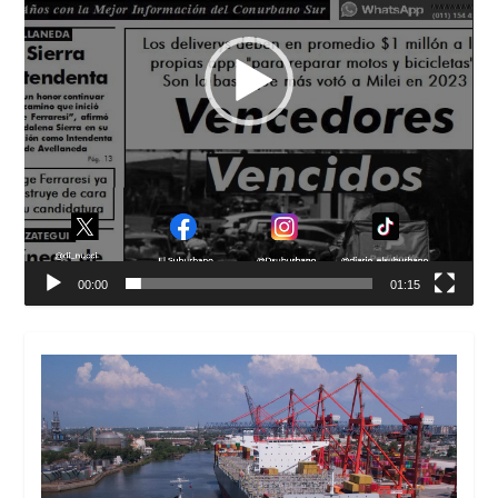
00:00
01:15