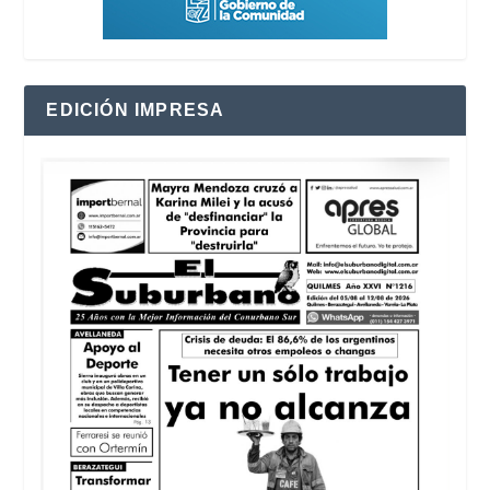
EDICIÓN IMPRESA