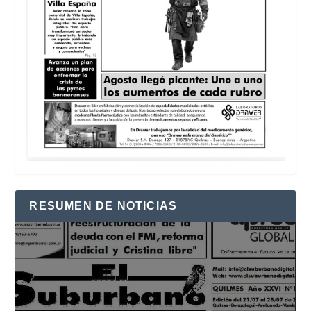
RESUMEN DE NOTICIAS
Reproductor
de
vídeo