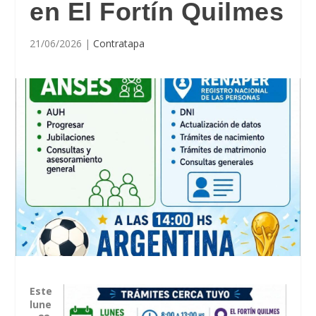
en El Fortín Quilmes
21/06/2026
|
Contratapa
Este
lune