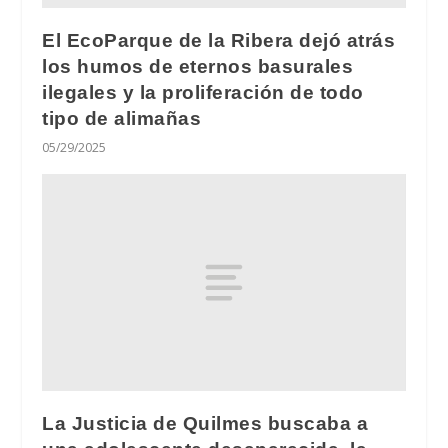
El EcoParque de la Ribera dejó atrás
los humos de eternos basurales
ilegales y la proliferación de todo
tipo de alimañas
05/29/2025
La Justicia de Quilmes buscaba a