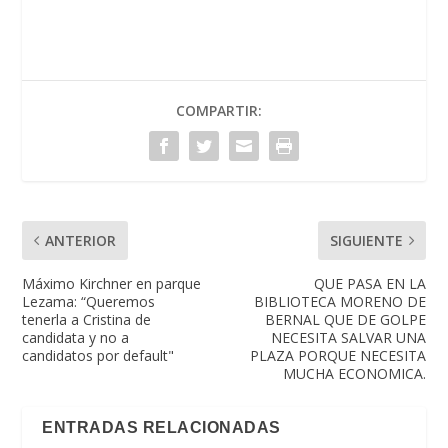
COMPARTIR:
ANTERIOR
SIGUIENTE
Máximo Kirchner en parque
QUE PASA EN LA
Lezama: “Queremos
BIBLIOTECA MORENO DE
tenerla a Cristina de
BERNAL QUE DE GOLPE
candidata y no a
NECESITA SALVAR UNA
candidatos por default"
PLAZA PORQUE NECESITA
MUCHA ECONOMICA.
ENTRADAS RELACIONADAS