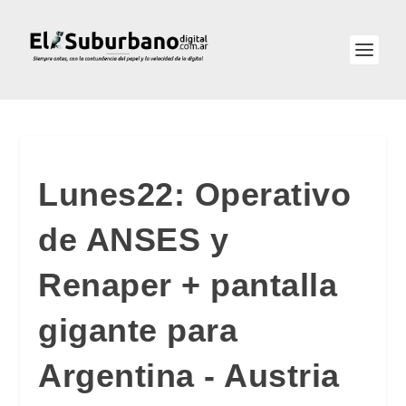
Lunes22: Operativo
de ANSES y
Renaper + pantalla
gigante para
Argentina - Austria