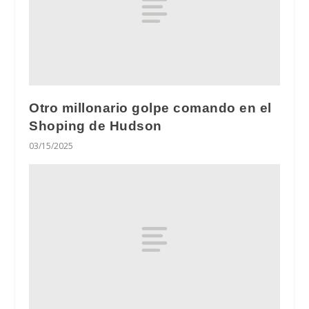
Otro millonario golpe comando en el
Shoping de Hudson
03/15/2025