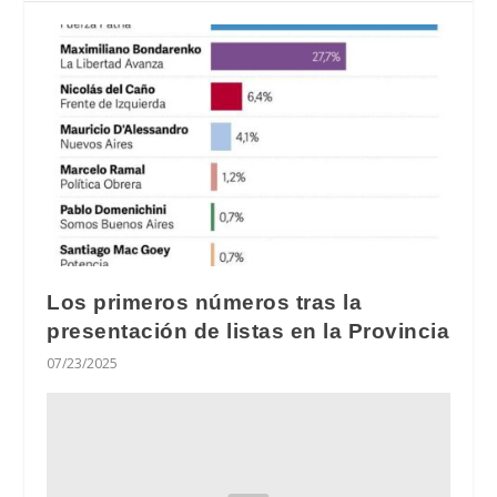
Los primeros números tras la
presentación de listas en la Provincia
07/23/2025