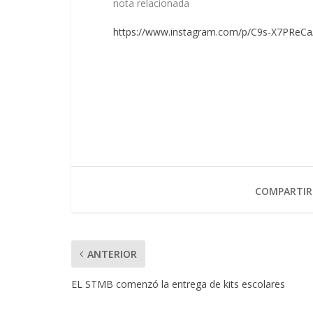
nota relacionada
https://www.instagram.com/p/C9s-X7PReC
COMPARTIR
ANTERIOR
EL STMB comenzó la entrega de kits escolares