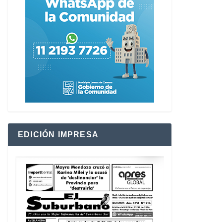
EDICIÓN IMPRESA