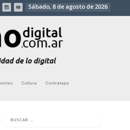
Sábado, 8 de agosto de 2026
portes
Cultura
Contratapa