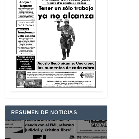
RESUMEN DE NOTICIAS
Reproductor
de
vídeo