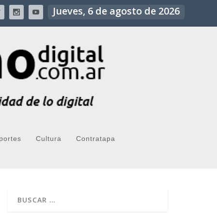
Jueves, 6 de agosto de 2026
portes
Cultura
Contratapa