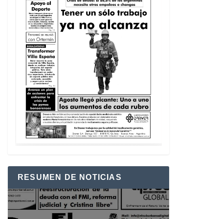
RESUMEN DE NOTICIAS
Reproductor
de
vídeo