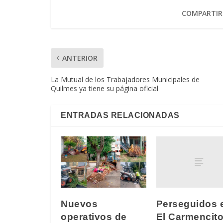
COMPARTIR
ANTERIOR
La Mutual de los Trabajadores Municipales de
Quilmes ya tiene su página oficial
ENTRADAS RELACIONADAS
Perseguidos 
Nuevos
El Carmencit
operativos de