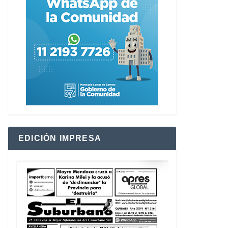
EDICIÓN IMPRESA