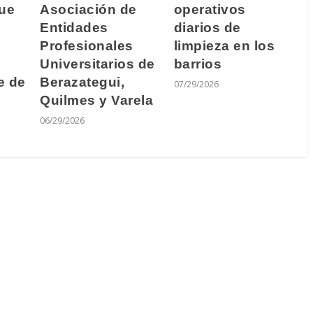
que
Asociación de
operativos
Entidades
diarios de
Profesionales
limpieza en los
Universitarios de
barrios
e de
Berazategui,
07/29/2026
Quilmes y Varela
06/29/2026