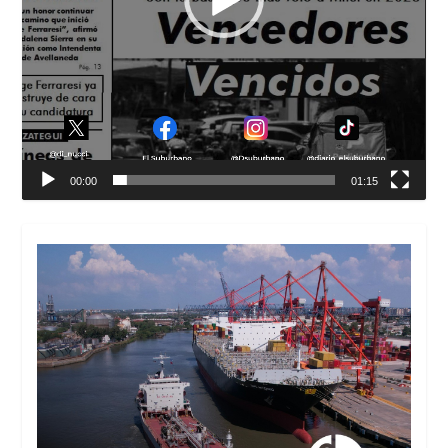
00:00
01:15