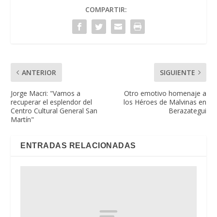
COMPARTIR:
ANTERIOR
SIGUIENTE
Jorge Macri: "Vamos a
Otro emotivo homenaje a
recuperar el esplendor del
los Héroes de Malvinas en
Centro Cultural General San
Berazategui
Martín"
ENTRADAS RELACIONADAS