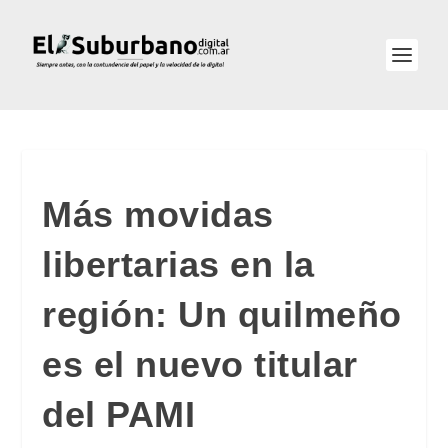
Más movidas
libertarias en la
región: Un quilmeño
es el nuevo titular
del PAMI