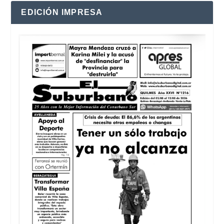
EDICIÓN IMPRESA