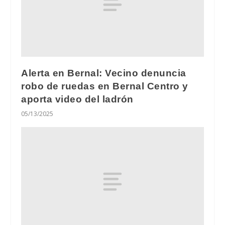
Alerta en Bernal: Vecino denuncia
robo de ruedas en Bernal Centro y
aporta video del ladrón
05/13/2025