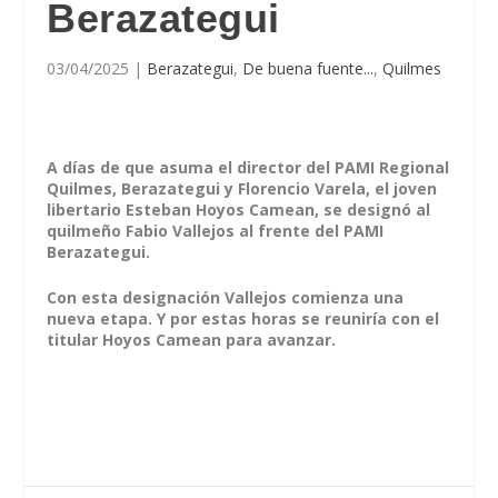
Berazategui
03/04/2025
|
Berazategui
,
De buena fuente...
,
Quilmes
A días de que asuma el director del PAMI Regional
Quilmes, Berazategui y Florencio Varela, el joven
libertario Esteban Hoyos Camean, se designó al
quilmeño Fabio Vallejos al frente del PAMI
Berazategui.
Con esta designación Vallejos comienza una
nueva etapa. Y por estas horas se reuniría con el
titular Hoyos Camean para avanzar.