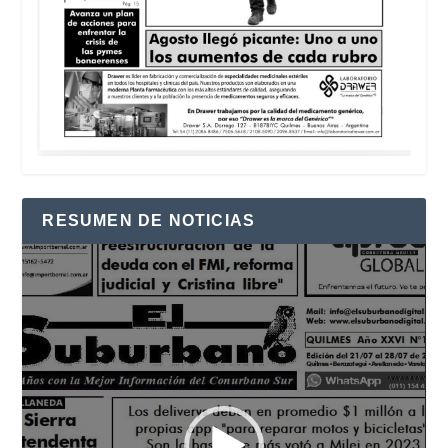
RESUMEN DE NOTICIAS
Reproductor
de
vídeo