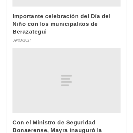
Importante celebración del Día del
Niño con los municipalitos de
Berazategui
09/03/2024
Con el Ministro de Seguridad
Bonaerense, Mayra inauguró la