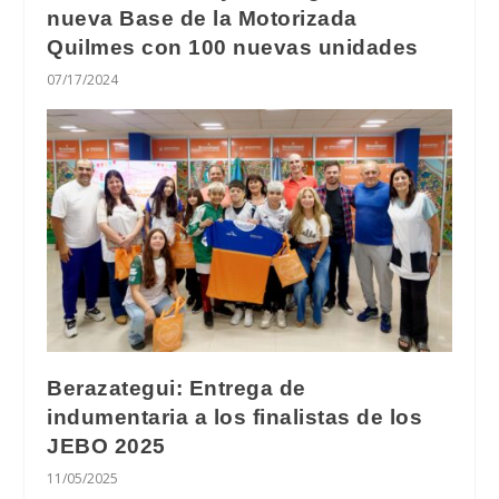
nueva Base de la Motorizada
Quilmes con 100 nuevas unidades
07/17/2024
Berazategui: Entrega de
indumentaria a los finalistas de los
JEBO 2025
11/05/2025