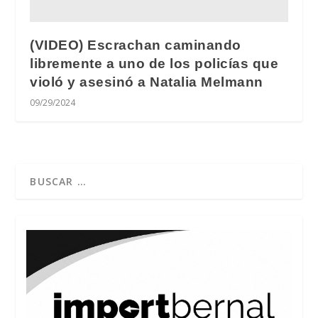
(VIDEO) Escrachan caminando
libremente a uno de los policías que
violó y asesinó a Natalia Melmann
09/29/2024