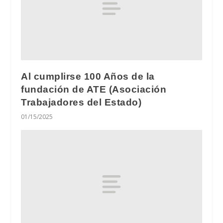
Al cumplirse 100 Años de la
fundación de ATE (Asociación
Trabajadores del Estado)
01/15/2025