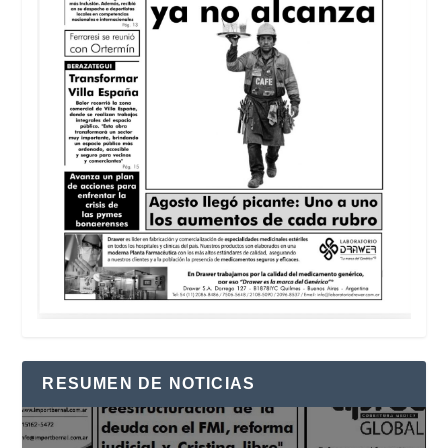
RESUMEN DE NOTICIAS
Reproductor
de