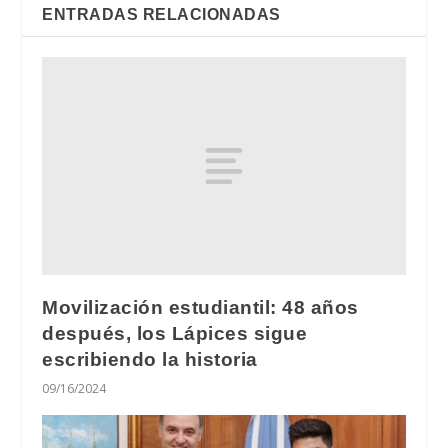
ENTRADAS RELACIONADAS
Movilización estudiantil: 48 años
después, los Lápices sigue
escribiendo la historia
09/16/2024