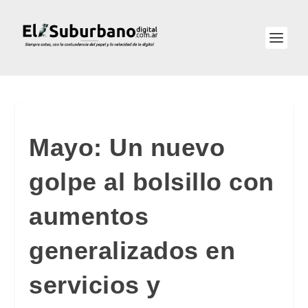
Mayo: Un nuevo
golpe al bolsillo con
aumentos
generalizados en
servicios y