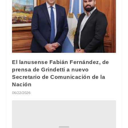
El lanusense Fabián Fernández, de
prensa de Grindetti a nuevo
Secretario de Comunicación de la
Nación
06/22/2026