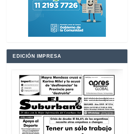
EDICIÓN IMPRESA