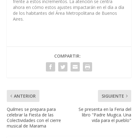
frente a estos incrementos. La atención se centra
ahora en cómo estos ajustes impactarán en el día a día
de los habitantes del Área Metropolitana de Buenos
Aires.
COMPARTIR:
ANTERIOR
SIGUIENTE
Quilmes se prepara para
Se presenta en la Feria del
celebrar la Fiesta de las
libro "Padre Mugica. Una
Colectividades con el cierre
vida para el pueblo"
musical de Marama