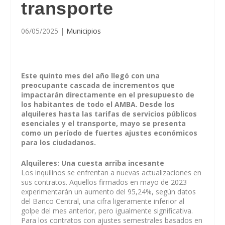
transporte
06/05/2025
|
Municipios
Este quinto mes del año llegó con una
preocupante cascada de incrementos que
impactarán directamente en el presupuesto de
los habitantes de todo el AMBA. Desde los
alquileres hasta las tarifas de servicios públicos
esenciales y el transporte, mayo se presenta
como un período de fuertes ajustes económicos
para los ciudadanos.
Alquileres: Una cuesta arriba incesante
Los inquilinos se enfrentan a nuevas actualizaciones en
sus contratos. Aquellos firmados en mayo de 2023
experimentarán un aumento del 95,24%, según datos
del Banco Central, una cifra ligeramente inferior al
golpe del mes anterior, pero igualmente significativa.
Para los contratos con ajustes semestrales basados en