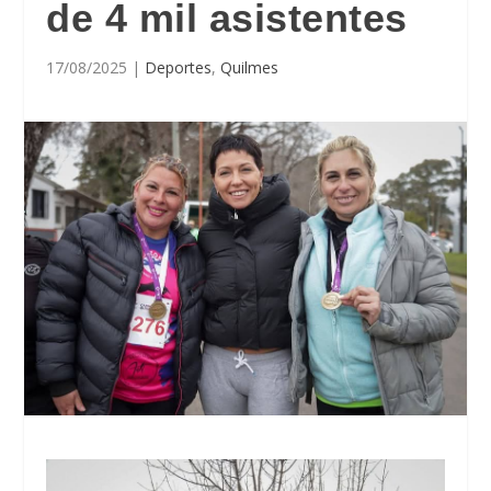
de 4 mil asistentes
17/08/2025
|
Deportes
,
Quilmes