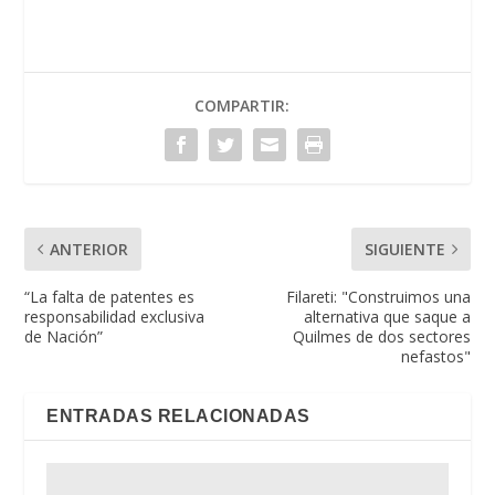
COMPARTIR:
ANTERIOR
SIGUIENTE
“La falta de patentes es
Filareti: "Construimos una
responsabilidad exclusiva
alternativa que saque a
de Nación”
Quilmes de dos sectores
nefastos"
ENTRADAS RELACIONADAS