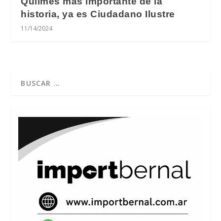
Quilmes más importante de la
historia, ya es Ciudadano Ilustre
11/14/2024