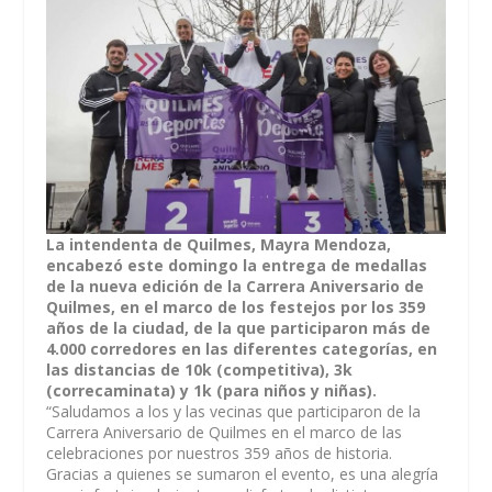
La intendenta de Quilmes, Mayra Mendoza,
encabezó este domingo la entrega de medallas
de la nueva edición de la Carrera Aniversario de
Quilmes, en el marco de los festejos por los 359
años de la ciudad, de la que participaron más de
4.000 corredores en las diferentes categorías, en
las distancias de 10k (competitiva), 3k
(correcaminata) y 1k (para niños y niñas).
“Saludamos a los y las vecinas que participaron de la
Carrera Aniversario de Quilmes en el marco de las
celebraciones por nuestros 359 años de historia.
Gracias a quienes se sumaron el evento, es una alegría