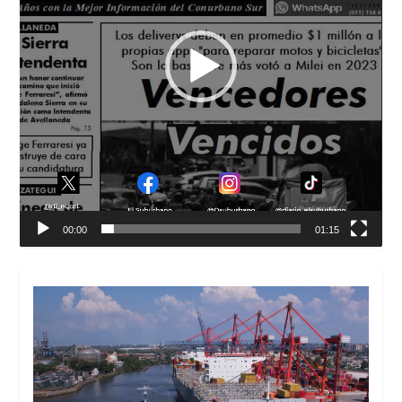
00:00
01:15