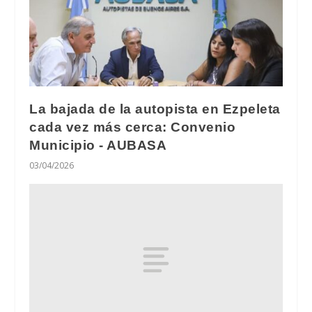
La bajada de la autopista en Ezpeleta
cada vez más cerca: Convenio
Municipio - AUBASA
03/04/2026