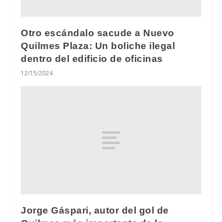
Otro escándalo sacude a Nuevo
Quilmes Plaza: Un boliche ilegal
dentro del edificio de oficinas
12/15/2024
Jorge Gáspari, autor del gol de