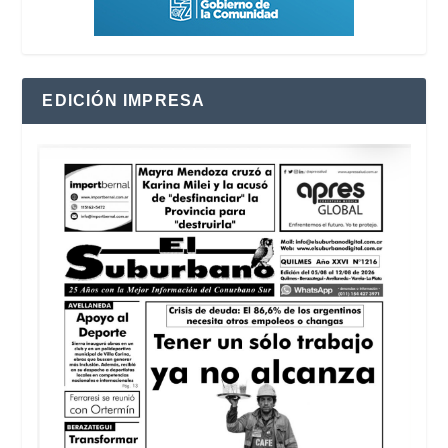
EDICIÓN IMPRESA