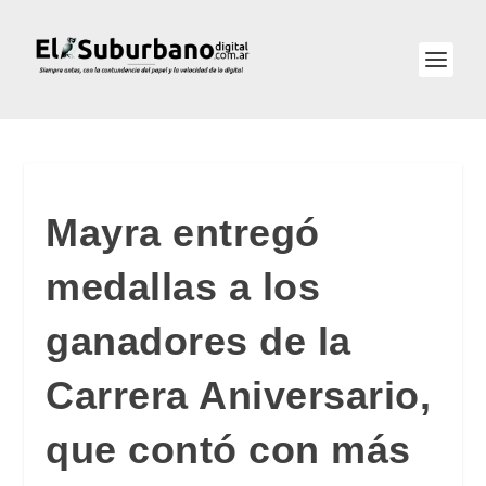
Mayra entregó
medallas a los
ganadores de la
Carrera Aniversario,
que contó con más