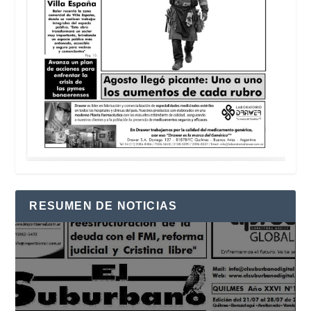
RESUMEN DE NOTICIAS
Reproductor
de
vídeo