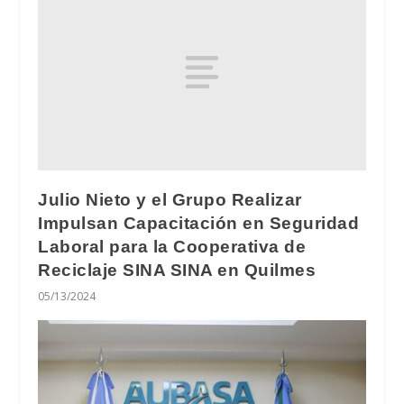
Julio Nieto y el Grupo Realizar
Impulsan Capacitación en Seguridad
Laboral para la Cooperativa de
Reciclaje SINA SINA en Quilmes
05/13/2024