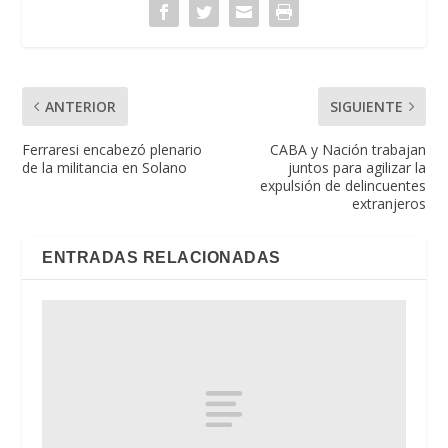
ANTERIOR
SIGUIENTE
Ferraresi encabezó plenario
CABA y Nación trabajan
de la militancia en Solano
juntos para agilizar la
expulsión de delincuentes
extranjeros
ENTRADAS RELACIONADAS