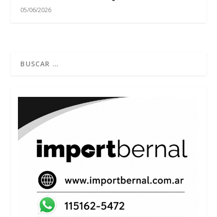
05/06/2026