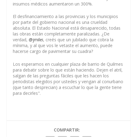
insumos médicos aumentaron un 300%.
El desfinanciamiento a las provincias y los municipios
por parte del gobierno nacional es una crueldad
absoluta. El Estado Nacional está desaparecido, todas
las obras están completamente paralizadas. ¿De
verdad,
@jmilei
, creés que un jubilado que cobra la
mínima, y al que vos le vetaste el aumento, puede
hacerse cargo de pavimentar su cuadra?
Los esperamos en cualquier plaza de barrio de Quilmes
para debatir sobre lo que están haciendo. Dejen el atril,
salgan de las preguntas fáciles que les hacen los
periodistas elegidos por ustedes y vengan al conurbano
(que tanto desprecian) a escuchar lo que la gente tiene
para decirles".
COMPARTIR: