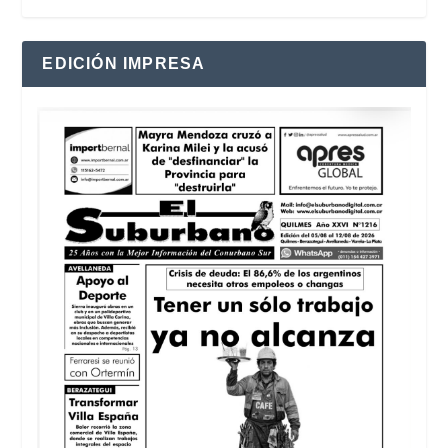
EDICIÓN IMPRESA