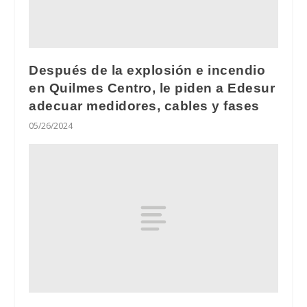
Después de la explosión e incendio
en Quilmes Centro, le piden a Edesur
adecuar medidores, cables y fases
05/26/2024