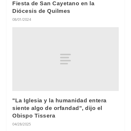
Fiesta de San Cayetano en la
Diócesis de Quilmes
08/01/2024
"La Iglesia y la humanidad entera
siente algo de orfandad", dijo el
Obispo Tissera
04/28/2025