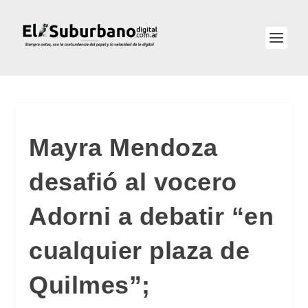
Mayra Mendoza
desafió al vocero
Adorni a debatir “en
cualquier plaza de
Quilmes”;