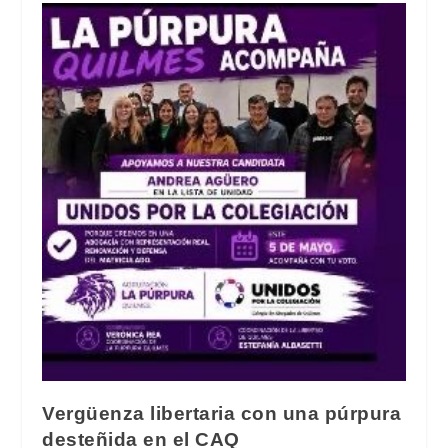
Vergüenza libertaria con una púrpura
desteñida en el CAQ