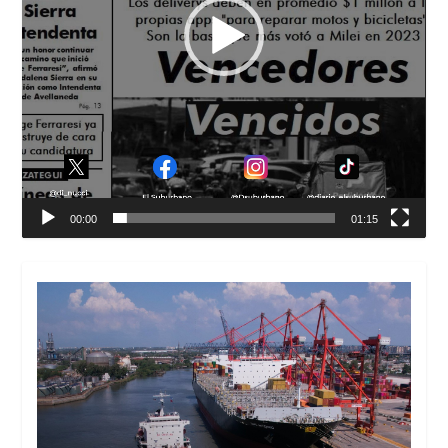
00:00
01:15