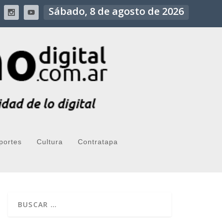
Sábado, 8 de agosto de 2026
portes
Cultura
Contratapa