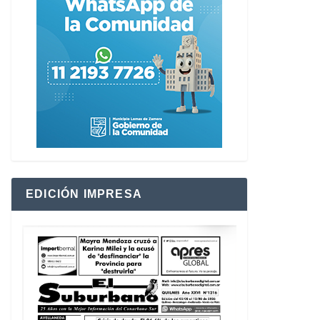
EDICIÓN IMPRESA