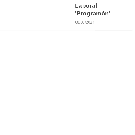
Laboral
'Programón'
08/05/2024