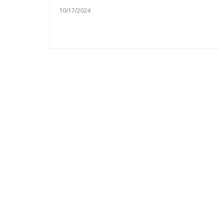
10/17/2024