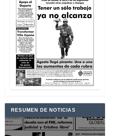
RESUMEN DE NOTICIAS
Reproductor
de
vídeo