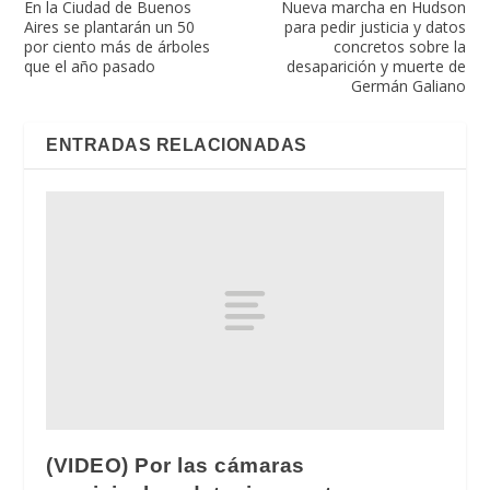
En la Ciudad de Buenos
Nueva marcha en Hudson
Aires se plantarán un 50
para pedir justicia y datos
por ciento más de árboles
concretos sobre la
que el año pasado
desaparición y muerte de
Germán Galiano
ENTRADAS RELACIONADAS
(VIDEO) Por las cámaras