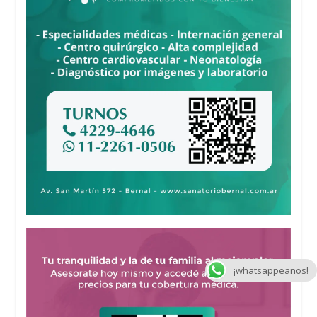
¡whatsappeanos!