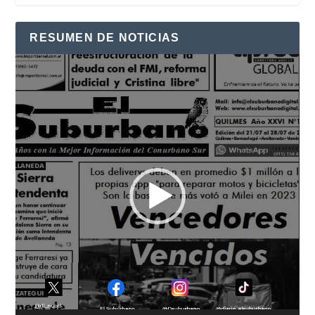
RESUMEN DE NOTICIAS
Reproductor
de
vídeo