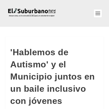
'Hablemos de
Autismo' y el
Municipio juntos en
un baile inclusivo
con jóvenes