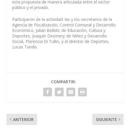
esta propuesta de manera articulada entre el sector
público y el privado.
Participaron de la actividad: las y los secretarios de la
Agencia de Fiscalización, Control Comunal y Desarrollo
Económico, Julián Bellido; de Educación, Cultura y
Deportes, Joaquín Desmery; de Niñez y Desarrollo
Social, Florencia Di Tullio, y el director de Deportes,
Lucas Tundis.
COMPARTIR:
ANTERIOR
SIGUIENTE