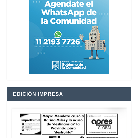
EDICIÓN IMPRESA