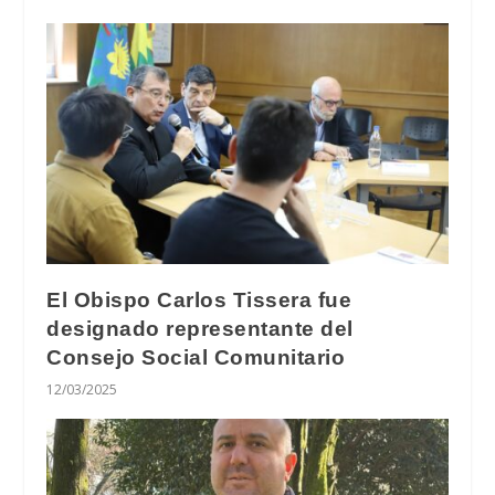
El Obispo Carlos Tissera fue
designado representante del
Consejo Social Comunitario
12/03/2025