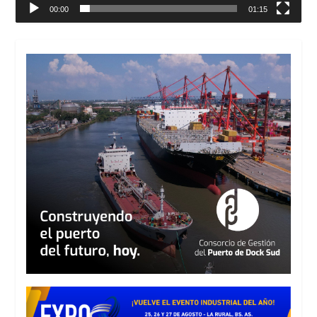
00:00
01:15