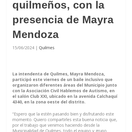
quilmeños, con la
presencia de Mayra
Mendoza
15/06/2024
|
Quilmes
La intendenta de Quilmes, Mayra Mendoza,
participó este viernes de un baile inclusivo que
organizaron diferentes áreas del Municipio junto
con la Asociación Civil Hablemos de Autismo, en
el salón Club XXI, ubicado en la avenida Calchaquí
4340, en la zona oeste del distrito.
“Espero que la estén pasando bien y disfrutando este
momento. Quiero compartirles esta buena noticia que,
por el trabajo que venimos haciendo desde la
Municipalidad de Quilmes, todo el equipo y grupo