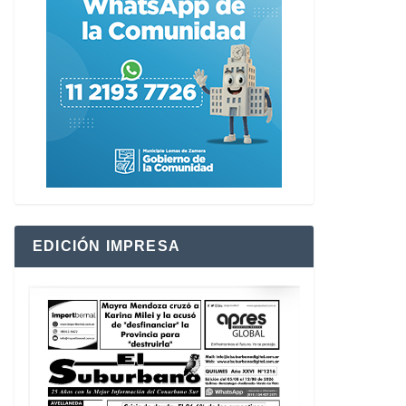
EDICIÓN IMPRESA