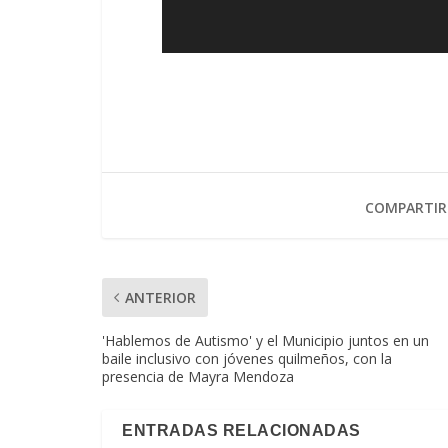
COMPARTIR
ANTERIOR
'Hablemos de Autismo' y el Municipio juntos en un
baile inclusivo con jóvenes quilmeños, con la
presencia de Mayra Mendoza
ENTRADAS RELACIONADAS