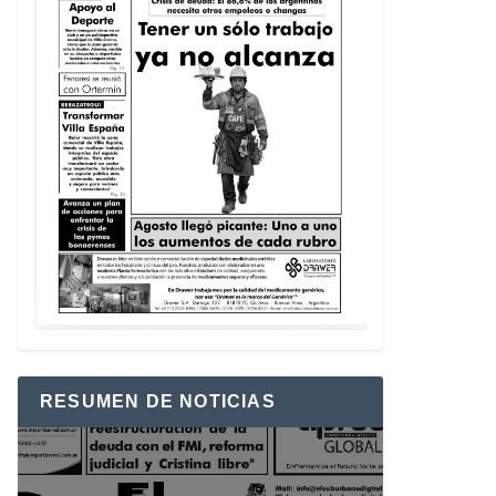
RESUMEN DE NOTICIAS
Reproductor
de
vídeo