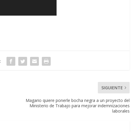
:
SIGUIENTE
Magario quiere ponerle bocha negra a un proyecto del
Ministerio de Trabajo para mejorar indemnizaciones
laborales