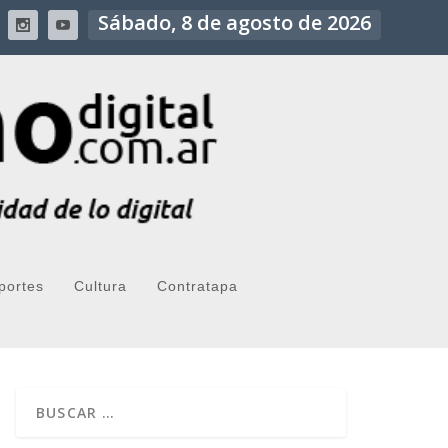
Sábado, 8 de agosto de 2026
portes
Cultura
Contratapa