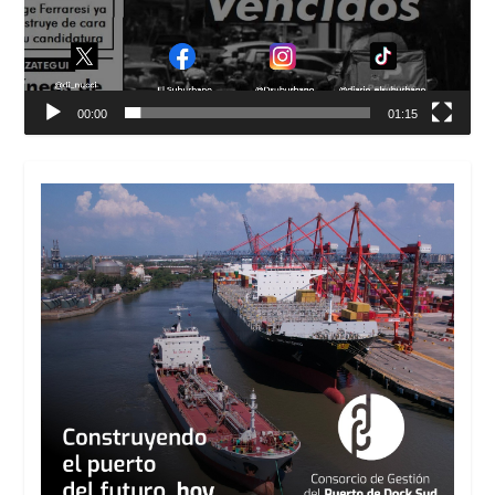
00:00
01:15