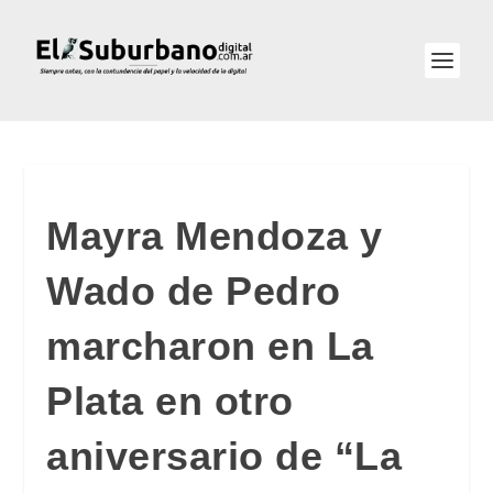
Mayra Mendoza y
Wado de Pedro
marcharon en La
Plata en otro
aniversario de “La