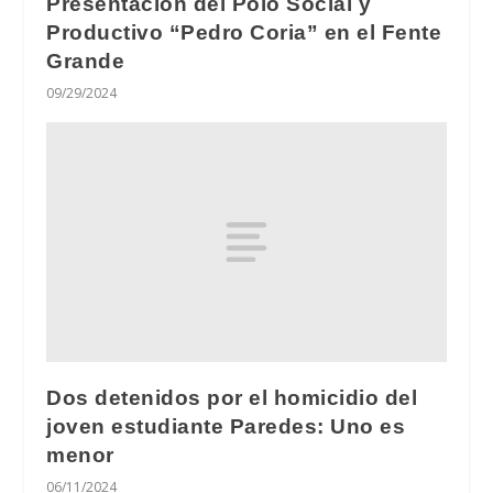
Presentación del Polo Social y
Productivo “Pedro Coria” en el Fente
Grande
09/29/2024
Dos detenidos por el homicidio del
joven estudiante Paredes: Uno es
menor
06/11/2024