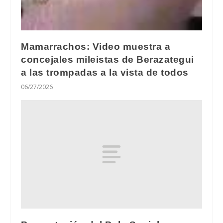
Mamarrachos: Video muestra a
concejales mileistas de Berazategui
a las trompadas a la vista de todos
06/27/2026