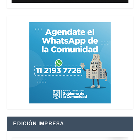
EDICIÓN IMPRESA