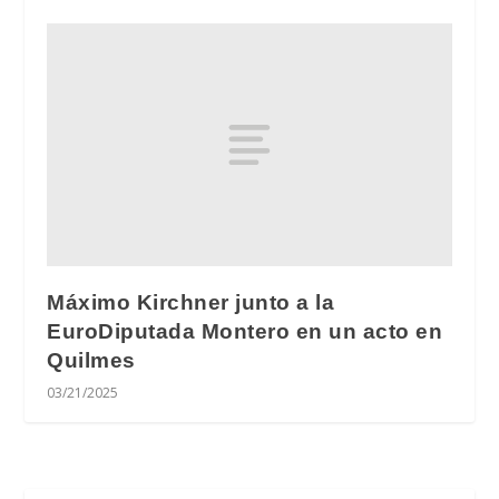
Máximo Kirchner junto a la
EuroDiputada Montero en un acto en
Quilmes
03/21/2025