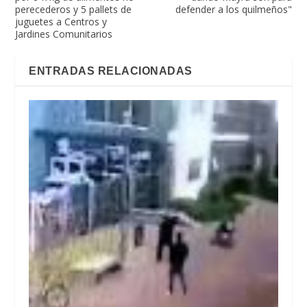
perecederos y 5 pallets de
defender a los quilmeños"
juguetes a Centros y
Jardines Comunitarios
ENTRADAS RELACIONADAS