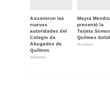
Asumieron las
Mayra Mendo
nuevas
presentó la
autoridades del
Tarjeta Somo
Colegio de
Quilmes Solid
Abogados de
05/10/2024
Quilmes
06/26/2024