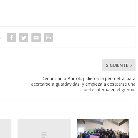
:
SIGUIENTE
Denuncian a Burtoli, pidieron la perimetral para
acercarse a guardavidas, y empieza a desatarse una
fuerte interna en el gremio