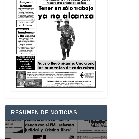
RESUMEN DE NOTICIAS
Reproductor
de
vídeo