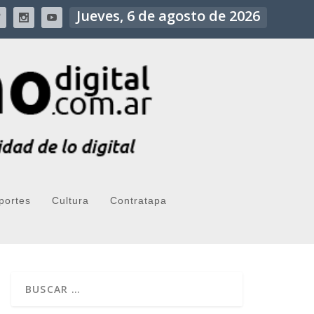
Jueves, 6 de agosto de 2026
portes
Cultura
Contratapa