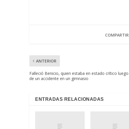
COMPARTIR
ANTERIOR
Falleció Benicio, quien estaba en estado crítico luego
de un accidente en un gimnasio
ENTRADAS RELACIONADAS