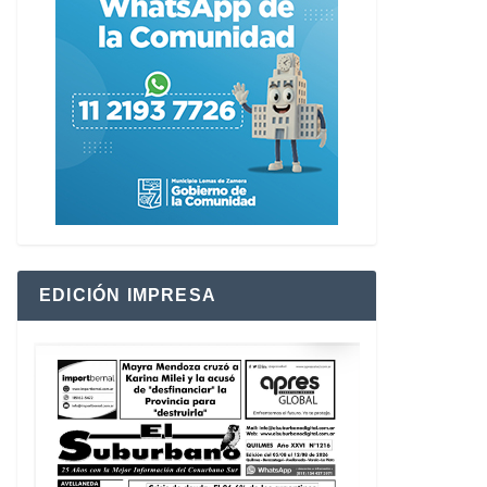
EDICIÓN IMPRESA