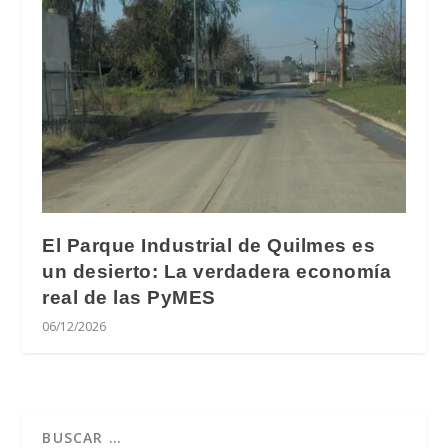
El Parque Industrial de Quilmes es
un desierto: La verdadera economía
real de las PyMES
06/12/2026