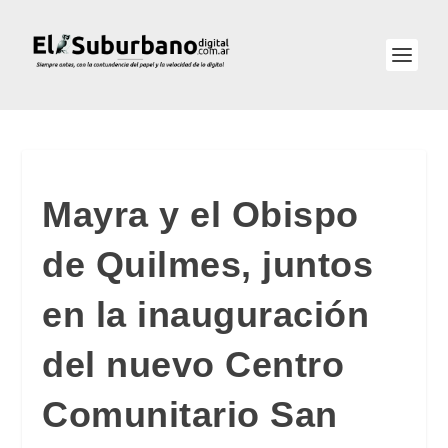
Mayra y el Obispo
de Quilmes, juntos
en la inauguración
del nuevo Centro
Comunitario San