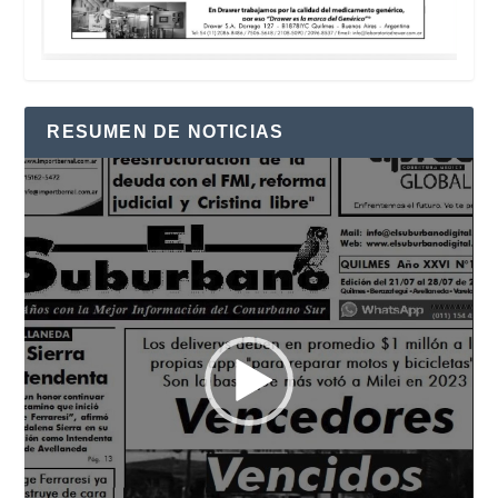
RESUMEN DE NOTICIAS
Reproductor
de
vídeo