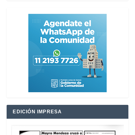
EDICIÓN IMPRESA