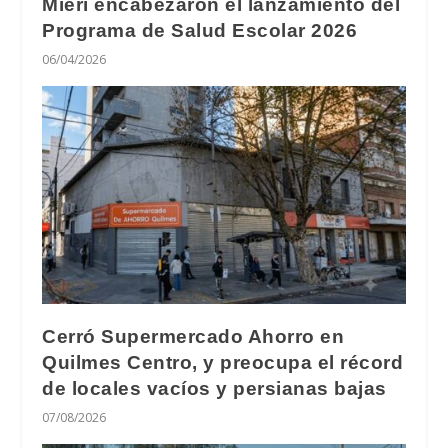
Mieri encabezaron el lanzamiento del
Programa de Salud Escolar 2026
06/04/2026
Cerró Supermercado Ahorro en
Quilmes Centro, y preocupa el récord
de locales vacíos y persianas bajas
07/08/2026