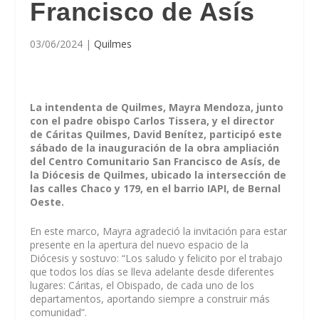
Francisco de Asís
03/06/2024
|
Quilmes
La intendenta de Quilmes, Mayra Mendoza, junto
con el padre obispo Carlos Tissera, y el director
de Cáritas Quilmes, David Benítez, participó este
sábado de la inauguración de la obra ampliación
del Centro Comunitario San Francisco de Asís, de
la Diócesis de Quilmes, ubicado la intersección de
las calles Chaco y 179, en el barrio IAPI, de Bernal
Oeste.
En este marco, Mayra agradeció la invitación para estar
presente en la apertura del nuevo espacio de la
Diócesis y sostuvo: “Los saludo y felicito por el trabajo
que todos los días se lleva adelante desde diferentes
lugares: Cáritas, el Obispado, de cada uno de los
departamentos, aportando siempre a construir más
comunidad”.