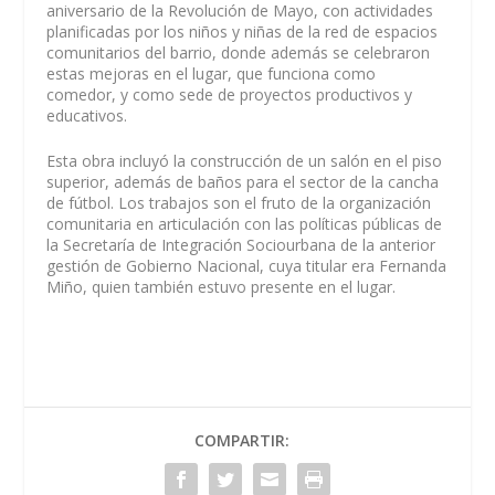
aniversario de la Revolución de Mayo, con actividades
planificadas por los niños y niñas de la red de espacios
comunitarios del barrio, donde además se celebraron
estas mejoras en el lugar, que funciona como
comedor, y como sede de proyectos productivos y
educativos.
Esta obra incluyó la construcción de un salón en el piso
superior, además de baños para el sector de la cancha
de fútbol. Los trabajos son el fruto de la organización
comunitaria en articulación con las políticas públicas de
la Secretaría de Integración Sociourbana de la anterior
gestión de Gobierno Nacional, cuya titular era Fernanda
Miño, quien también estuvo presente en el lugar.
COMPARTIR: