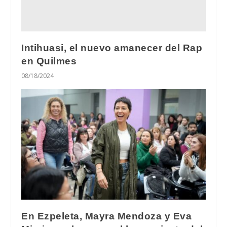
Intihuasi, el nuevo amanecer del Rap
en Quilmes
08/18/2024
En Ezpeleta, Mayra Mendoza y Eva