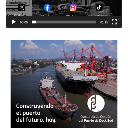
00:00
01:15