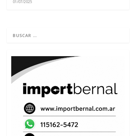
01/07/2025