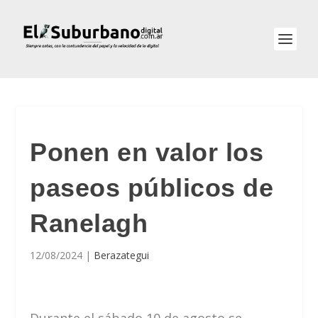
Ponen en valor los
paseos públicos de
Ranelagh
12/08/2024
|
Berazategui