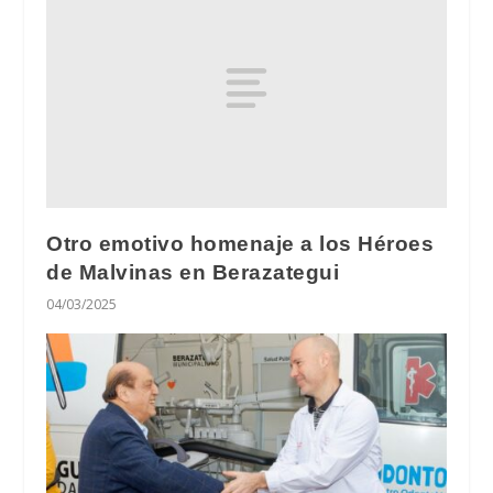
Otro emotivo homenaje a los Héroes
de Malvinas en Berazategui
04/03/2025