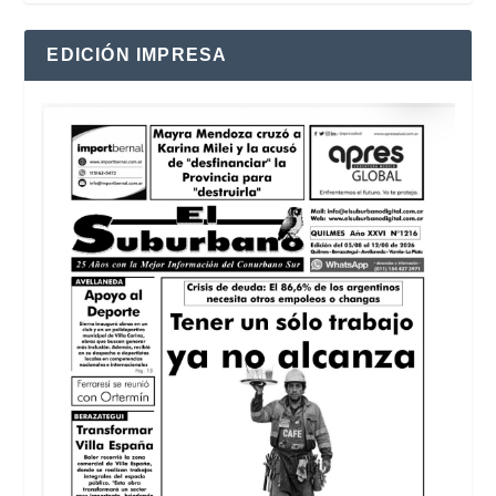
EDICIÓN IMPRESA