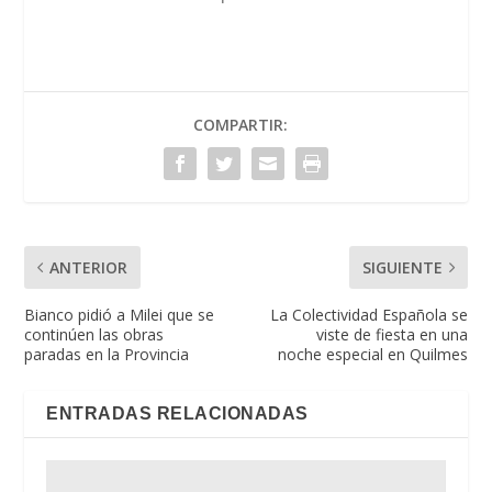
COMPARTIR:
ANTERIOR
SIGUIENTE
Bianco pidió a Milei que se
La Colectividad Española se
continúen las obras
viste de fiesta en una
paradas en la Provincia
noche especial en Quilmes
ENTRADAS RELACIONADAS