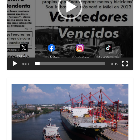
00:00
01:15