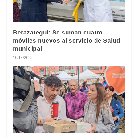
Berazategui: Se suman cuatro
móviles nuevos al servicio de Salud
municipal
10/14/2025