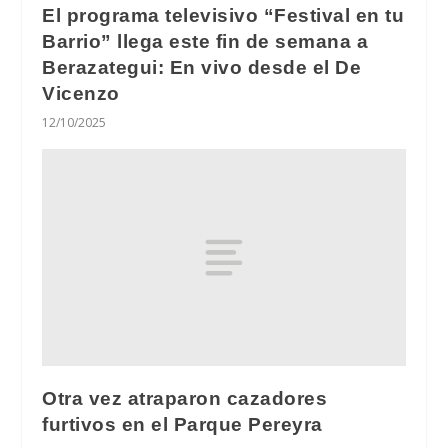
El programa televisivo “Festival en tu
Barrio” llega este fin de semana a
Berazategui: En vivo desde el De
Vicenzo
12/10/2025
Otra vez atraparon cazadores
furtivos en el Parque Pereyra