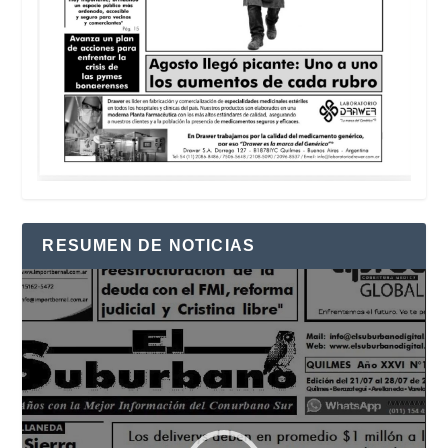
RESUMEN DE NOTICIAS
Reproductor
de
vídeo