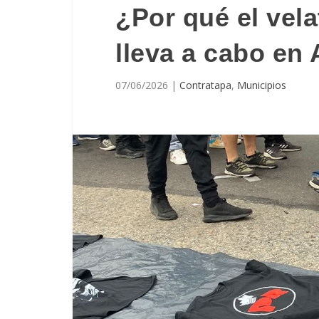
¿Por qué el vela
lleva a cabo en
07/06/2026
|
Contratapa
,
Municipios