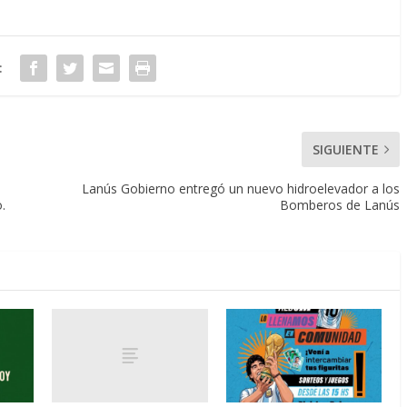
:
SIGUIENTE
Lanús Gobierno entregó un nuevo hidroelevador a los
.
Bomberos de Lanús