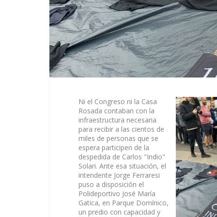
Ni el Congreso ni la Casa
Rosada contaban con la
infraestructura necesaria
para recibir a las cientos de
miles de personas que se
espera participen de la
despedida de Carlos "Indio"
Solari. Ante esa situación, el
intendente Jorge Ferraresi
puso a disposición el
Polideportivo José María
Gatica, en Parque Domínico,
un predio con capacidad y