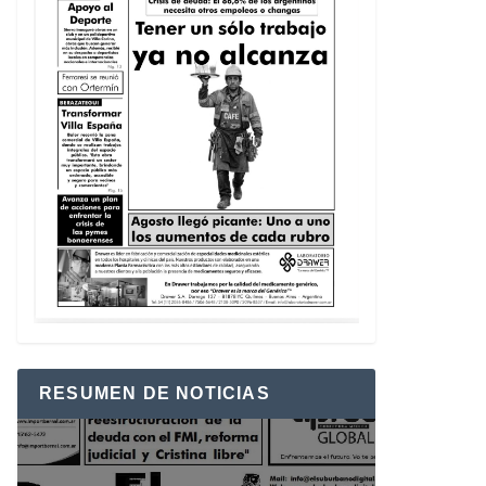
RESUMEN DE NOTICIAS
Reproductor
de
vídeo