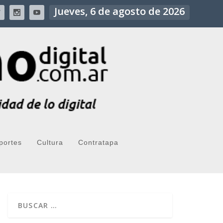
Jueves, 6 de agosto de 2026
portes
Cultura
Contratapa