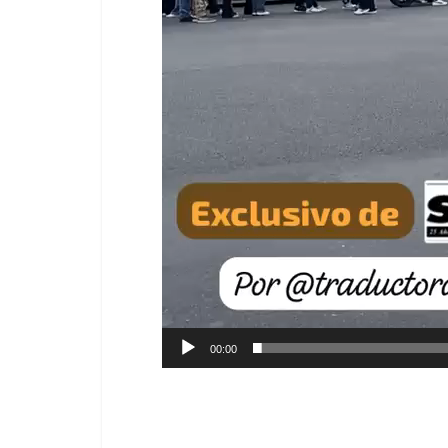
00:00