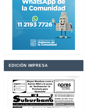
EDICIÓN IMPRESA