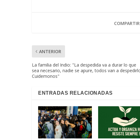
COMPARTIR
ANTERIOR
La familia del Indio: "La despedida va a durar lo que
sea necesario, nadie se apure, todos van a despedirlo
Cuidemonos"
ENTRADAS RELACIONADAS