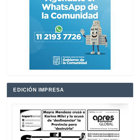
EDICIÓN IMPRESA