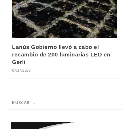
Lanús Gobierno llevó a cabo el
recambio de 200 luminarias LED en
Gerli
07/24/2026