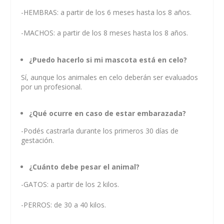
-HEMBRAS: a partir de los 6 meses hasta los 8 años.
-MACHOS: a partir de los 8 meses hasta los 8 años.
¿Puedo hacerlo si mi mascota está en celo?
Sí, aunque los animales en celo deberán ser evaluados
por un profesional.
¿Qué ocurre en caso de estar embarazada?
-Podés castrarla durante los primeros 30 días de
gestación.
¿Cuánto debe pesar el animal?
-GATOS: a partir de los 2 kilos.
-PERROS: de 30 a 40 kilos.