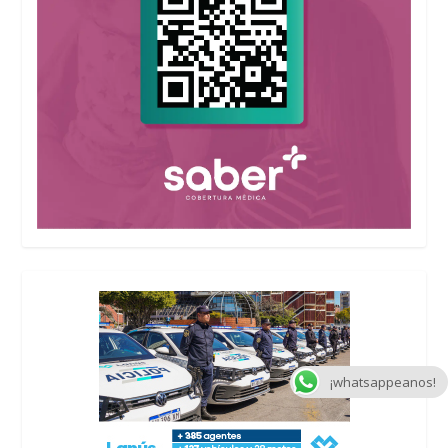
¡whatsappeanos!