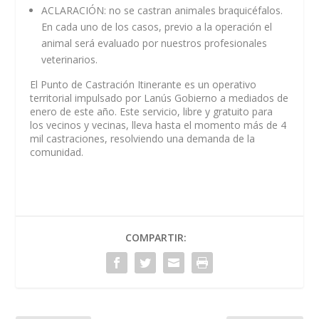
ACLARACIÓN: no se castran animales braquicéfalos.
En cada uno de los casos, previo a la operación el
animal será evaluado por nuestros profesionales
veterinarios.
El Punto de Castración Itinerante es un operativo
territorial impulsado por Lanús Gobierno a mediados de
enero de este año. Este servicio, libre y gratuito para
los vecinos y vecinas, lleva hasta el momento más de 4
mil castraciones, resolviendo una demanda de la
comunidad.
COMPARTIR: