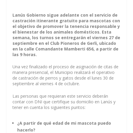
Lanús Gobierno sigue adelante con el servicio de
castración itinerante gratuito para mascotas con
el objetivo de promover la tenencia responsable y
el bienestar de los animales domésticos. Esta
semana, los turnos se entregarán el viernes 27 de
septiembre en el Club Pioneros de Gerli, ubicado
en la calle Comandante Mamberti 656, a partir de
las 9 horas.
Una vez finalizado el proceso de asignación de citas de
manera presencial, el Municipio realizará el operativo
de castración de perros y gatos desde el lunes 30 de
septiembre al viernes 4 de octubre.
Las personas que requieran este servicio deberán
contar con DNI que certifique su domicilio en Lanús y
tener en cuenta los siguientes puntos:
¿A partir de qué edad de mi mascota puedo
hacerlo?