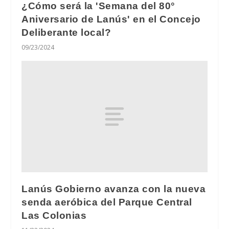
¿Cómo será la 'Semana del 80°
Aniversario de Lanús' en el Concejo
Deliberante local?
09/23/2024
Lanús Gobierno avanza con la nueva
senda aeróbica del Parque Central
Las Colonias