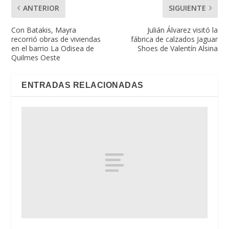
ANTERIOR
SIGUIENTE
Con Batakis, Mayra
Julián Álvarez visitó la
recorrió obras de viviendas
fábrica de calzados Jaguar
en el barrio La Odisea de
Shoes de Valentín Alsina
Quilmes Oeste
ENTRADAS RELACIONADAS