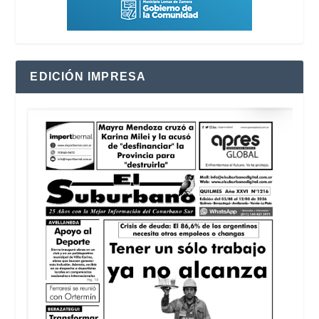
EDICIÓN IMPRESA