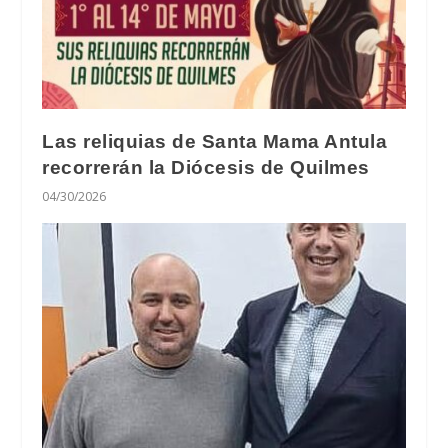
Las reliquias de Santa Mama Antula
recorrerán la Diócesis de Quilmes
04/30/2026