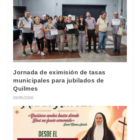
Jornada de eximisión de tasas
municipales para jubilados de
Quilmes
03/05/2026