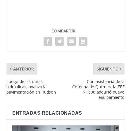
COMPARTIR:
ANTERIOR
SIGUIENTE
Luego de las obras
Con asistencia de la
hidráulicas, avanza la
Comuna de Quilmes, la EEE
pavimentación en Hudson
Nº 506 adquirió nuevo
equipamiento
ENTRADAS RELACIONADAS