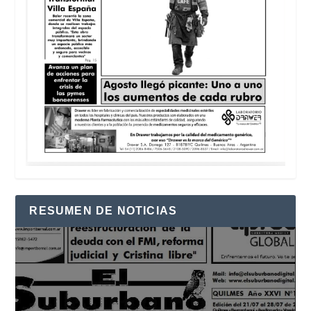
RESUMEN DE NOTICIAS
Reproductor
de
vídeo