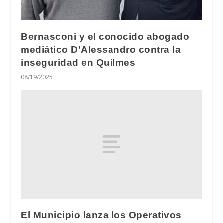
Bernasconi y el conocido abogado
mediático D’Alessandro contra la
inseguridad en Quilmes
08/19/2025
El Municipio lanza los Operativos