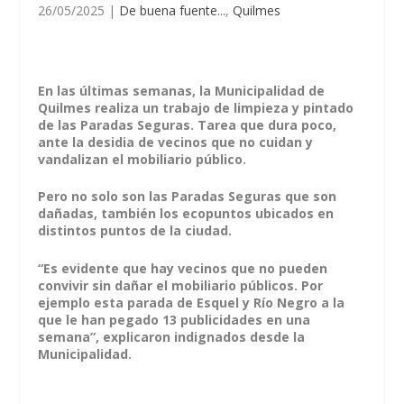
26/05/2025
|
De buena fuente...
,
Quilmes
En las últimas semanas, la Municipalidad de
Quilmes realiza un trabajo de limpieza y pintado
de las Paradas Seguras. Tarea que dura poco,
ante la desidia de vecinos que no cuidan y
vandalizan el mobiliario público.
Pero no solo son las Paradas Seguras que son
dañadas, también los ecopuntos ubicados en
distintos puntos de la ciudad.
“Es evidente que hay vecinos que no pueden
convivir sin dañar el mobiliario públicos. Por
ejemplo esta parada de Esquel y Río Negro a la
que le han pegado 13 publicidades en una
semana”, explicaron indignados desde la
Municipalidad.