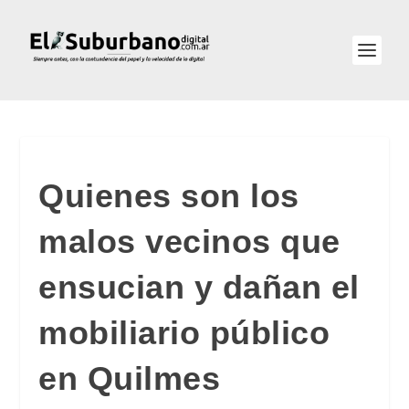
Quienes son los
malos vecinos que
ensucian y dañan el
mobiliario público
en Quilmes