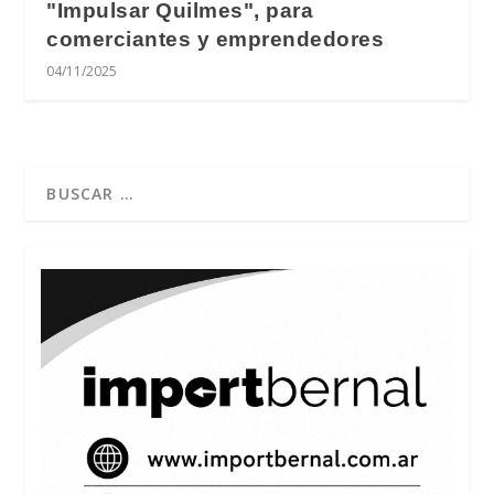
"Impulsar Quilmes", para
comerciantes y emprendedores
04/11/2025