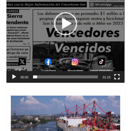
00:00
01:15