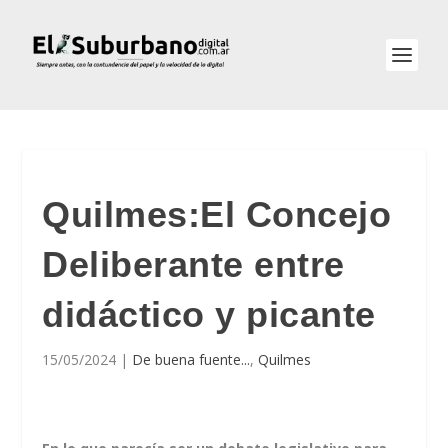
Quilmes:El Concejo
Deliberante entre
didáctico y picante
15/05/2024
|
De buena fuente...
,
Quilmes