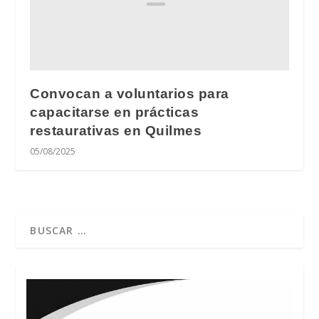
Convocan a voluntarios para
capacitarse en prácticas
restaurativas en Quilmes
05/08/2025