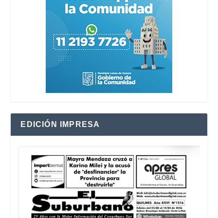
EDICIÓN IMPRESA