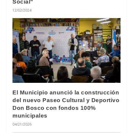
Social"
12/02/2024
El Municipio anunció la construcción
del nuevo Paseo Cultural y Deportivo
Don Bosco con fondos 100%
municipales
04/21/2026