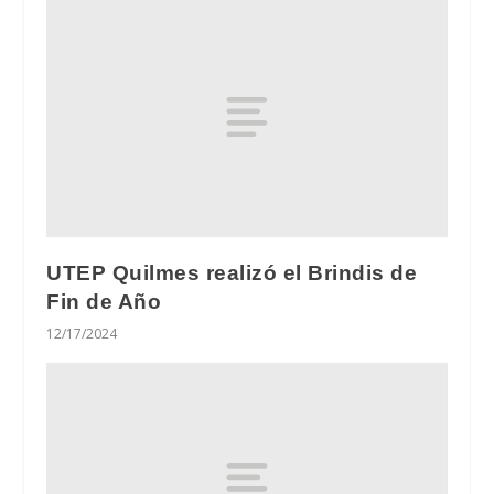
UTEP Quilmes realizó el Brindis de
Fin de Año
12/17/2024