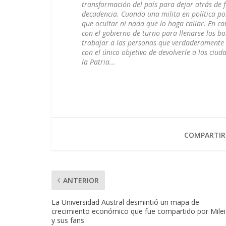
transformación del país para dejar atrás de f
decadencia. Cuando una milita en política po
que ocultar ni nada que lo haga callar. En ca
con el gobierno de turno para llenarse los bol
trabajar a las personas que verdaderamente 
con el único objetivo de devolverle a los ciud
la Patria...
COMPARTIR
ANTERIOR
La Universidad Austral desmintió un mapa de
crecimiento económico que fue compartido por Milei
y sus fans