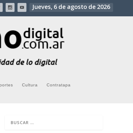
Jueves, 6 de agosto de 2026
portes
Cultura
Contratapa