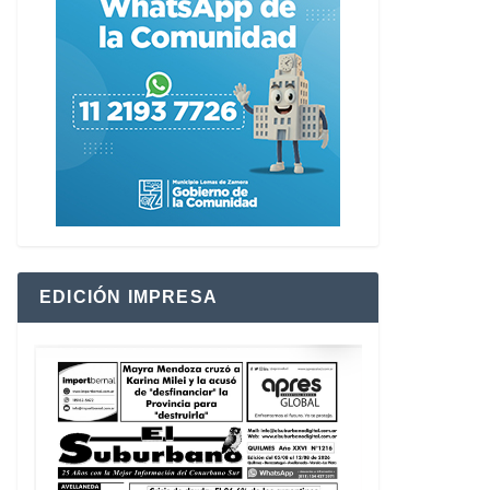
EDICIÓN IMPRESA