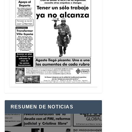
RESUMEN DE NOTICIAS
Reproductor
de
vídeo