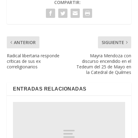
COMPARTIR:
ANTERIOR
SIGUIENTE
Radical libertaria responde
Mayra Mendoza con
críticas de sus ex
discurso encendido en el
correligionarios
Tedeum del 25 de Mayo en
la Catedral de Quilmes
ENTRADAS RELACIONADAS