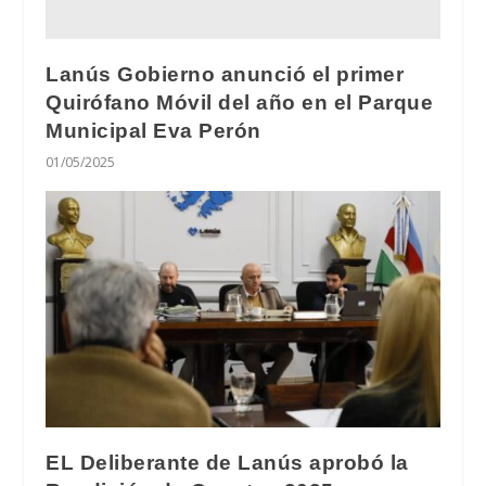
Lanús Gobierno anunció el primer
Quirófano Móvil del año en el Parque
Municipal Eva Perón
01/05/2025
EL Deliberante de Lanús aprobó la