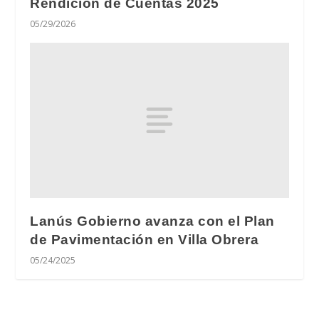
Rendición de Cuentas 2025
05/29/2026
Lanús Gobierno avanza con el Plan
de Pavimentación en Villa Obrera
05/24/2025