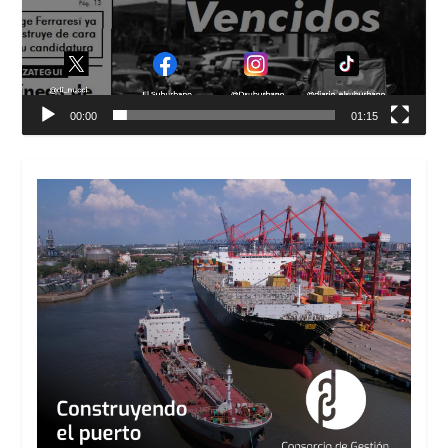
00:00
01:15