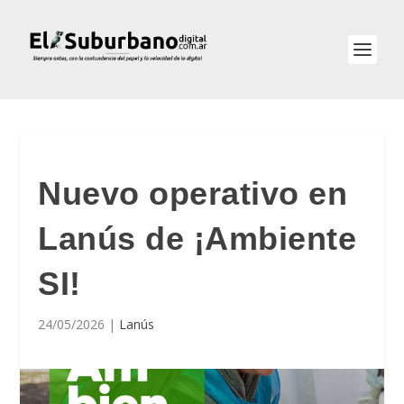
Nuevo operativo en
Lanús de ¡Ambiente
SI!
24/05/2026
|
Lanús