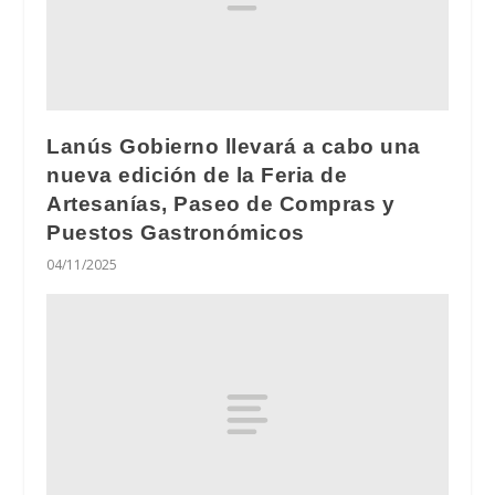
Lanús Gobierno llevará a cabo una
nueva edición de la Feria de
Artesanías, Paseo de Compras y
Puestos Gastronómicos
04/11/2025