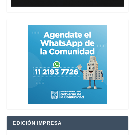
EDICIÓN IMPRESA