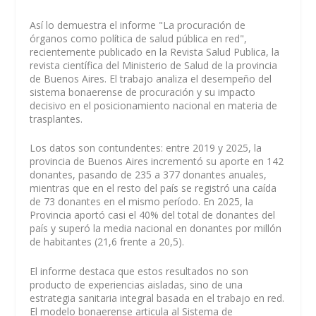
Así lo demuestra el informe "La procuración de
órganos como política de salud pública en red",
recientemente publicado en la Revista Salud Publica, la
revista científica del Ministerio de Salud de la provincia
de Buenos Aires. El trabajo analiza el desempeño del
sistema bonaerense de procuración y su impacto
decisivo en el posicionamiento nacional en materia de
trasplantes.
Los datos son contundentes: entre 2019 y 2025, la
provincia de Buenos Aires incrementó su aporte en 142
donantes, pasando de 235 a 377 donantes anuales,
mientras que en el resto del país se registró una caída
de 73 donantes en el mismo período. En 2025, la
Provincia aportó casi el 40% del total de donantes del
país y superó la media nacional en donantes por millón
de habitantes (21,6 frente a 20,5).
El informe destaca que estos resultados no son
producto de experiencias aisladas, sino de una
estrategia sanitaria integral basada en el trabajo en red.
El modelo bonaerense articula al Sistema de