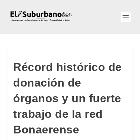
Récord histórico de
donación de
órganos y un fuerte
trabajo de la red
Bonaerense