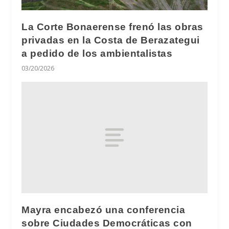
La Corte Bonaerense frenó las obras
privadas en la Costa de Berazategui
a pedido de los ambientalistas
03/20/2026
Mayra encabezó una conferencia
sobre Ciudades Democráticas con