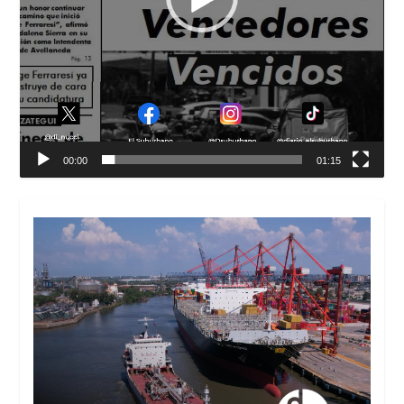
00:00
01:15