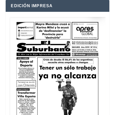
EDICIÓN IMPRESA