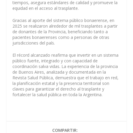
tiempos, asegura estándares de calidad y promueve la
equidad en el acceso al trasplante.
Gracias al aporte del sistema público bonaerense, en
2025 se realizaron alrededor de mil trasplantes a partir
de donantes de la Provincia, beneficiando tanto a
pacientes bonaerenses como a personas de otras
jurisdicciones del país.
El récord alcanzado reafirma que invertir en un sistema
público fuerte, integrado y con capacidad de
coordinación salva vidas. La experiencia de la provincia
de Buenos Aires, analizada y documentada en la
Revista Salud Pública, demuestra que el trabajo en red,
la planificación estatal y la presencia territorial son
claves para garantizar el derecho al trasplante y
fortalecer la salud pública en toda la Argentina.
COMPARTIR: