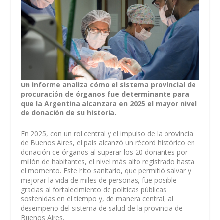
Un informe analiza cómo el sistema provincial de
procuración de órganos fue determinante para
que la Argentina alcanzara en 2025 el mayor nivel
de donación de su historia.
En 2025, con un rol central y el impulso de la provincia
de Buenos Aires, el país alcanzó un récord histórico en
donación de órganos al superar los 20 donantes por
millón de habitantes, el nivel más alto registrado hasta
el momento. Este hito sanitario, que permitió salvar y
mejorar la vida de miles de personas, fue posible
gracias al fortalecimiento de políticas públicas
sostenidas en el tiempo y, de manera central, al
desempeño del sistema de salud de la provincia de
Buenos Aires.