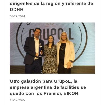
dirigentes de la región y referente de
DDHH
08/29/2024
Otro galardón para GrupoL, la
empresa argentina de facilities se
quedó con los Premios EIKON
11/12/2025