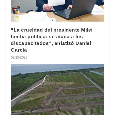
“La crueldad del presidente Milei
hecha política: se ataca a los
discapacitados”, enfatizó Daniel
García
09/23/2025