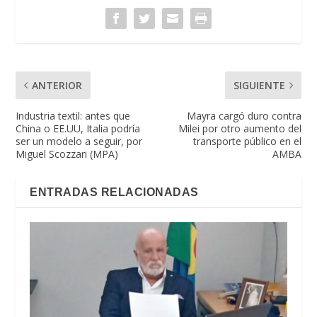
ANTERIOR
SIGUIENTE
Industria textil: antes que
Mayra cargó duro contra
China o EE.UU, Italia podría
Milei por otro aumento del
ser un modelo a seguir, por
transporte público en el
Miguel Scozzari (MPA)
AMBA
ENTRADAS RELACIONADAS