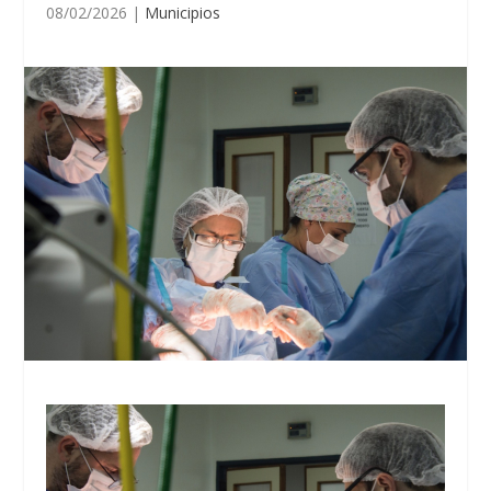
08/02/2026
|
Municipios