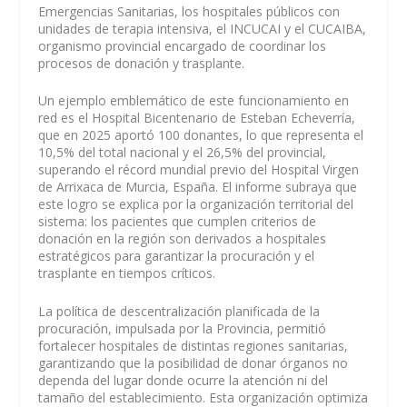
Emergencias Sanitarias, los hospitales públicos con
unidades de terapia intensiva, el INCUCAI y el CUCAIBA,
organismo provincial encargado de coordinar los
procesos de donación y trasplante.
Un ejemplo emblemático de este funcionamiento en
red es el Hospital Bicentenario de Esteban Echeverría,
que en 2025 aportó 100 donantes, lo que representa el
10,5% del total nacional y el 26,5% del provincial,
superando el récord mundial previo del Hospital Virgen
de Arrixaca de Murcia, España. El informe subraya que
este logro se explica por la organización territorial del
sistema: los pacientes que cumplen criterios de
donación en la región son derivados a hospitales
estratégicos para garantizar la procuración y el
trasplante en tiempos críticos.
La política de descentralización planificada de la
procuración, impulsada por la Provincia, permitió
fortalecer hospitales de distintas regiones sanitarias,
garantizando que la posibilidad de donar órganos no
dependa del lugar donde ocurre la atención ni del
tamaño del establecimiento. Esta organización optimiza