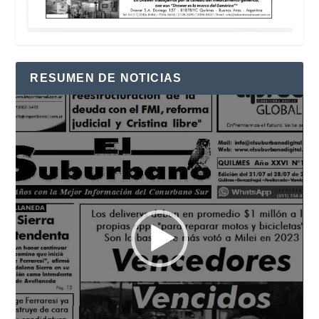
RESUMEN DE NOTICIAS
Reproductor
de
vídeo