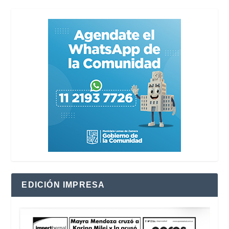
EDICIÓN IMPRESA