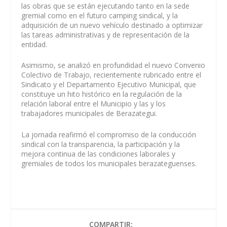
las obras que se están ejecutando tanto en la sede
gremial como en el futuro camping sindical, y la
adquisición de un nuevo vehículo destinado a optimizar
las tareas administrativas y de representación de la
entidad.
Asimismo, se analizó en profundidad el nuevo Convenio
Colectivo de Trabajo, recientemente rubricado entre el
Sindicato y el Departamento Ejecutivo Municipal, que
constituye un hito histórico en la regulación de la
relación laboral entre el Municipio y las y los
trabajadores municipales de Berazategui.
La jornada reafirmó el compromiso de la conducción
sindical con la transparencia, la participación y la
mejora continua de las condiciones laborales y
gremiales de todos los municipales berazateguenses.
COMPARTIR: