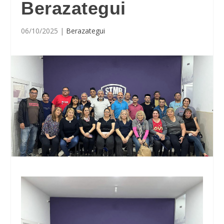
Berazategui
06/10/2025
|
Berazategui