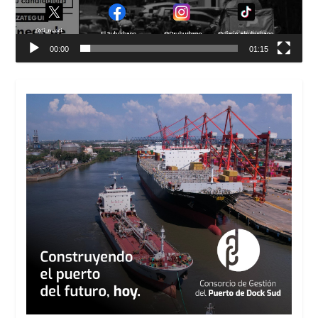
00:00
01:15