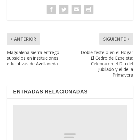
ANTERIOR
SIGUIENTE
Magdalena Sierra entregó
Doble festejo en el Hogar
subsidios en instituciones
El Cedro de Ezpeleta:
educativas de Avellaneda
Celebraron el Día del
Jubilado y el de la
Primavera
ENTRADAS RELACIONADAS