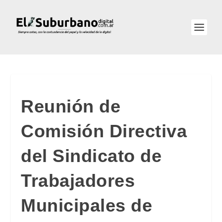
Reunión de
Comisión Directiva
del Sindicato de
Trabajadores
Municipales de