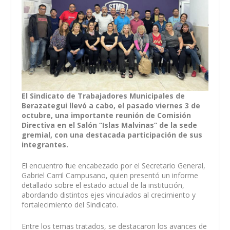
El Sindicato de Trabajadores Municipales de
Berazategui llevó a cabo, el pasado viernes 3 de
octubre, una importante reunión de Comisión
Directiva en el Salón “Islas Malvinas” de la sede
gremial, con una destacada participación de sus
integrantes.
El encuentro fue encabezado por el Secretario General,
Gabriel Carril Campusano, quien presentó un informe
detallado sobre el estado actual de la institución,
abordando distintos ejes vinculados al crecimiento y
fortalecimiento del Sindicato.
Entre los temas tratados, se destacaron los avances de