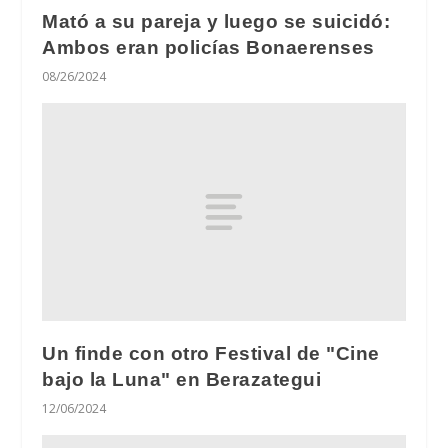
Mató a su pareja y luego se suicidó:
Ambos eran policías Bonaerenses
08/26/2024
Un finde con otro Festival de "Cine
bajo la Luna" en Berazategui
12/06/2024