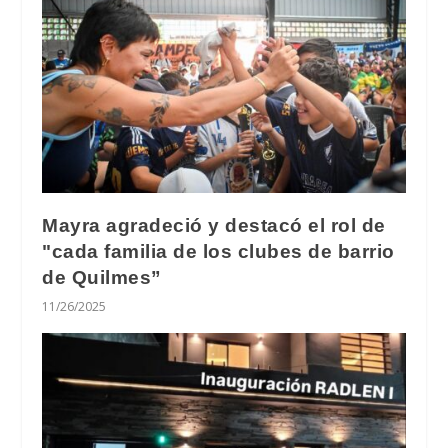
Mayra agradeció y destacó el rol de
"cada familia de los clubes de barrio
de Quilmes”
11/26/2025