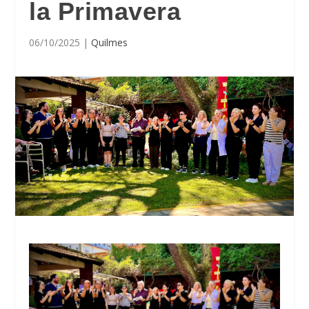
la Primavera
06/10/2025
|
Quilmes