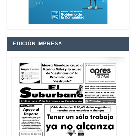
EDICIÓN IMPRESA