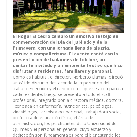
El Hogar El Cedro celebró un emotivo festejo en
conmemoración del Día del Jubilado y de la
Primavera, con una jornada llena de alegría,
música y compañerismo. El evento contó con la
presentación de bailarines de folclore, un
cantante invitado y un ambiente festivo que hizo
disfrutar a residentes, familiares y personal.
Como es habitual, el director, Norberto Llamas, ofreció
un cálido discurso destacando la importancia del
trabajo en equipo y el cariño con el que se acompaña a
cada residente. Luego se presentó a todo el staff
profesional, integrado por la directora médica, doctora,
licenciada en enfermería, nutricionista, psicólogos,
kinesiólogas, terapista ocupacional, trabajadora social,
profesora de educación física, el área de
administración, los practicantes de la Universidad de
Quilmes y el personal en general, cuyo esfuerzo y
dedicación son fundamentales para el bienestar de los