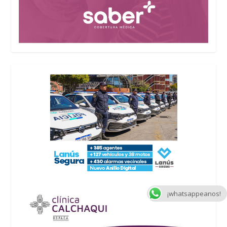
¡whatsappeanos!