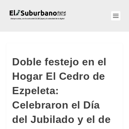
Doble festejo en el
Hogar El Cedro de
Ezpeleta:
Celebraron el Día
del Jubilado y el de