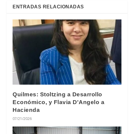
ENTRADAS RELACIONADAS
Quilmes: Stoltzing a Desarrollo
Económico, y Flavia D'Angelo a
Hacienda
07/21/2026