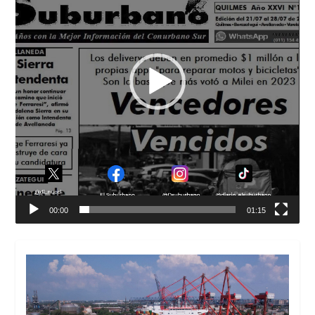
00:00
01:15