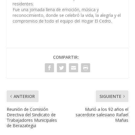
residentes.
Fue una jornada llena de emoción, música y
reconocimiento, donde se celebró la vida, la alegría y el
compromiso de todo el equipo del Hogar El Cedro.
COMPARTIR:
ANTERIOR
SIGUIENTE
Reunión de Comisión
Murió a los 92 años el
Directiva del Sindicato de
sacerdote salesiano Rafael
Trabajadores Municipales
Mañas
de Berazategui