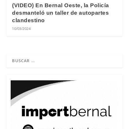
(VIDEO) En Bernal Oeste, la Policía
desmanteló un taller de autopartes
clandestino
10/03/2024