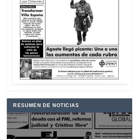
RESUMEN DE NOTICIAS
Reproductor
de
vídeo