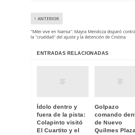
ANTERIOR
“Milei vive en Narnia": Mayra Mendoza disparó contr
la "crueldad" del ajuste y la detención de Cristina
ENTRADAS RELACIONADAS
Ídolo dentro y
Golpazo
fuera de la pista:
comando den
Colapinto visitó
de Nuevo
El Cuartito y el
Quilmes Plaza