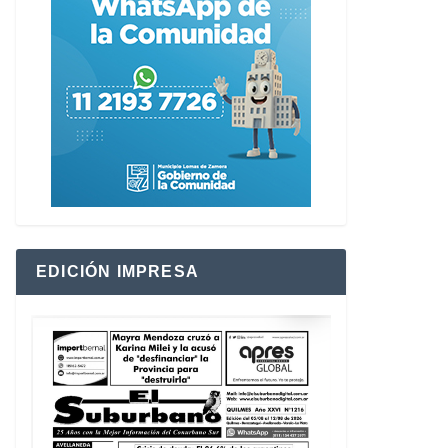
EDICIÓN IMPRESA