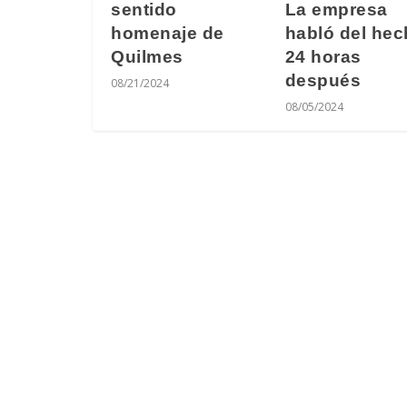
sentido
La empresa
homenaje de
habló del he
Quilmes
24 horas
después
08/21/2024
08/05/2024