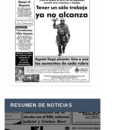
RESUMEN DE NOTICIAS
Reproductor
de
vídeo