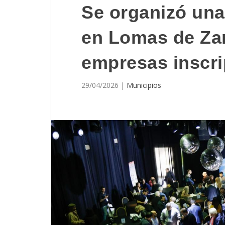
Se organizó un
en Lomas de Za
empresas inscri
29/04/2026
|
Municipios