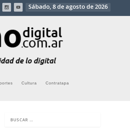
Sábado, 8 de agosto de 2026
portes
Cultura
Contratapa