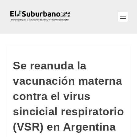
Se reanuda la
vacunación materna
contra el virus
sincicial respiratorio
(VSR) en Argentina