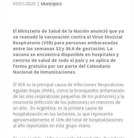
03/01/2025
|
Municipios
El Ministerio de Salud de la Nación anunció que ya
se reanudó la vacunación contra el Virus Sincicial
Respiratorio (VSR) para personas embarazadas
entre las semanas 32 y 36.6 de gestación. La
vacuna se encuentra disponible en hospitales y
centros de salud de todo el país y se aplica de
forma gratuita por ser parte del Calendario
Nacional de Inmunizaciones.
El VSR es la principal causa de Infecciones Respiratorias
Agudas Bajas (IRAB), como la bronquiolitis (inflamación
de las vías respiratorias pequeñas de los pulmones) y la
neumonía (infección de los pulmones) en menores de
un año. En Argentina, es la primera causa de
hospitalización en los lactantes, lo que representa
aproximadamente el 10% del total de hospitalizaciones
al año reportadas en este grupo etario.