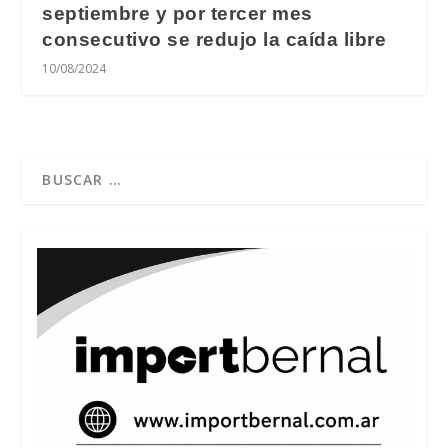
septiembre y por tercer mes
consecutivo se redujo la caída libre
10/08/2024