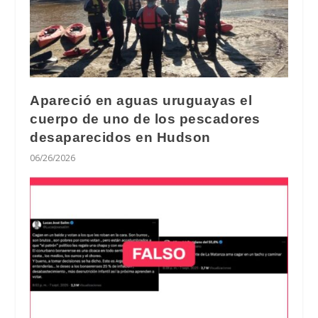
Apareció en aguas uruguayas el
cuerpo de uno de los pescadores
desaparecidos en Hudson
06/26/2026