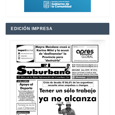
EDICIÓN IMPRESA