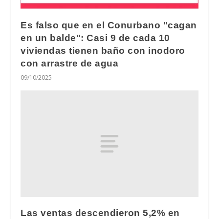
Es falso que en el Conurbano "cagan
en un balde": Casi 9 de cada 10
viviendas tienen baño con inodoro
con arrastre de agua
09/10/2025
Las ventas descendieron 5,2% en