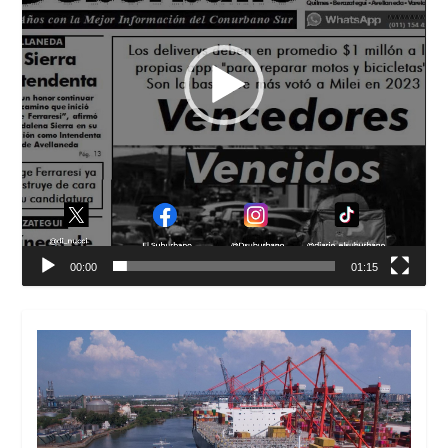
00:00
01:15