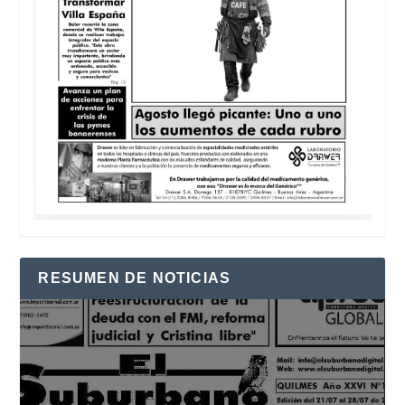
RESUMEN DE NOTICIAS
Reproductor
de
vídeo