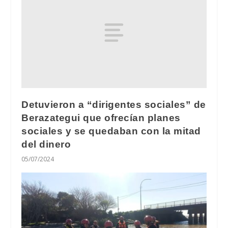
Detuvieron a “dirigentes sociales” de
Berazategui que ofrecían planes
sociales y se quedaban con la mitad
del dinero
05/07/2024