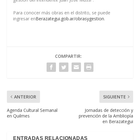
Para conocer más obras en el distrito, se puede
ingresar en
Berazategui.gob.ar/obrasygestion
.
COMPARTIR:
ANTERIOR
SIGUIENTE
Agenda Cultural Semanal
Jornadas de detección y
en Quilmes
prevención de la Ambliopía
en Berazategui
ENTRADAS RELACIONADAS