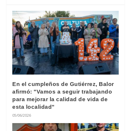
En el cumpleños de Gutiérrez, Balor
afirmó: "Vamos a seguir trabajando
para mejorar la calidad de vida de
esta localidad"
05/06/2026