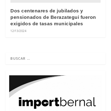
Dos centenares de jubilados y
pensionados de Berazategui fueron
exigidos de tasas municipales
12/13/2024