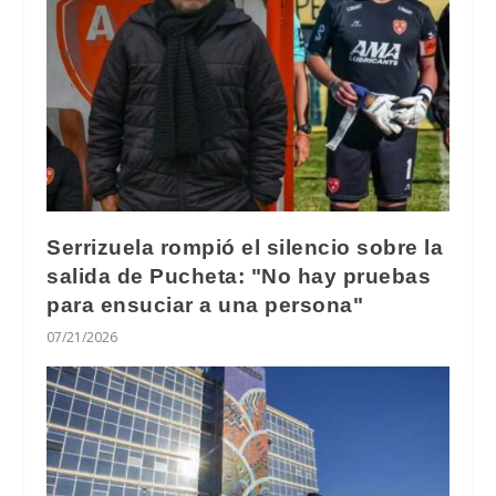
Serrizuela rompió el silencio sobre la
salida de Pucheta: "No hay pruebas
para ensuciar a una persona"
07/21/2026