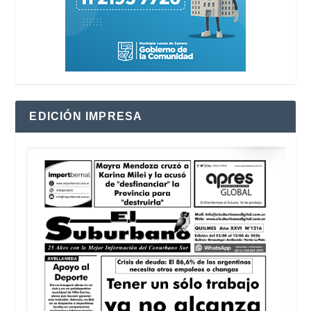
EDICIÓN IMPRESA