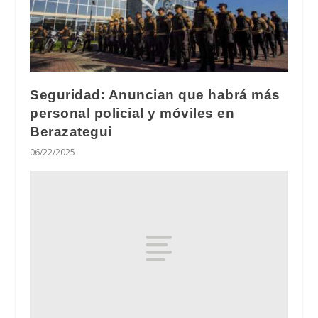
Seguridad: Anuncian que habrá más
personal policial y móviles en
Berazategui
06/22/2025