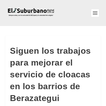
Siguen los trabajos
para mejorar el
servicio de cloacas
en los barrios de
Berazategui