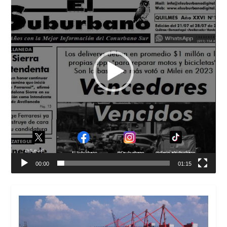
00:00
01:15