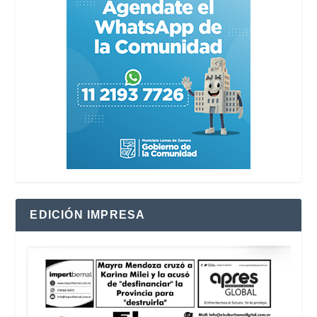
EDICIÓN IMPRESA