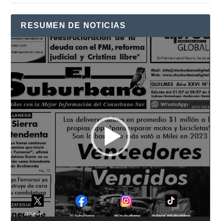
RESUMEN DE NOTICIAS
Reproductor
de
vídeo