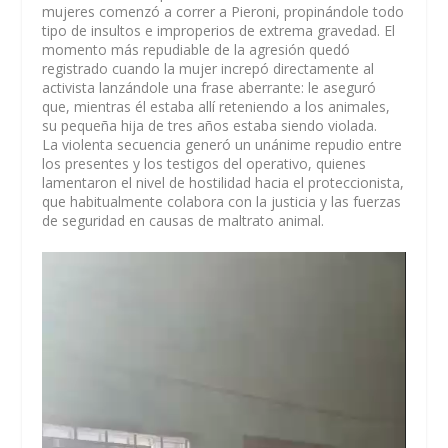
mujeres comenzó a correr a Pieroni, propinándole todo
tipo de insultos e improperios de extrema gravedad. El
momento más repudiable de la agresión quedó
registrado cuando la mujer increpó directamente al
activista lanzándole una frase aberrante: le aseguró
que, mientras él estaba allí reteniendo a los animales,
su pequeña hija de tres años estaba siendo violada.
La violenta secuencia generó un unánime repudio entre
los presentes y los testigos del operativo, quienes
lamentaron el nivel de hostilidad hacia el proteccionista,
que habitualmente colabora con la justicia y las fuerzas
de seguridad en causas de maltrato animal.
Reproductor
de
vídeo