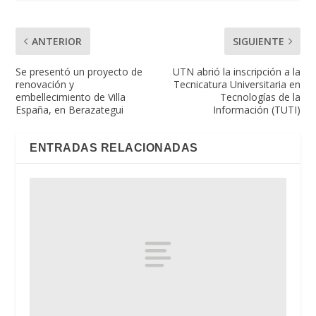
ANTERIOR
SIGUIENTE
Se presentó un proyecto de
UTN abrió la inscripción a la
renovación y
Tecnicatura Universitaria en
embellecimiento de Villa
Tecnologías de la
España, en Berazategui
Información (TUTI)
ENTRADAS RELACIONADAS