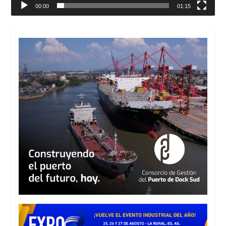
00:00
01:15