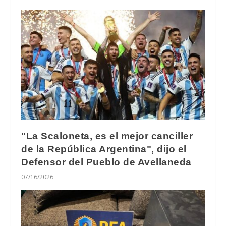
"La Scaloneta, es el mejor canciller
de la República Argentina", dijo el
Defensor del Pueblo de Avellaneda
07/16/2026