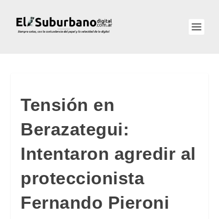
Tensión en
Berazategui:
Intentaron agredir al
proteccionista
Fernando Pieroni