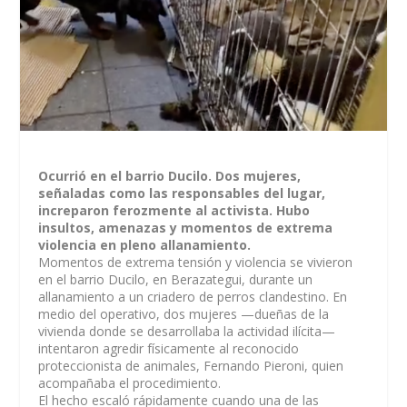
Ocurrió en el barrio Ducilo. Dos mujeres,
señaladas como las responsables del lugar,
increparon ferozmente al activista. Hubo
insultos, amenazas y momentos de extrema
violencia en pleno allanamiento.
Momentos de extrema tensión y violencia se vivieron
en el barrio Ducilo, en Berazategui, durante un
allanamiento a un criadero de perros clandestino. En
medio del operativo, dos mujeres —dueñas de la
vivienda donde se desarrollaba la actividad ilícita—
intentaron agredir físicamente al reconocido
proteccionista de animales, Fernando Pieroni, quien
acompañaba el procedimiento.
El hecho escaló rápidamente cuando una de las