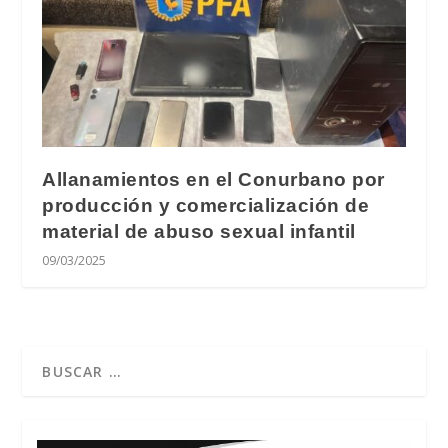
Allanamientos en el Conurbano por
producción y comercialización de
material de abuso sexual infantil
09/03/2025