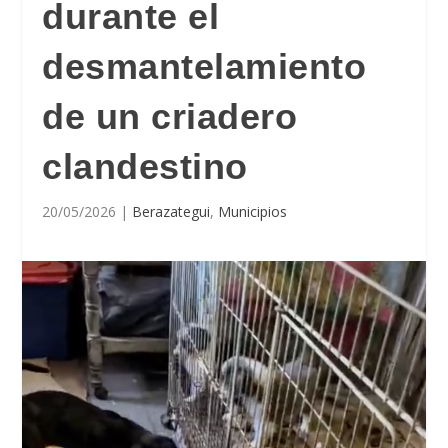
durante el
desmantelamiento
de un criadero
clandestino
20/05/2026
|
Berazategui
,
Municipios