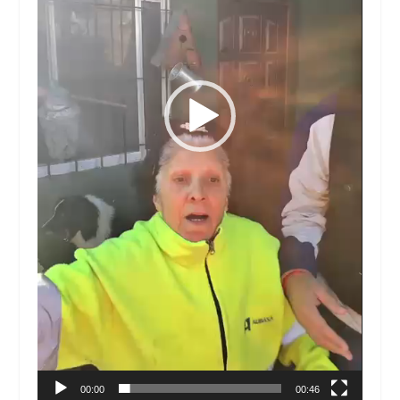
00:00
00:46