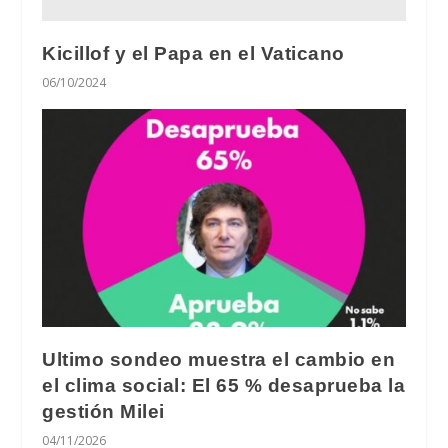
Kicillof y el Papa en el Vaticano
06/10/2024
Ultimo sondeo muestra el cambio en
el clima social: El 65 % desaprueba la
gestión Milei
04/11/2026