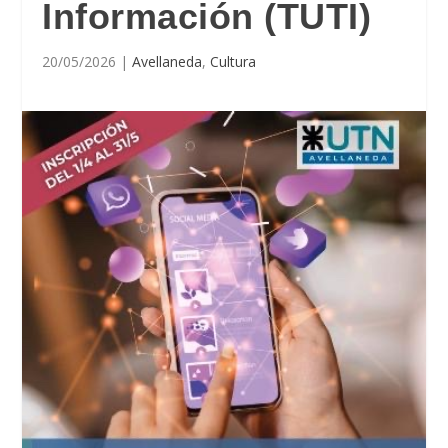
Información (TUTI)
20/05/2026
|
Avellaneda
,
Cultura