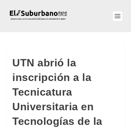
UTN abrió la
inscripción a la
Tecnicatura
Universitaria en
Tecnologías de la