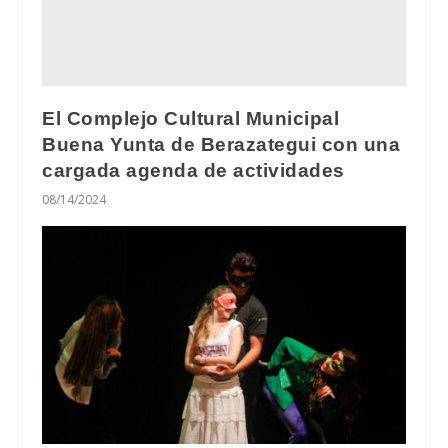
El Complejo Cultural Municipal
Buena Yunta de Berazategui con una
cargada agenda de actividades
08/14/2024