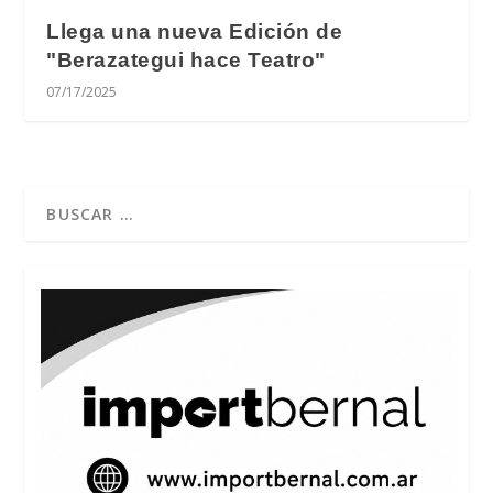
Llega una nueva Edición de
"Berazategui hace Teatro"
07/17/2025