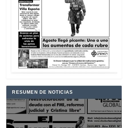
RESUMEN DE NOTICIAS
Reproductor
de
vídeo