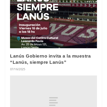
Lanús Gobierno invita a la muestra
“Lanús, siempre Lanús”
07/16/2025