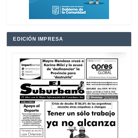
EDICIÓN IMPRESA