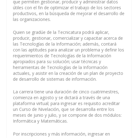
que permiten gestionar, producir y administrar datos
útiles con el fin de optimizar el trabajo de los sectores
productivos, en la búsqueda de mejorar el desarrollo de
las organizaciones.
Quien se gradúe de la Tecnicatura podrá aplicar,
producir, gestionar, comercializar y capacitar acerca de
las Tecnologías de la Información; además, contará
con las aptitudes para analizar un problema y definir los
requerimientos de Tecnologías de la Información
apropiados para su solución; usar técnicas y
herramientas de Tecnologías de la Información
actuales, y asistir en la creación de un plan de proyecto
de desarrollo de sistemas de información.
La carrera tiene una duración de cinco cuatrimestres,
comienza en agosto y se dictará a través de una
plataforma virtual; para ingresar es requisito acreditar
un Curso de Nivelación, que se desarrolla entre los
meses de junio y julio, y se compone de dos módulos:
Informática y Matemáticas.
Por inscripciones y más información, ingresar en