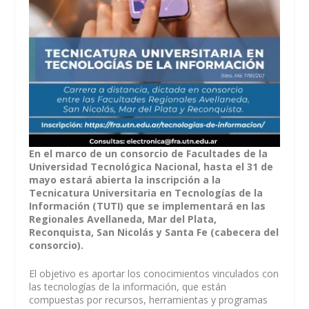
En el marco de un consorcio de Facultades de la
Universidad Tecnológica Nacional, hasta el 31 de
mayo estará abierta la inscripción a la
Tecnicatura Universitaria en Tecnologías de la
Información (TUTI) que se implementará en las
Regionales Avellaneda, Mar del Plata,
Reconquista, San Nicolás y Santa Fe (cabecera del
consorcio).
El objetivo es aportar los conocimientos vinculados con
las tecnologías de la información, que están
compuestas por recursos, herramientas y programas