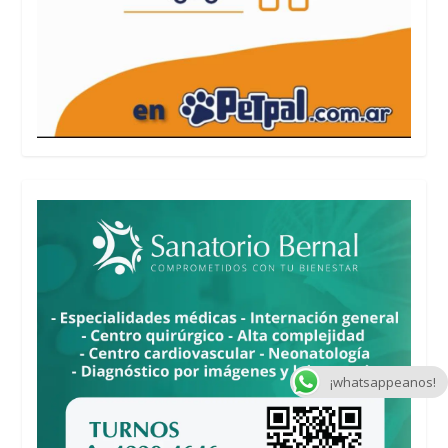
¡whatsappeanos!