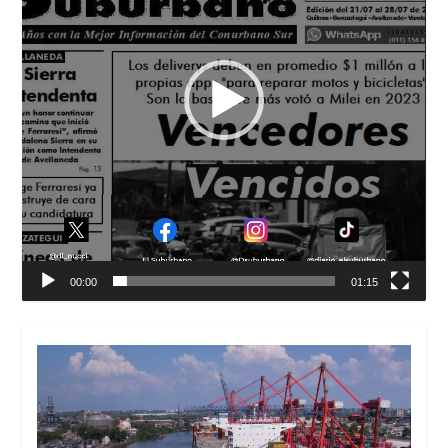
00:00
01:15