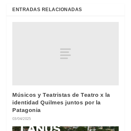
ENTRADAS RELACIONADAS
Músicos y Teatristas de Teatro x la
identidad Quilmes juntos por la
Patagonia
03/04/2025