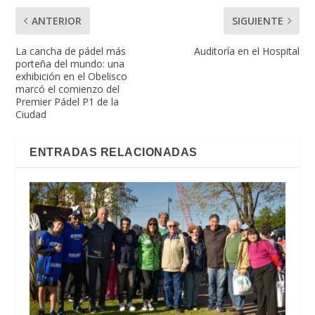
ANTERIOR
SIGUIENTE
La cancha de pádel más
Auditoría en el Hospital
porteña del mundo: una
exhibición en el Obelisco
marcó el comienzo del
Premier Pádel P1 de la
Ciudad
ENTRADAS RELACIONADAS