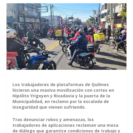
Los trabajadores de plataformas de Quilmes
hicieron una masiva movilización con cortes en
Hipólito Yrigoyen y Rivadavia y la puerta de la
Municipalidad, en reclamo por la escalada de
inseguridad que vienen sufriendo.
Tras denunciar robos y amenazas, los
trabajadores de aplicaciones reclaman una mesa
de diálogo que garantice condiciones de trabajo y