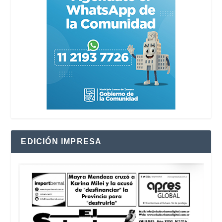
EDICIÓN IMPRESA