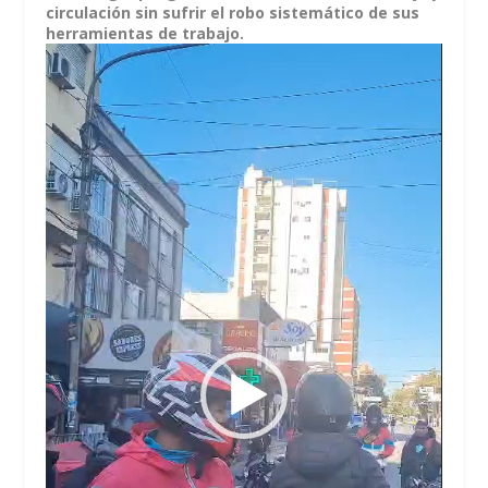
circulación sin sufrir el robo sistemático de sus
herramientas de trabajo.
Reproductor
de
vídeo