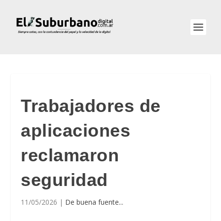
Trabajadores de
aplicaciones
reclamaron
seguridad
11/05/2026
|
De buena fuente...