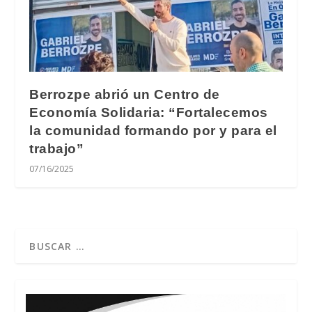
Berrozpe abrió un Centro de
Economía Solidaria: “Fortalecemos
la comunidad formando por y para el
trabajo”
07/16/2025