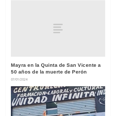
Mayra en la Quinta de San Vicente a
50 años de la muerte de Perón
07/01/2024