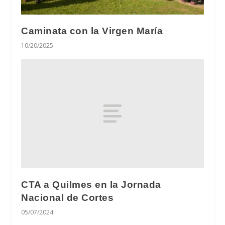
Caminata con la Virgen María
10/20/2025
CTA a Quilmes en la Jornada
Nacional de Cortes
05/07/2024