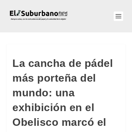
La cancha de pádel
más porteña del
mundo: una
exhibición en el
Obelisco marcó el