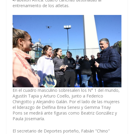
entrenamiento de los atletas.
En el cuadro masculino sobresalen los N° 1 del mundo,
Agustín Tapia y Arturo Coello, junto a Federico
Chingotto y Alejandro Galán. Por el lado de las mujeres
el liderazgo de Delfina Brea Senesi y Gemma Triay
Pons se medirá ante figuras como Beatriz González y
Paula Josemaría.
El secretario de Deportes porteño, Fabián "Chino"