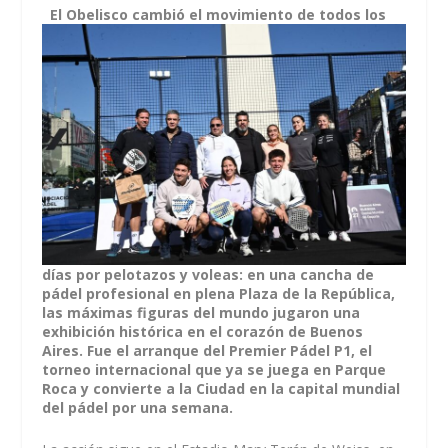
El Obelisco cambió el movimiento de todos los
días por pelotazos y voleas: en una cancha de
pádel profesional en plena Plaza de la República,
las máximas figuras del mundo jugaron una
exhibición histórica en el corazón de Buenos
Aires. Fue el arranque del Premier Pádel P1, el
torneo internacional que ya se juega en Parque
Roca y convierte a la Ciudad en la capital mundial
del pádel por una semana.