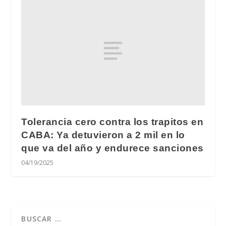
Tolerancia cero contra los trapitos en
CABA: Ya detuvieron a 2 mil en lo
que va del año y endurece sanciones
04/19/2025