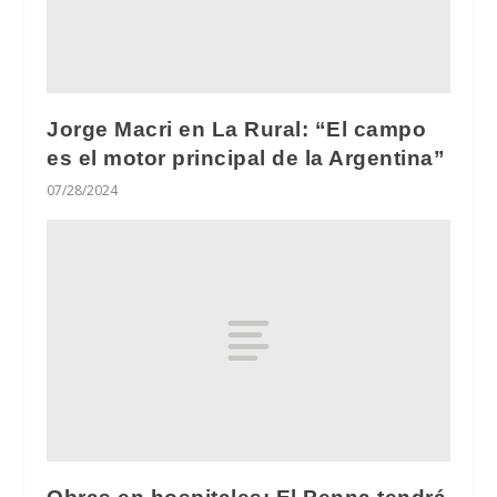
Jorge Macri en La Rural: “El campo
es el motor principal de la Argentina”
07/28/2024