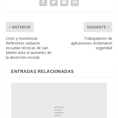
ANTERIOR
SIGUIENTE
Crisis y resistencia:
Trabajadores de
Referentes visitaron
aplicaciones reclamaron
escuelas técnicas de San
seguridad
Martín ante el aumento de
la deserción escolar
ENTRADAS RELACIONADAS