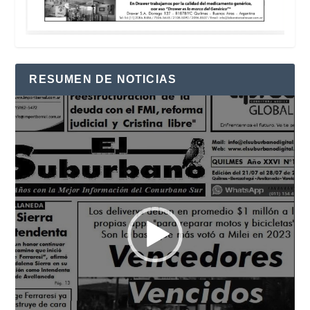
RESUMEN DE NOTICIAS
Reproductor
de
vídeo