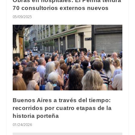
Obras en hospitales: El Penna tendrá
70 consultorios externos nuevos
05/09/2025
Buenos Aires a través del tiempo:
recorridos por cuatro etapas de la
historia porteña
01/24/2026