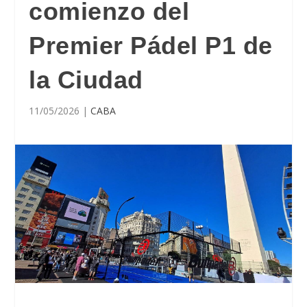
comienzo del
Premier Pádel P1 de
la Ciudad
11/05/2026
|
CABA