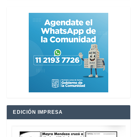
EDICIÓN IMPRESA