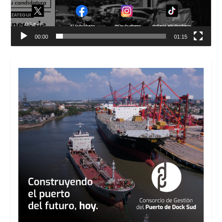
00:00
01:15