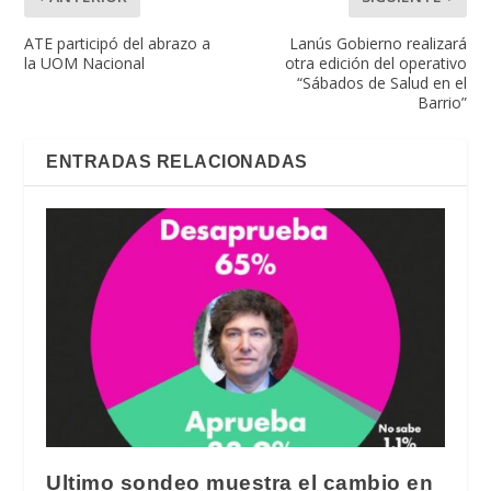
ATE participó del abrazo a
Lanús Gobierno realizará
la UOM Nacional
otra edición del operativo
“Sábados de Salud en el
Barrio”
ENTRADAS RELACIONADAS
Ultimo sondeo muestra el cambio en