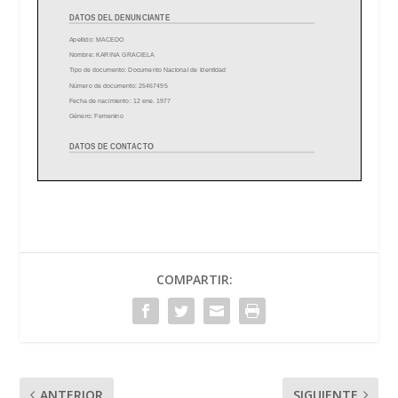
COMPARTIR:
ANTERIOR
SIGUIENTE