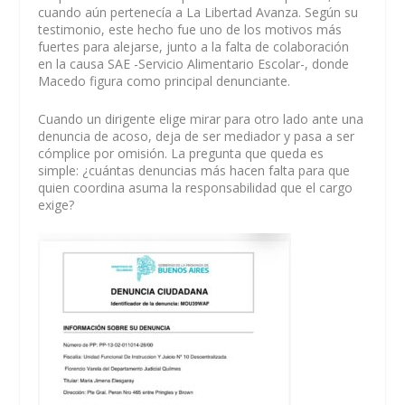
cuando aún pertenecía a La Libertad Avanza. Según su
testimonio, este hecho fue uno de los motivos más
fuertes para alejarse, junto a la falta de colaboración
en la causa SAE -Servicio Alimentario Escolar-, donde
Macedo figura como principal denunciante.
Cuando un dirigente elige mirar para otro lado ante una
denuncia de acoso, deja de ser mediador y pasa a ser
cómplice por omisión. La pregunta que queda es
simple: ¿cuántas denuncias más hacen falta para que
quien coordina asuma la responsabilidad que el cargo
exige?