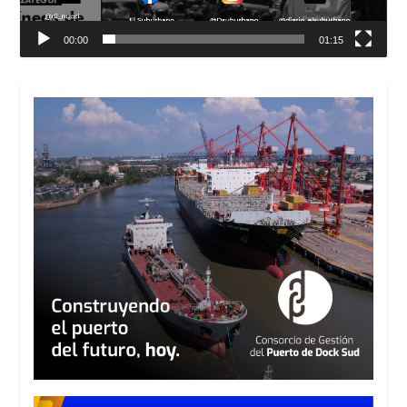
00:00
01:15