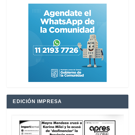
EDICIÓN IMPRESA