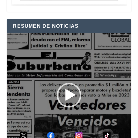
RESUMEN DE NOTICIAS
Reproductor
de
vídeo