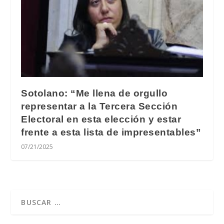
Sotolano: “Me llena de orgullo
representar a la Tercera Sección
Electoral en esta elección y estar
frente a esta lista de impresentables”
07/21/2025