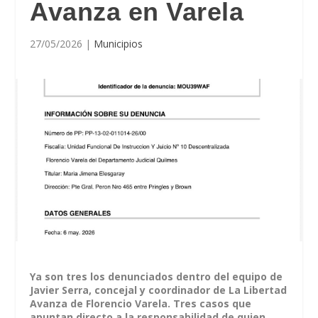
Avanza en Varela
27/05/2026
|
Municipios
Ya son tres los denunciados dentro del equipo de
Javier Serra, concejal y coordinador de La Libertad
Avanza de Florencio Varela
. Tres casos que
apuntan directo a la responsabilidad de quien