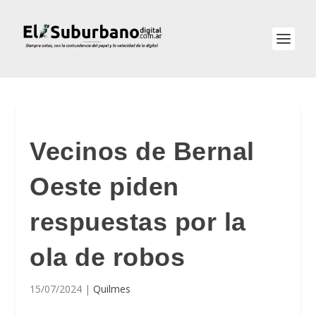
Vecinos de Bernal
Oeste piden
respuestas por la
ola de robos
15/07/2024
|
Quilmes