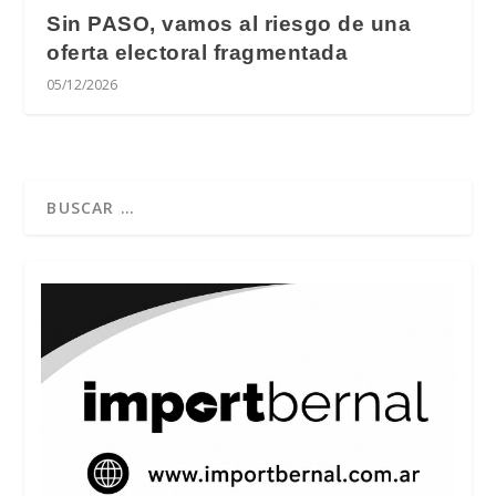
Sin PASO, vamos al riesgo de una
oferta electoral fragmentada
05/12/2026