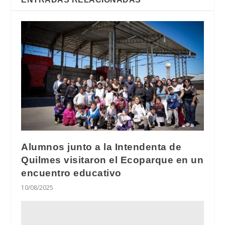
Alumnos junto a la Intendenta de
Quilmes visitaron el Ecoparque en un
encuentro educativo
10/08/2025