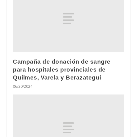
Campaña de donación de sangre
para hospitales provinciales de
Quilmes, Varela y Berazategui
06/30/2024