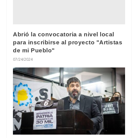
Abrió la convocatoria a nivel local
para inscribirse al proyecto "Artistas
de mi Pueblo"
07/24/2024