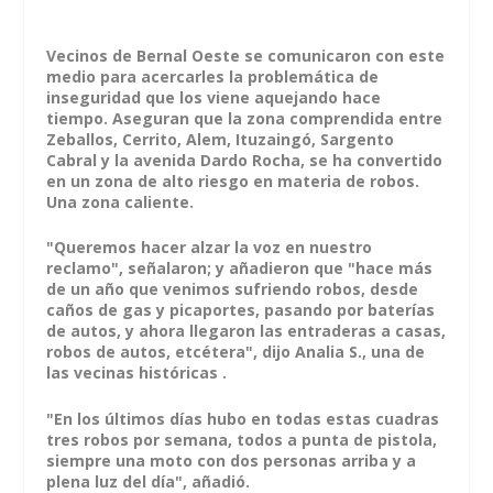
Vecinos de Bernal Oeste se comunicaron con este
medio para acercarles la problemática de
inseguridad que los viene aquejando hace
tiempo. Aseguran que la zona comprendida entre
Zeballos, Cerrito, Alem, Ituzaingó, Sargento
Cabral y la avenida Dardo Rocha, se ha convertido
en un zona de alto riesgo en materia de robos.
Una zona caliente.
"Queremos hacer alzar la voz en nuestro
reclamo", señalaron; y añadieron que "hace más
de un año que venimos sufriendo robos, desde
caños de gas y picaportes, pasando por baterías
de autos, y ahora llegaron las entraderas a casas,
robos de autos, etcétera", dijo Analia S., una de
las vecinas históricas .
"En los últimos días hubo en todas estas cuadras
tres robos por semana, todos a punta de pistola,
siempre una moto con dos personas arriba y a
plena luz del día", añadió.