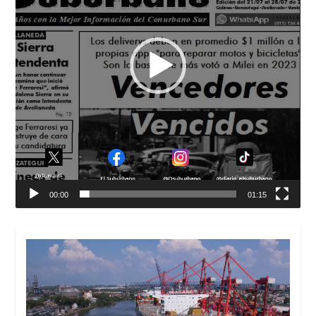
00:00
01:15