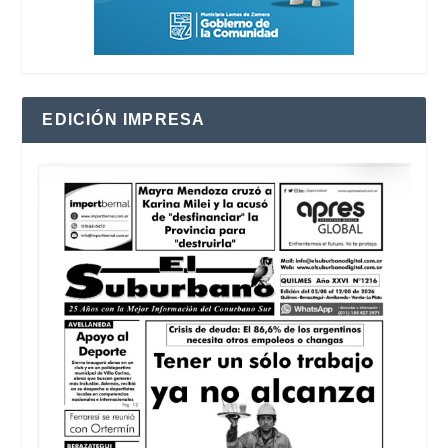
EDICIÓN IMPRESA