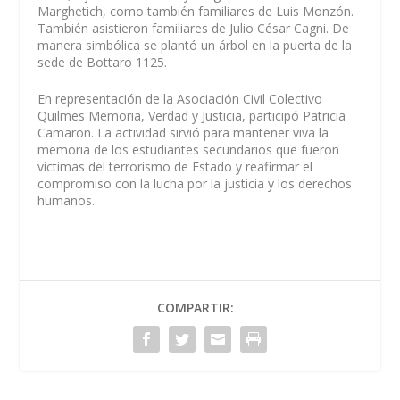
Marghetich, como también familiares de Luis Monzón.
También asistieron familiares de Julio César Cagni. De
manera simbólica se plantó un árbol en la puerta de la
sede de Bottaro 1125.
En representación de la Asociación Civil Colectivo
Quilmes Memoria, Verdad y Justicia, participó Patricia
Camaron. La actividad sirvió para mantener viva la
memoria de los estudiantes secundarios que fueron
víctimas del terrorismo de Estado y reafirmar el
compromiso con la lucha por la justicia y los derechos
humanos.
COMPARTIR: