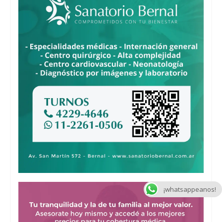
¡whatsappeanos!