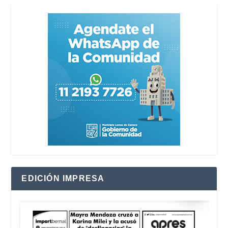
EDICIÓN IMPRESA