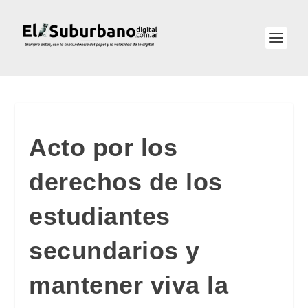
Acto por los
derechos de los
estudiantes
secundarios y
mantener viva la