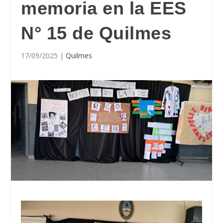
memoria en la EES
N° 15 de Quilmes
17/09/2025
|
Quilmes