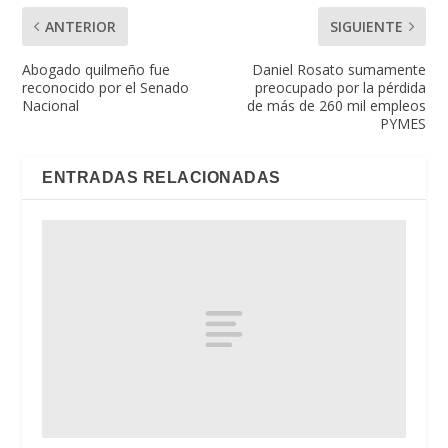
ANTERIOR
SIGUIENTE
Abogado quilmeño fue
Daniel Rosato sumamente
reconocido por el Senado
preocupado por la pérdida
Nacional
de más de 260 mil empleos
PYMES
ENTRADAS RELACIONADAS