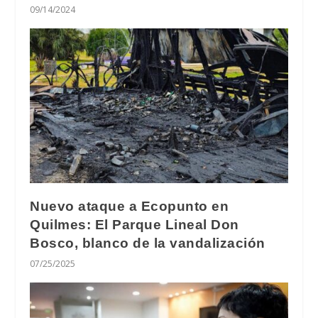
09/14/2024
Nuevo ataque a Ecopunto en
Quilmes: El Parque Lineal Don
Bosco, blanco de la vandalización
07/25/2025