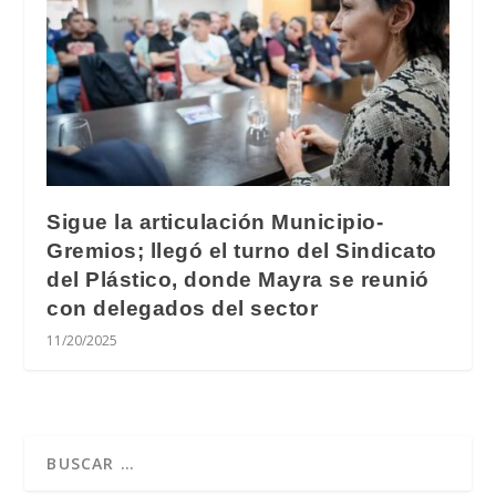
Sigue la articulación Municipio-
Gremios; llegó el turno del Sindicato
del Plástico, donde Mayra se reunió
con delegados del sector
11/20/2025