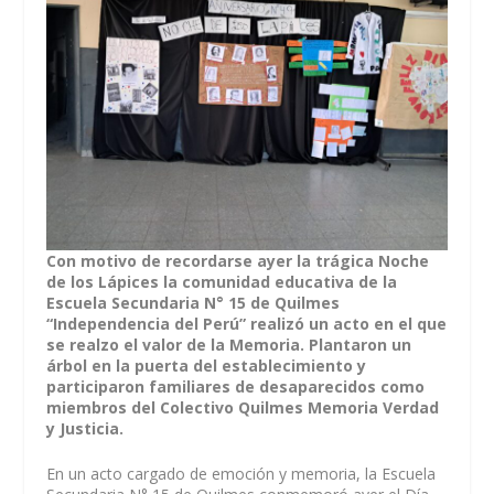
Con motivo de recordarse ayer la trágica Noche
de los Lápices la comunidad educativa de la
Escuela Secundaria N° 15 de Quilmes
“Independencia del Perú” realizó un acto en el que
se realzo el valor de la Memoria. Plantaron un
árbol en la puerta del establecimiento y
participaron familiares de desaparecidos como
miembros del Colectivo Quilmes Memoria Verdad
y Justicia.
En un acto cargado de emoción y memoria, la Escuela