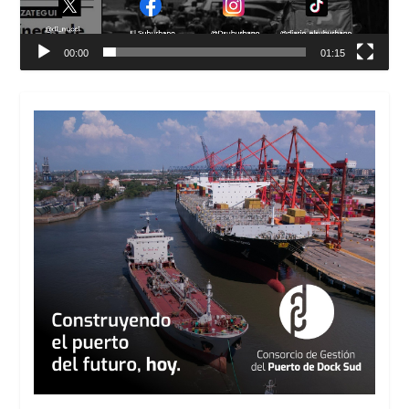
00:00
01:15