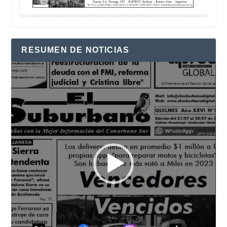
RESUMEN DE NOTICIAS
Reproductor
de
vídeo