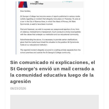
Sin comunicado ni explicaciones, el
St George's envió un mail cerrado a
la comunidad educativa luego de la
agresión
06/23/2026