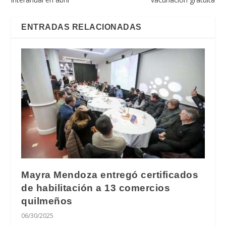
ENTRADAS RELACIONADAS
Mayra Mendoza entregó certificados
de habilitación a 13 comercios
quilmeños
06/30/2025