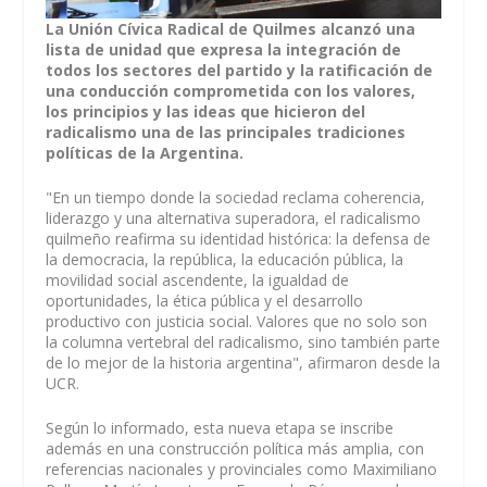
La Unión Cívica Radical de Quilmes alcanzó una
lista de unidad que expresa la integración de
todos los sectores del partido y la ratificación de
una conducción comprometida con los valores,
los principios y las ideas que hicieron del
radicalismo una de las principales tradiciones
políticas de la Argentina.
"En un tiempo donde la sociedad reclama coherencia,
liderazgo y una alternativa superadora, el radicalismo
quilmeño reafirma su identidad histórica: la defensa de
la democracia, la república, la educación pública, la
movilidad social ascendente, la igualdad de
oportunidades, la ética pública y el desarrollo
productivo con justicia social. Valores que no solo son
la columna vertebral del radicalismo, sino también parte
de lo mejor de la historia argentina", afirmaron desde la
UCR.
Según lo informado, esta nueva etapa se inscribe
además en una construcción política más amplia, con
referencias nacionales y provinciales como Maximiliano