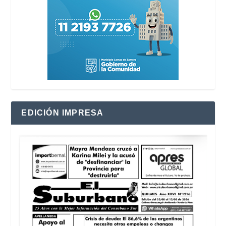
EDICIÓN IMPRESA