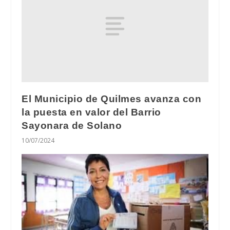
El Municipio de Quilmes avanza con
la puesta en valor del Barrio
Sayonara de Solano
10/07/2024