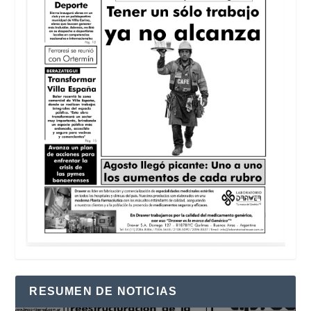
RESUMEN DE NOTICIAS