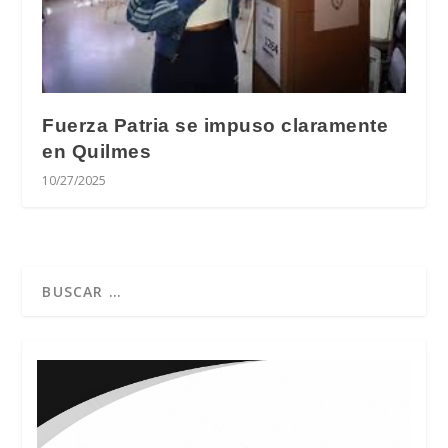
Fuerza Patria se impuso claramente
en Quilmes
10/27/2025