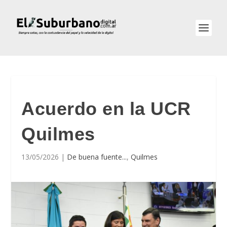
Acuerdo en la UCR
Quilmes
13/05/2026
|
De buena fuente...
,
Quilmes