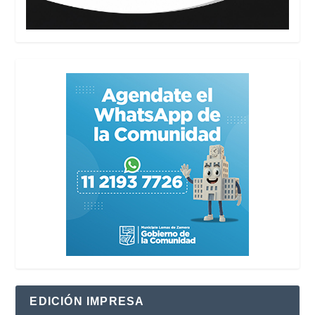
EDICIÓN IMPRESA