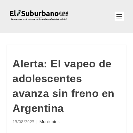
Alerta: El vapeo de
adolescentes
avanza sin freno en
Argentina
15/08/2025
|
Municipios