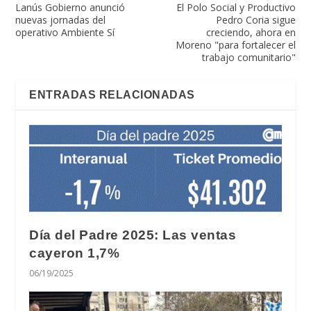
Lanús Gobierno anunció
El Polo Social y Productivo
nuevas jornadas del
Pedro Coria sigue
operativo Ambiente Sí
creciendo, ahora en
Moreno "para fortalecer el
trabajo comunitario"
ENTRADAS RELACIONADAS
Día del Padre 2025: Las ventas
cayeron 1,7%
06/19/2025