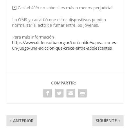
*️⃣ Casi el 40% no sabe si es más o menos perjudicial.
La OMS ya advirtió que estos dispositivos pueden
normalizar el acto de fumar entre los jóvenes.
Para más información
https://www.defensorba.org.ar/contenido/vapear-no-es-
un-juego-una-adiccion-que-crece-entre-adolescentes
COMPARTIR:
ANTERIOR
SIGUIENTE