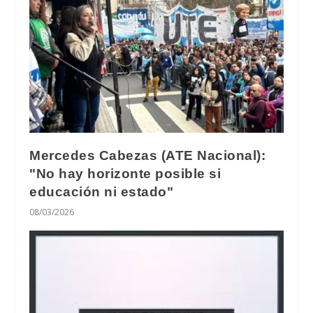
Mercedes Cabezas (ATE Nacional):
"No hay horizonte posible si
educación ni estado"
08/03/2026