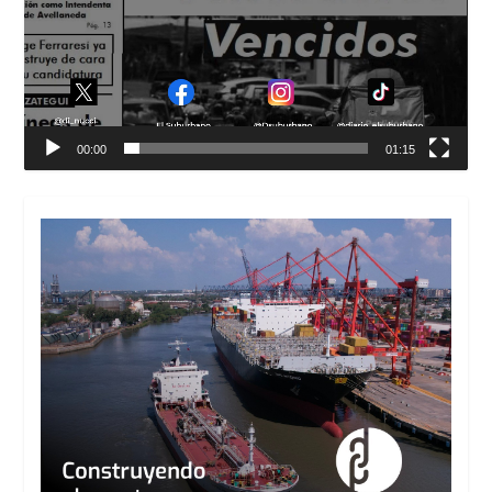
00:00
01:15