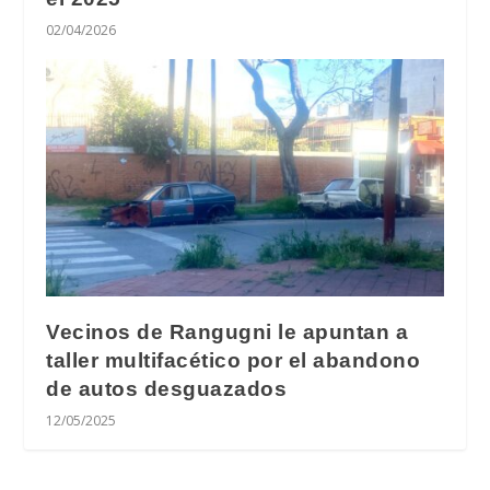
02/04/2026
Vecinos de Rangugni le apuntan a
taller multifacético por el abandono
de autos desguazados
12/05/2025