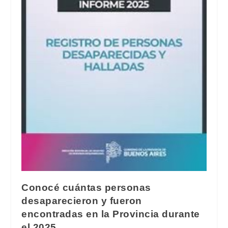
Conocé cuántas personas
desaparecieron y fueron
encontradas en la Provincia durante
el 2025