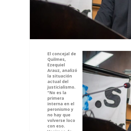
El concejal de
Quilmes,
Ezequiel
Arauz, analizó
la situación
actual del
justicialismo.
"No es la
primera
interna en el
peronismo y
no hay que
volverse loco
con eso.