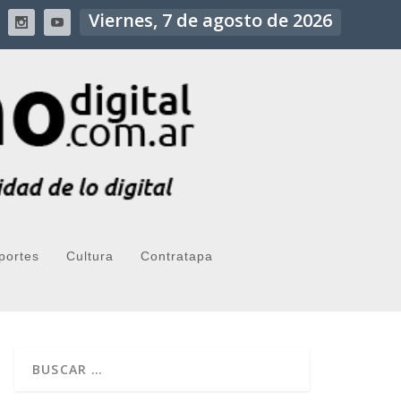
Viernes, 7 de agosto de 2026
portes
Cultura
Contratapa