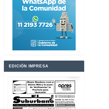
EDICIÓN IMPRESA