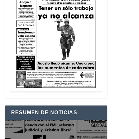
RESUMEN DE NOTICIAS
Reproductor
de
vídeo