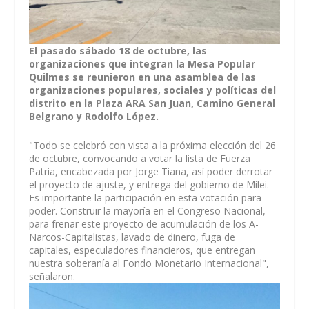
El pasado sábado 18 de octubre, las
organizaciones que integran la Mesa Popular
Quilmes se reunieron en una asamblea de las
organizaciones populares, sociales y políticas del
distrito en la Plaza ARA San Juan, Camino General
Belgrano y Rodolfo López.
"Todo se celebró con vista a la próxima elección del 26
de octubre, convocando a votar la lista de Fuerza
Patria, encabezada por Jorge Tiana, así poder derrotar
el proyecto de ajuste, y entrega del gobierno de Milei.
Es importante la participación en esta votación para
poder. Construir la mayoría en el Congreso Nacional,
para frenar este proyecto de acumulación de los A-
Narcos-Capitalistas, lavado de dinero, fuga de
capitales, especuladores financieros, que entregan
nuestra soberanía al Fondo Monetario Internacional",
señalaron.