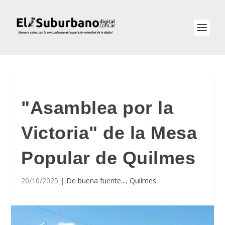
"Asamblea por la
Victoria" de la Mesa
Popular de Quilmes
20/10/2025
|
De buena fuente...
,
Quilmes