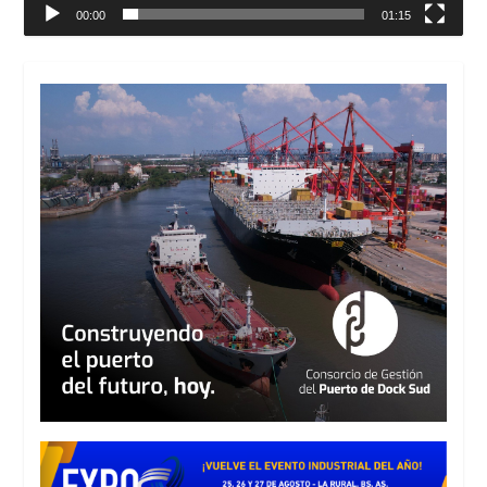
00:00
01:15