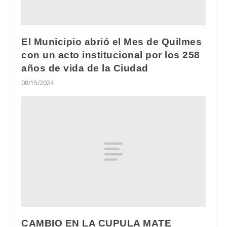
El Municipio abrió el Mes de Quilmes
con un acto institucional por los 258
años de vida de la Ciudad
08/15/2024
CAMBIO EN LA CUPULA MATE