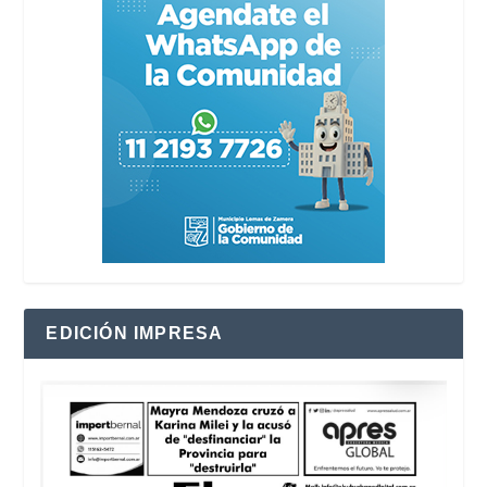
EDICIÓN IMPRESA