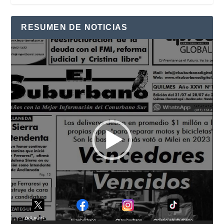
RESUMEN DE NOTICIAS
Reproductor
de
vídeo