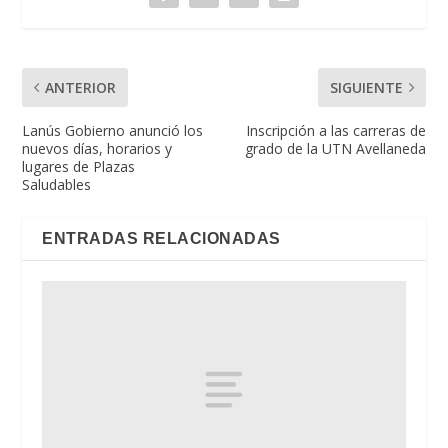
ANTERIOR
SIGUIENTE
Lanús Gobierno anunció los
Inscripción a las carreras de
nuevos días, horarios y
grado de la UTN Avellaneda
lugares de Plazas
Saludables
ENTRADAS RELACIONADAS