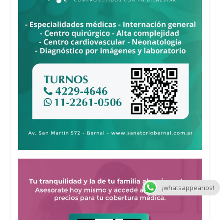
¡whatsappeanos!