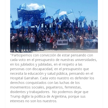
"Participemos con convicción de estar pensando con
cada voto en el presupuesto de nuestras universidades,
en los jubilados y jubiladas, en el respeto a las
personas con discapacidad, en el presupuesto que
necesita la educación y salud pública, pensando en el
Hospital Garrahan. Cada voto nuestro es defender los
derechos conquistados con las luchas de los
movimientos sociales, piqueteros, feministas,
disidentes y trabajadores. No podemos dejar que
Trump digite la política de Argentina, porque sus
intereses no son los nuestros.