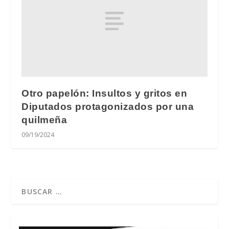
Otro papelón: Insultos y gritos en
Diputados protagonizados por una
quilmeña
09/19/2024