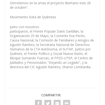
Derrotemos en la urnas el proyecto libertario este 26
de octubre".
Movimiento Evita de Quilmees
Junto con nosotros
participaron, el Frente Popular Darío Santillán, la
Organización 25 de Mayo, la Corriente Eva Perón,
Causa Nacional, la Comisión de Familiares y Amigos de
Agustín Ramírez, la Secretaría Nacional de Derechos
Humanos de la CTA Autónoma, el SUTAP, Juntos por
Quilmes, el Frente Político y Social Nueva Visión, el
Bloque Sumando Fuerzas, el FPDS-UTEP, el Centro de
Jubilados y Pensionados “Dejando un Legado”, y la
directora del CIC Agustín Ramírez, Sharon Lombardía.
COMPARTIR: