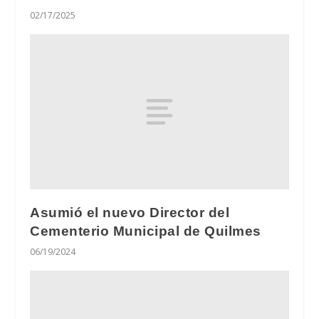
02/17/2025
Asumió el nuevo Director del
Cementerio Municipal de Quilmes
06/19/2024