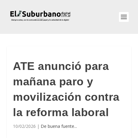
ATE anunció para
mañana paro y
movilización contra
la reforma laboral
10/02/2026
|
De buena fuente...