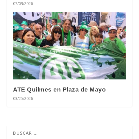
07/09/2026
ATE Quilmes en Plaza de Mayo
03/25/2026