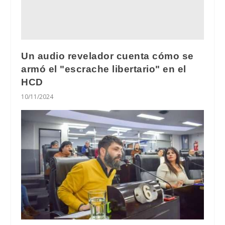
Un audio revelador cuenta cómo se
armó el "escrache libertario" en el
HCD
10/11/2024