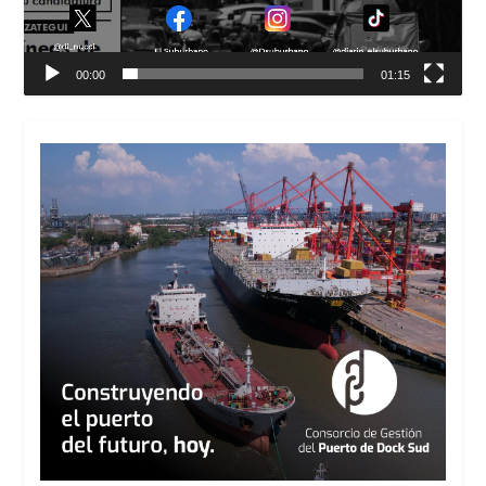
00:00
01:15