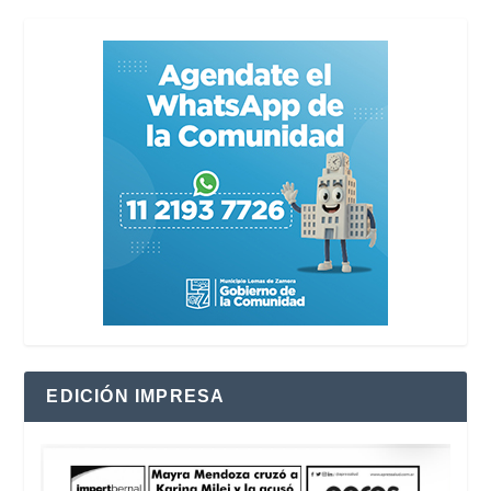
EDICIÓN IMPRESA