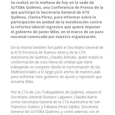
Se realizó en la mañana de hoy en la sede de
SUTEBA Quilmes, una Conferencia de Prensa de la
que participó la Secretaria General de ATE
Quilmes, Clarisa Pérez, para informar sobre la
participación en unidad de la movilización contra
la reforma laboral regresiva que quiere imponer
el gobierno de Javier Milei, en el marco de un paro
nacional convocado por nuestra organización.
De la misma también fue parte el Secretario General de
la ATE Provincia de Buenos Aires y de la CTA
Autónoma de Quilmes, Claudio Arévalo, quién realzó la
conformación de esta Mesa de Unidad que viene
trabajando en conjunto desde la conformación de las
Multisectoriales a lo largo ya lo ancho de nuestro país
para enfrentar este gobierno de ajuste y represión que
encarna Milei.
Por la CTA de Los Trabajadores de Quilmes, estuvo el
Secretario General Gustavo Lappano; Claudia Ibarra
como Secretaria General de la CTA Autónoma de San
Francisco Solano; y Fabiana Pérez Valdéz, Secretaria
General del SUTEBA Quilmes; y contó además con el