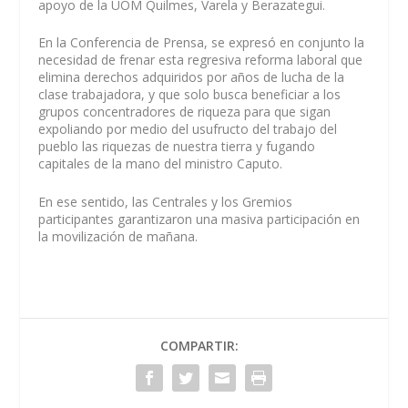
apoyo de la UOM Quilmes, Varela y Berazategui.
En la Conferencia de Prensa, se expresó en conjunto la
necesidad de frenar esta regresiva reforma laboral que
elimina derechos adquiridos por años de lucha de la
clase trabajadora, y que solo busca beneficiar a los
grupos concentradores de riqueza para que sigan
expoliando por medio del usufructo del trabajo del
pueblo las riquezas de nuestra tierra y fugando
capitales de la mano del ministro Caputo.
En ese sentido, las Centrales y los Gremios
participantes garantizaron una masiva participación en
la movilización de mañana.
COMPARTIR: