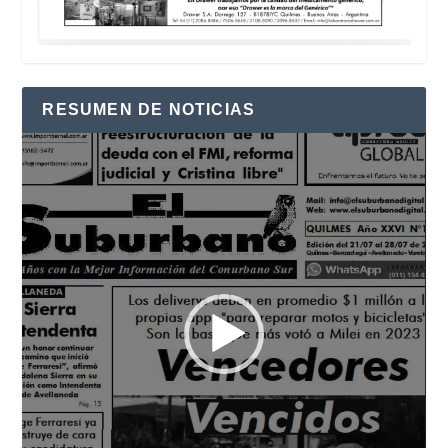
RESUMEN DE NOTICIAS
Reproductor
de
vídeo