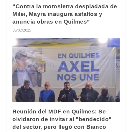
“Contra la motosierra despiadada de
Milei, Mayra inaugura asfaltos y
anuncia obras en Quilmes”
06/02/2025
Reunión del MDF en Quilmes: Se
olvidaron de invitar al "bendecido"
del sector, pero llegó con Bianco