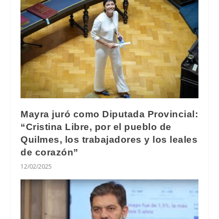
Mayra juró como Diputada Provincial:
“Cristina Libre, por el pueblo de
Quilmes, los trabajadores y los leales
de corazón”
12/02/2025