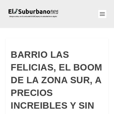
BARRIO LAS
FELICIAS, EL BOOM
DE LA ZONA SUR, A
PRECIOS
INCREIBLES Y SIN