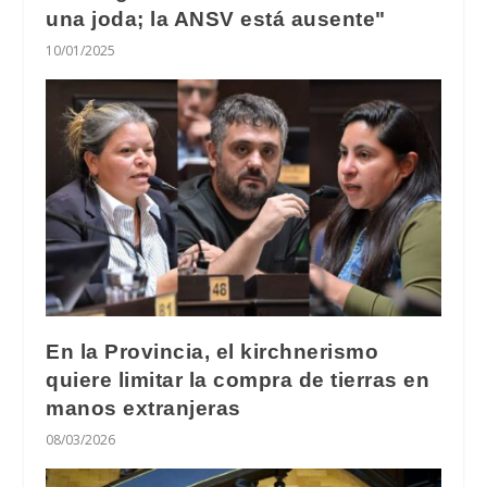
una joda; la ANSV está ausente"
10/01/2025
En la Provincia, el kirchnerismo
quiere limitar la compra de tierras en
manos extranjeras
08/03/2026