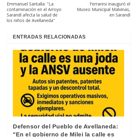
Emmanuel Santalla: "La
Ferraresi inauguró el
contaminación en el Arroyo
Museo Municipal Malvinas,
Sarandí afecta la salud de
en Sarandí
los niños de Avellaneda"
ENTRADAS RELACIONADAS
Defensor del Pueblo de Avellaneda:
"En el gobierno de Milei la calle es