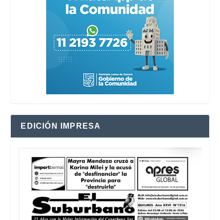
EDICIÓN IMPRESA