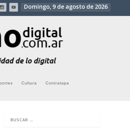
Domingo, 9 de agosto de 2026
portes
Cultura
Contratapa