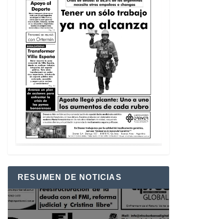
RESUMEN DE NOTICIAS
Reproductor
de
vídeo