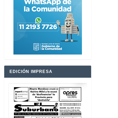
EDICIÓN IMPRESA