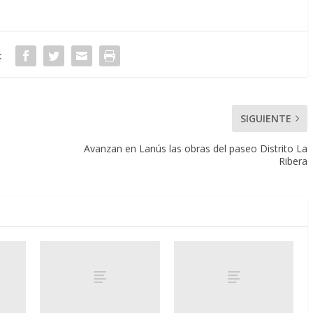
:
SIGUIENTE
Avanzan en Lanús las obras del paseo Distrito La
Ribera