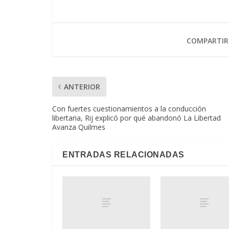
COMPARTIR
ANTERIOR
Con fuertes cuestionamientos a la conducción
libertaria, Rij explicó por qué abandonó La Libertad
Avanza Quilmes
ENTRADAS RELACIONADAS