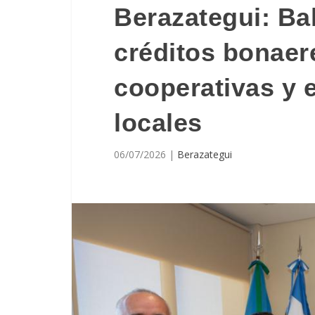
Berazategui: Bal
créditos bonaer
cooperativas y 
locales
06/07/2026
|
Berazategui