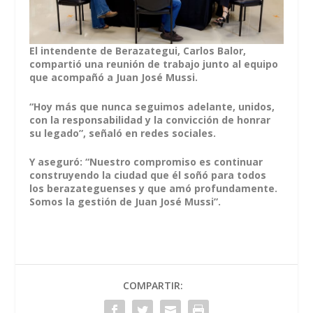
El intendente de Berazategui, Carlos Balor,
compartió una reunión de trabajo junto al equipo
que acompañó a Juan José Mussi.
“Hoy más que nunca seguimos adelante, unidos,
con la responsabilidad y la convicción de honrar
su legado”, señaló en redes sociales.
Y aseguró: “Nuestro compromiso es continuar
construyendo la ciudad que él soñó para todos
los berazateguenses y que amó profundamente.
Somos la gestión de Juan José Mussi”.
COMPARTIR: