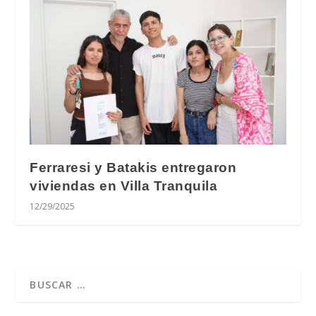
Ferraresi y Batakis entregaron
viviendas en Villa Tranquila
12/29/2025