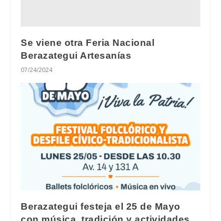
Se viene otra Feria Nacional
Berazategui Artesanías
07/24/2024
Berazategui festeja el 25 de Mayo
con música, tradición y actividades