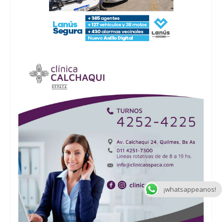
¡whatsappeanos!