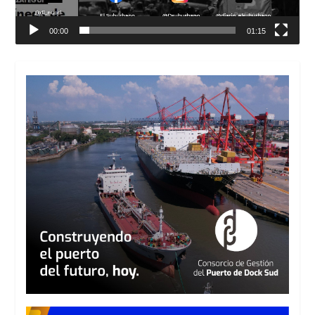
00:00
01:15