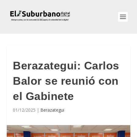
Berazategui: Carlos
Balor se reunió con
el Gabinete
01/12/2025
|
Berazategui