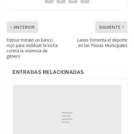
ANTERIOR
SIGUIENTE
Edesur instaló un banco
Lanús fomenta el deporte
rojo para visiblizar la lucha
en las Plazas Municipales
contra la violencia de
género
ENTRADAS RELACIONADAS