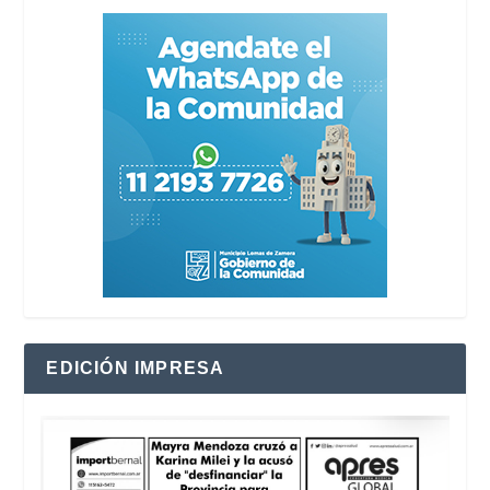
EDICIÓN IMPRESA