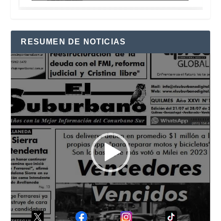
RESUMEN DE NOTICIAS
Reproductor
de
vídeo