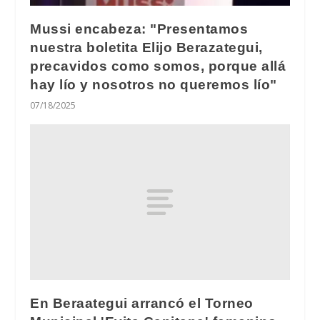
Mussi encabeza: "Presentamos
nuestra boletita Elijo Berazategui,
precavidos como somos, porque allá
hay lío y nosotros no queremos lío"
07/18/2025
En Beraategui arrancó el Torneo