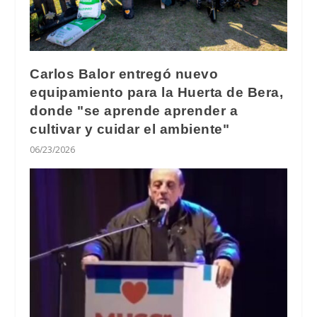
Carlos Balor entregó nuevo
equipamiento para la Huerta de Bera,
donde "se aprende aprender a
cultivar y cuidar el ambiente"
06/23/2026