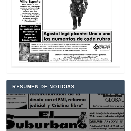
RESUMEN DE NOTICIAS
Reproductor
de
vídeo