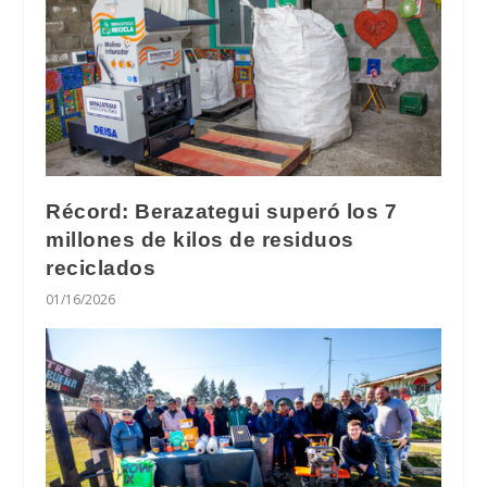
Récord: Berazategui superó los 7
millones de kilos de residuos
reciclados
01/16/2026