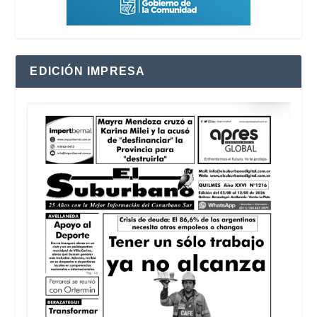
EDICIÓN IMPRESA