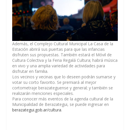
Además, el Complejo Cultural Municipal La Casa de la
Estación abrirá sus puertas para que las infancias
disfruten sus propuestas. También estará el Móvil de
Cultura Colectiva y la Feria Regalá Cultura; habrá música
en vivo y una amplia variedad de actividades para
disfrutar en familia.
Los vecinos y vecinas que lo deseen podrán sumarse y
votar su corto favorito. Se premiará al mejor
cortometraje berazateguense y general; y también se
realizarán menciones especiales.
Para conocer más eventos de la agenda cultural de la
Municipalidad de Berazategui, se puede ingresar en
berazategui.gob.ar/cultura
.