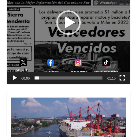
00:00
01:15