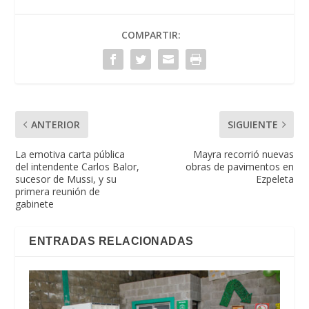
COMPARTIR:
ANTERIOR
SIGUIENTE
La emotiva carta pública
Mayra recorrió nuevas
del intendente Carlos Balor,
obras de pavimentos en
sucesor de Mussi, y su
Ezpeleta
primera reunión de
gabinete
ENTRADAS RELACIONADAS