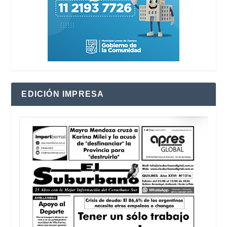
EDICIÓN IMPRESA