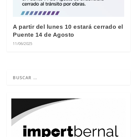
A partir del lunes 10 estará cerrado el
Puente 14 de Agosto
11/06/2025