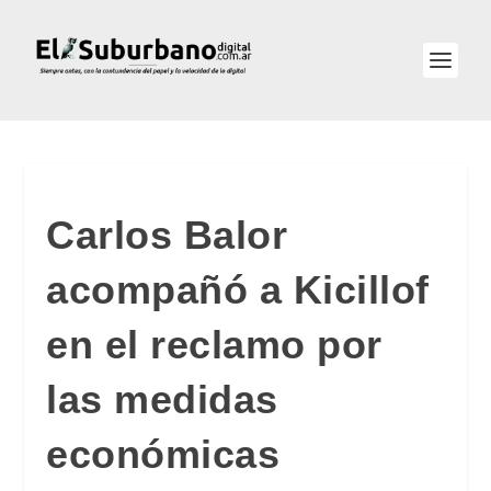
Carlos Balor
acompañó a Kicillof
en el reclamo por
las medidas
económicas