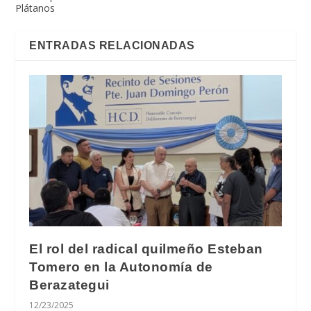
Plátanos
ENTRADAS RELACIONADAS
El rol del radical quilmeño Esteban
Tomero en la Autonomía de
Berazategui
12/23/2025