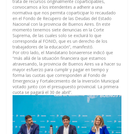
trata de recursos originalmente coparticipables,
convocamos a los intendentes a adherir a una
normativa que nos permita coparticipar lo recaudado
en el Fondo de Recupero de las Deudas del Estado
Nacional con la provincia de Buenos Aires. En este
momento tenemos siete denuncias en la Corte
Suprema, de las cuales solo se excluirá lo que
corresponda al FONID, que es un derecho de los
trabajadores de la educación”, manifestó.
Por otro lado, el Mandatario bonaerense indicó que
“más allá de la situación financiera que estamos
atravesando, la provincia de Buenos Aires va a hacer su
mayor esfuerzo para cumplir y pagar en tiempo y
forma las cuotas que corresponden al Fondo de
Emergencia y Fortalecimiento de la Inversión Municipal
votado junto con el presupuesto provincial. La primera
cuota se pagará el 30 de abril”.