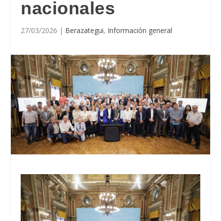
nacionales
27/03/2026
|
Berazategui
,
Información general