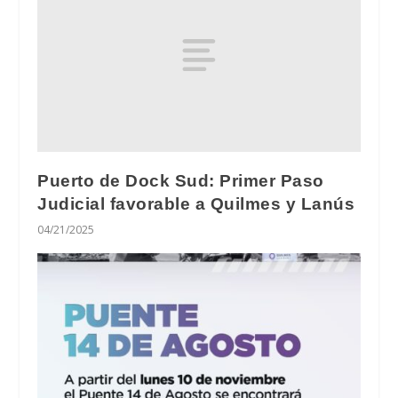
Puerto de Dock Sud: Primer Paso
Judicial favorable a Quilmes y Lanús
04/21/2025