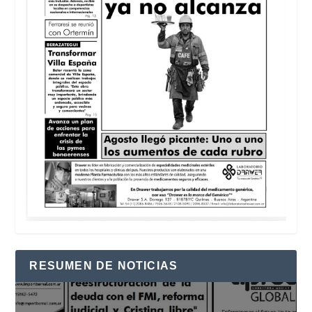
RESUMEN DE NOTICIAS
Reproductor
de