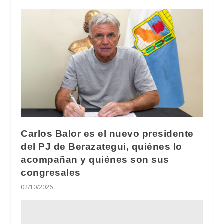
Carlos Balor es el nuevo presidente
del PJ de Berazategui, quiénes lo
acompañan y quiénes son sus
congresales
02/10/2026