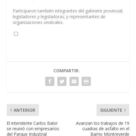
Participaron también integrantes del gabinete provincial;
legisladores y legisladoras; y representantes de
organizaciones sindicales.
COMPARTIR:
ANTERIOR
SIGUIENTE
El intendente Carlos Balor
Avanzan los trabajos de 19
se reunió con empresarios
cuadras de asfalto en el
del Parque Industrial
Barrio Montreverde