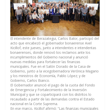
El intendente de Berazategui, Carlos Balor, participó del
acto que encabezó el gobernador bonaerense Axel
Kicillof, este jueves, junto a intendentes e intendentas
bonaerenses, donde renovó los reclamos ante los
incumplimientos del Gobierno nacional y anunció
nuevas medidas para fortalecer las finanzas
municipales. Fue en el Salón Dorado de la Casa de
Gobierno, junto a la vicegobernadora Verónica Magario
y los ministros de Economía, Pablo López; y de
Gobierno, Carlos Bianco.
El Gobernador anunció el pago de la cuota del Fondo
de Emergencia y Fortalecimiento de la Inversión
Municipal y que se coparticipará con los distritos lo
recaudado a partir de las demandas contra el Estado
nacional en la Corte Suprema.
En ese marco, Kicillof afirmó: “Las finanzas municipales