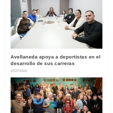
Avellaneda apoya a deportistas en el
desarrollo de sus carreras
07/27/2026