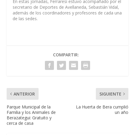
En estas jornadas, Ferraresi estuvo acompañado por el
secretario de Deportes de Avellaneda, Sebastián Vidal,
además de los coordinadores y profesores de cada una
de las sedes.
COMPARTIR:
ANTERIOR
SIGUIENTE
Parque Municipal de la
La Huerta de Bera cumplió
Familia y los Animales de
un año
Berazategui: Gratuito y
cerca de casa