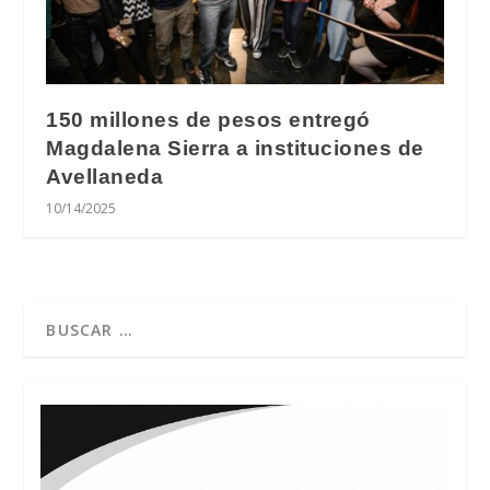
150 millones de pesos entregó
Magdalena Sierra a instituciones de
Avellaneda
10/14/2025