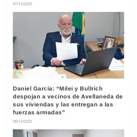
07/13/2025
Daniel García: “Milei y Bullrich
despojan a vecinos de Avellaneda de
sus viviendas y las entregan a las
fuerzas armadas”
06/13/2025