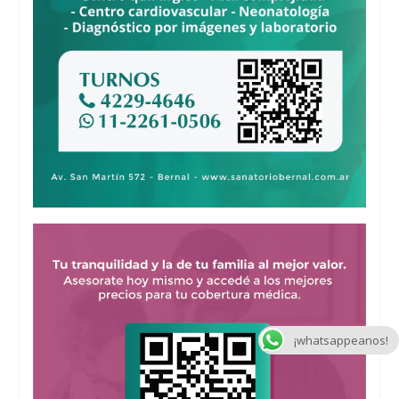
¡whatsappeanos!