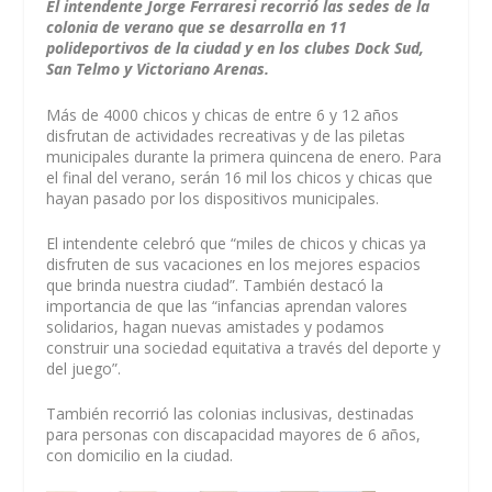
El intendente Jorge Ferraresi recorrió las sedes de la
colonia de verano que se desarrolla en 11
polideportivos de la ciudad y en los clubes Dock Sud,
San Telmo y Victoriano Arenas.
Más de 4000 chicos y chicas de entre 6 y 12 años
disfrutan de actividades recreativas y de las piletas
municipales durante la primera quincena de enero. Para
el final del verano, serán 16 mil los chicos y chicas que
hayan pasado por los dispositivos municipales.
El intendente celebró que “miles de chicos y chicas ya
disfruten de sus vacaciones en los mejores espacios
que brinda nuestra ciudad”. También destacó la
importancia de que las “infancias aprendan valores
solidarios, hagan nuevas amistades y podamos
construir una sociedad equitativa a través del deporte y
del juego”.
También recorrió las colonias inclusivas, destinadas
para personas con discapacidad mayores de 6 años,
con domicilio en la ciudad.