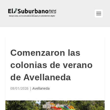
Comenzaron las
colonias de verano
de Avellaneda
08/01/2026
|
Avellaneda