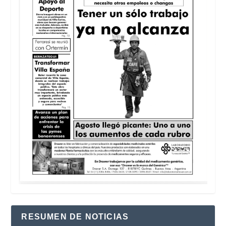
RESUMEN DE NOTICIAS