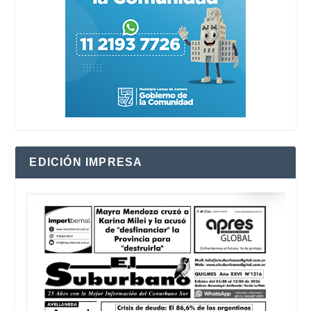
EDICIÓN IMPRESA