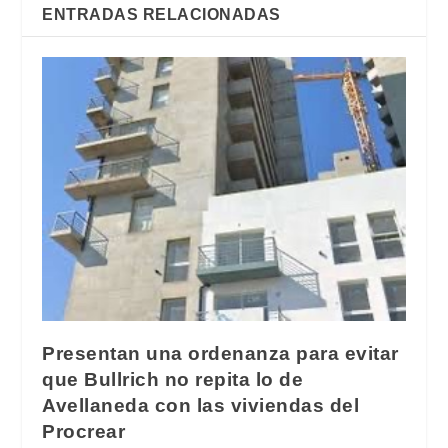
ENTRADAS RELACIONADAS
Presentan una ordenanza para evitar
que Bullrich no repita lo de
Avellaneda con las viviendas del
Procrear