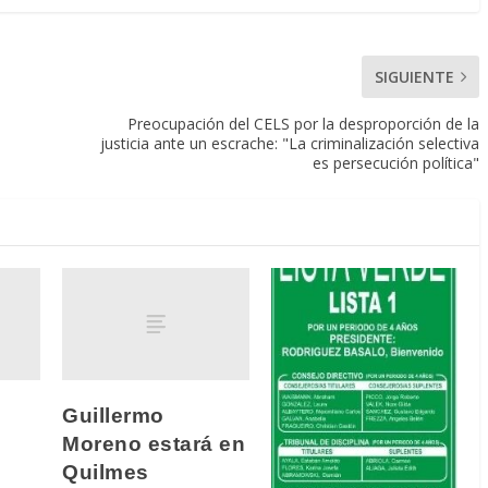
SIGUIENTE
Preocupación del CELS por la desproporción de la
justicia ante un escrache: "La criminalización selectiva
es persecución política"
Guillermo
Moreno estará en
Quilmes