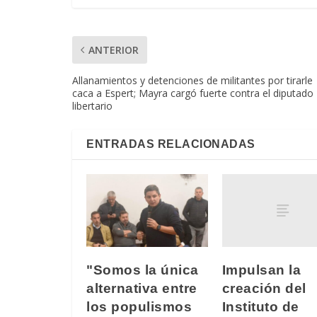
ANTERIOR
Allanamientos y detenciones de militantes por tirarle
caca a Espert; Mayra cargó fuerte contra el diputado
libertario
ENTRADAS RELACIONADAS
Impulsan la
"Somos la única
creación del
alternativa entre
Instituto de
los populismos