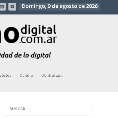
Domingo, 9 de agosto de 2026
portes
Cultura
Contratapa