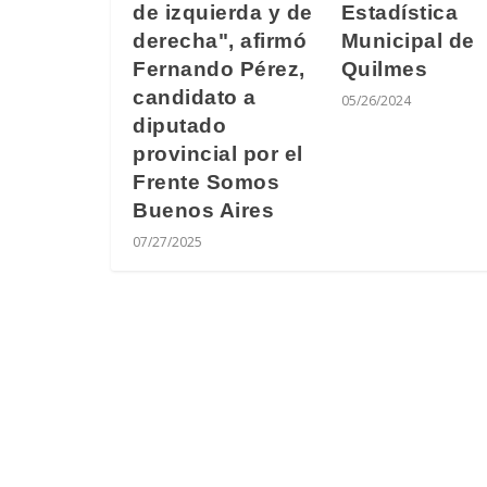
Estadística
de izquierda y de
Municipal de
derecha", afirmó
Quilmes
Fernando Pérez,
candidato a
05/26/2024
diputado
provincial por el
Frente Somos
Buenos Aires
07/27/2025