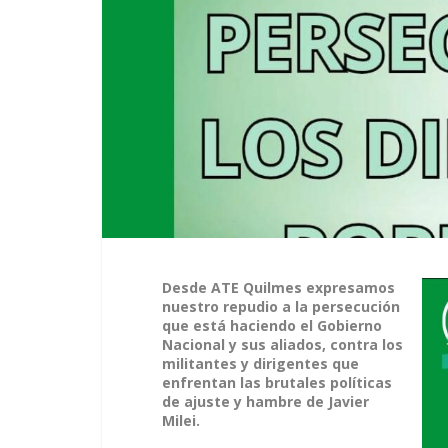
Desde ATE Quilmes expresamos
nuestro repudio a la persecución
que está haciendo el Gobierno
Nacional y sus aliados, contra los
militantes y dirigentes que
enfrentan las brutales políticas
de ajuste y hambre de Javier
Milei.