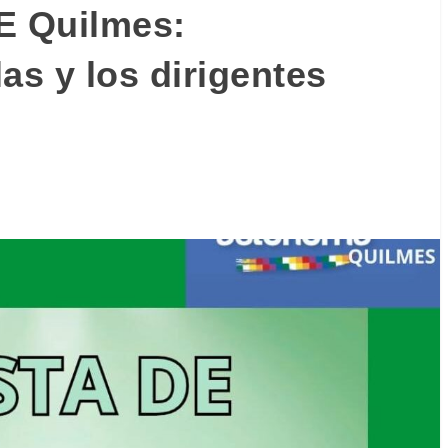
E Quilmes:
as y los dirigentes