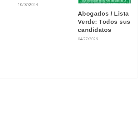
10/07/2024
Abogados / Lista
Verde: Todos sus
candidatos
04/27/2026