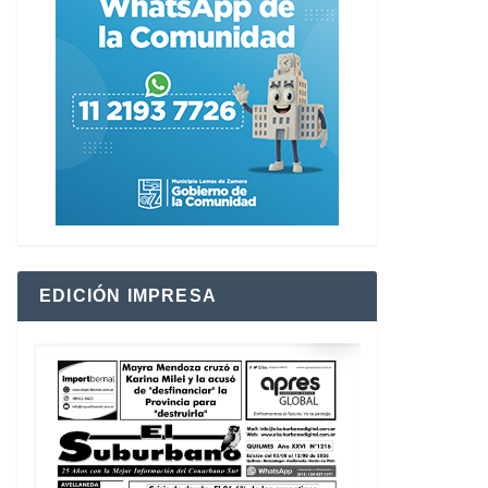
EDICIÓN IMPRESA