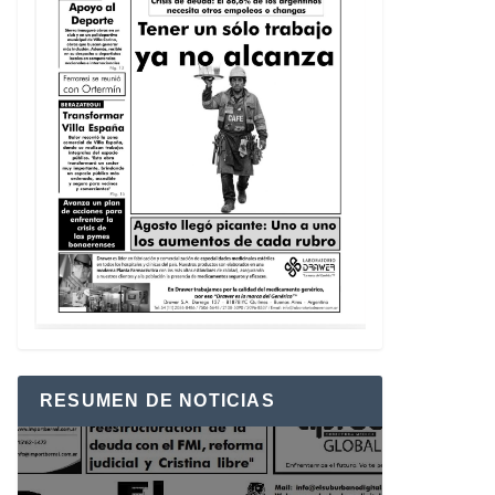
RESUMEN DE NOTICIAS
Reproductor
de
vídeo