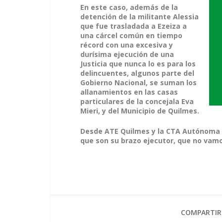
En este caso, además de la
detención de la militante Alessia
que fue trasladada a Ezeiza a
una cárcel común en tiempo
récord con una excesiva y
durísima ejecución de una
Justicia que nunca lo es para los
delincuentes, algunos parte del
Gobierno Nacional, se suman los
allanamientos en las casas
particulares de la concejala Eva
Mieri, y del Municipio de Quilmes.
Desde ATE Quilmes y la CTA Autónoma de
que son su brazo ejecutor, que no vamo
COMPARTIR