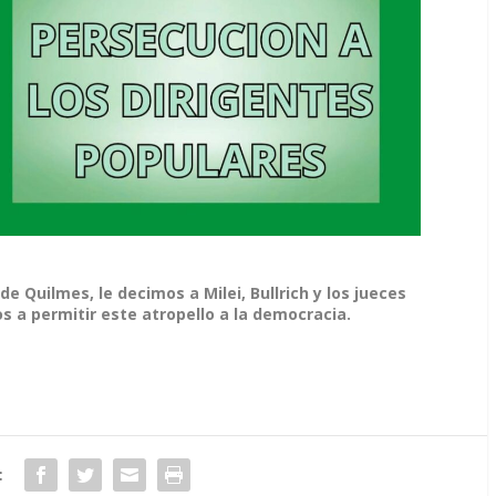
 Quilmes, le decimos a Milei, Bullrich y los jueces
s a permitir este atropello a la democracia.
: