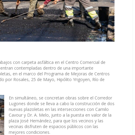
rabajos con carpeta asfáltica en el Centro Comercial de
uentran contempladas dentro de una importante
pletas, en el marco del Programa de Mejoras de Centros
ado por Rosales, 25 de Mayo, Hipólito Yrigoyen, Río de
En simultáneo, se concretan obras sobre el Corredor
Lugones donde se lleva a cabo la construcción de dos
nuevas plazoletas en las intersecciones con Camilo
Cavour y Dr. A. Melo, junto a la puesta en valor de la
plaza José Hernández, para que los vecinos y las
vecinas disfruten de espacios públicos con las
mejores condiciones.