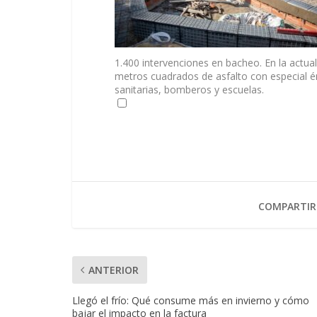
1.400 intervenciones en bacheo. En la actual
metros cuadrados de asfalto con especial én
sanitarias, bomberos y escuelas.
COMPARTIR
ANTERIOR
Llegó el frío: Qué consume más en invierno y cómo
bajar el impacto en la factura