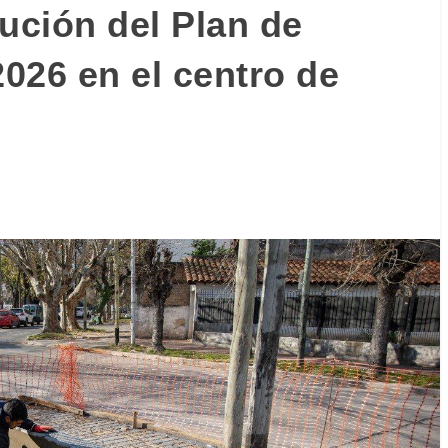
ución del Plan de
026 en el centro de