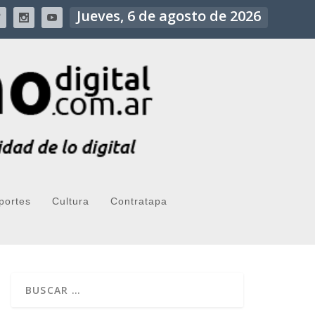
Jueves, 6 de agosto de 2026
portes
Cultura
Contratapa