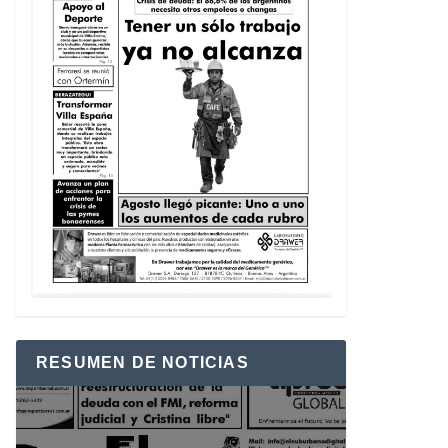
RESUMEN DE NOTICIAS
Reproductor
de
vídeo