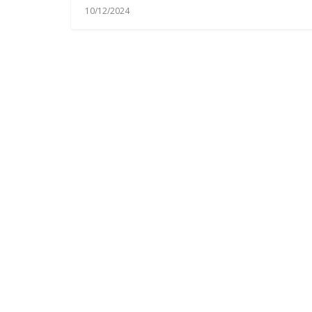
10/12/2024