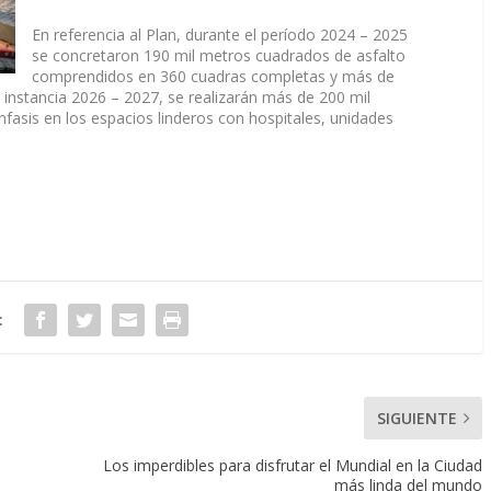
En referencia al Plan, durante el período 2024 – 2025
se concretaron 190 mil metros cuadrados de asfalto
comprendidos en 360 cuadras completas y más de
 instancia 2026 – 2027, se realizarán más de 200 mil
fasis en los espacios linderos con hospitales, unidades
:
SIGUIENTE
Los imperdibles para disfrutar el Mundial en la Ciudad
más linda del mundo