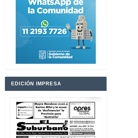
EDICIÓN IMPRESA