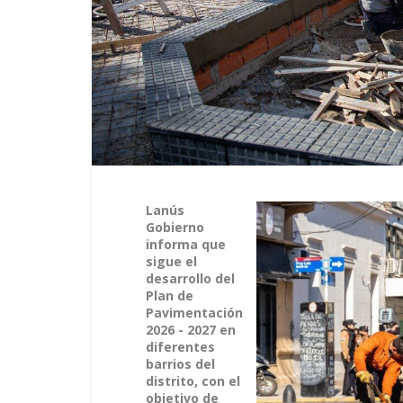
Lanús
Gobierno
informa que
sigue el
desarrollo del
Plan de
Pavimentación
2026 - 2027 en
diferentes
barrios del
distrito, con el
objetivo de