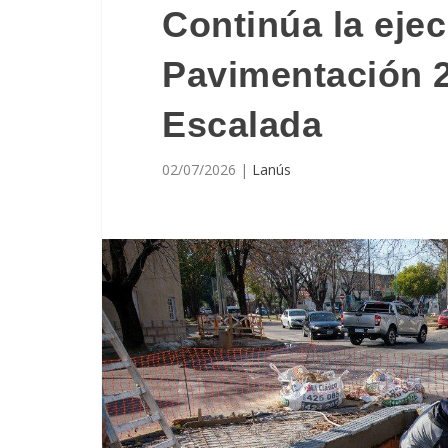
Continúa la ejec
Pavimentación 2
Escalada
02/07/2026
|
Lanús