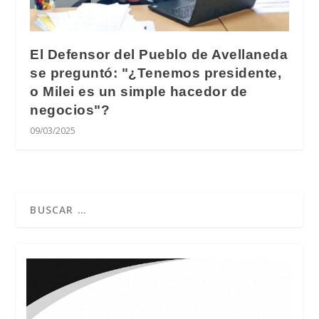
El Defensor del Pueblo de Avellaneda
se preguntó: "¿Tenemos presidente,
o Milei es un simple hacedor de
negocios"?
09/03/2025