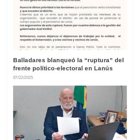
Balladares blanqueó la “ruptura” del
frente político-electoral en Lanús
07/22/2025