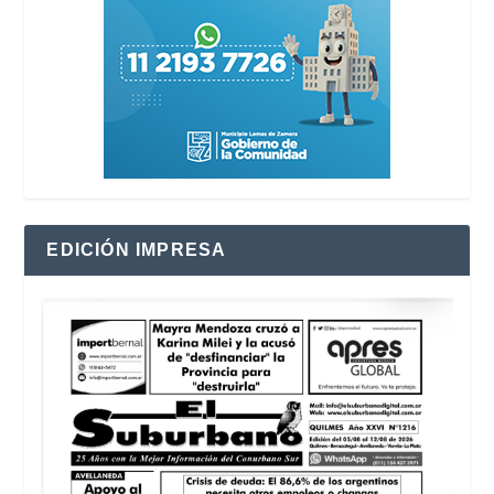
EDICIÓN IMPRESA