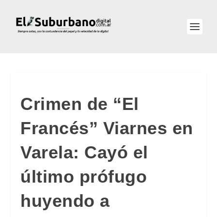
Crimen de “El
Francés” Viarnes en
Varela: Cayó el
último prófugo
huyendo a