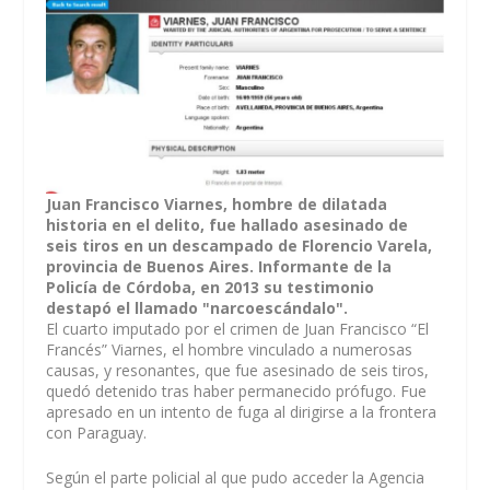
Juan Francisco Viarnes, hombre de dilatada
historia en el delito, fue hallado asesinado de
seis tiros en un descampado de Florencio Varela,
provincia de Buenos Aires. Informante de la
Policía de Córdoba, en 2013 su testimonio
destapó el llamado "narcoescándalo".
El cuarto imputado por el crimen de Juan Francisco “El
Francés” Viarnes, el hombre vinculado a numerosas
causas, y resonantes, que fue asesinado de seis tiros,
quedó detenido tras haber permanecido prófugo. Fue
apresado en un intento de fuga al dirigirse a la frontera
con Paraguay.
Según el parte policial al que pudo acceder la Agencia