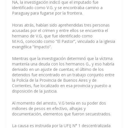
NA, la investigación indicó que el imputado fue
identificado como V.G. y se encontraba camino a
Paraguay para fugarse por la frontera.
Horas atrás, habían sido aprehendidas tres personas
acusadas por el crimen y entre ellos se encuentra el
hermano de V.G, que fue identificado como
M.H.G, conocido como “El Pastor”, vinculado a la iglesia
evangélica “Impacto”.
Mientras que la investigación determinó que la víctima
mantenía una deuda con los hermanos G., y eso habría
derivado en un ajuste de cuentas; el último de los
detenidos fue encontrado en un trabajo conjunto entre
la Policía de la Provincia de Buenos Aires y de
Corrientes, fue localizado en esa provincia y puesto a
disposición de la justicia.
Al momento del arresto, V.G tenía en su poder dos
millones de pesos en efectivo, alhajas y
documentación, elementos que fueron secuestrados.
La causa es instruida por la UFIJ N° 1 descentralizada