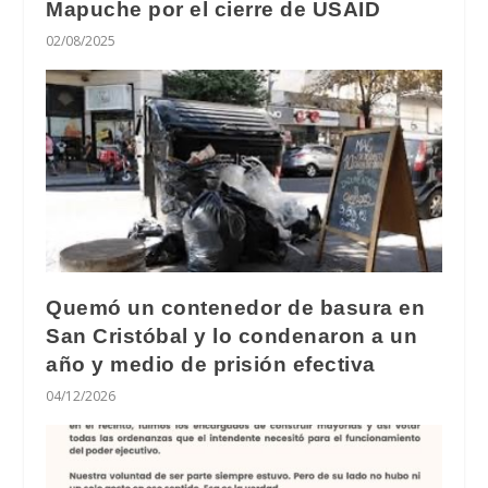
Mapuche por el cierre de USAID
02/08/2025
Quemó un contenedor de basura en
San Cristóbal y lo condenaron a un
año y medio de prisión efectiva
04/12/2026