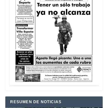
RESUMEN DE NOTICIAS