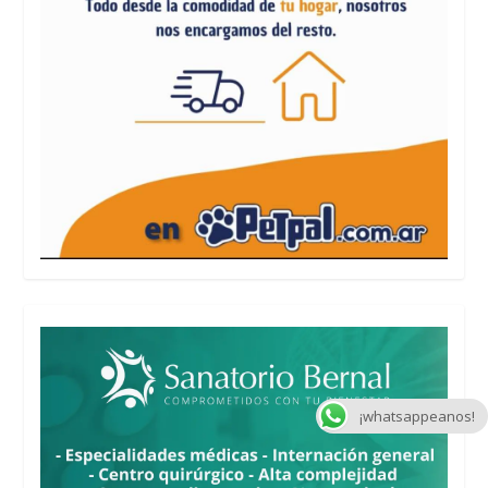
¡whatsappeanos!