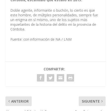
Doble agente, informante o buchón, lo cierto es que
este hombre, de múltples personalidades, siempre fue
un enigma en sí mismo, uno de los sujetos más
inquietantes de la historia del delito en la provincia de
Córdoba.
Fuente: con información de NA / LNM
COMPARTIR:
ANTERIOR
SIGUIENTE