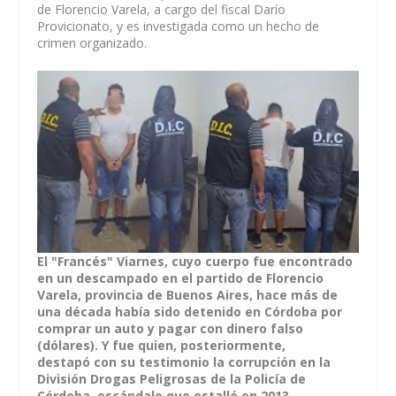
de Florencio Varela, a cargo del fiscal Darío
Provicionato, y es investigada como un hecho de
crimen organizado.
El "Francés" Viarnes, cuyo cuerpo fue encontrado
en un descampado en el partido de Florencio
Varela, provincia de Buenos Aires, hace más de
una década había sido detenido en Córdoba por
comprar un auto y pagar con dinero falso
(dólares). Y fue quien, posteriormente,
destapó con su testimonio la corrupción en la
División Drogas Peligrosas de la Policía de
Córdoba, escándalo que estalló en 2013.