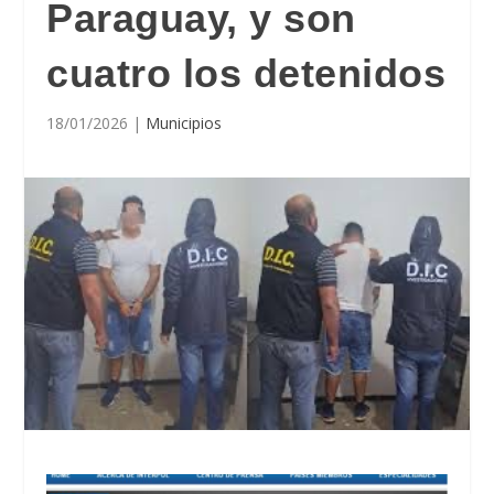
Paraguay, y son
cuatro los detenidos
18/01/2026
|
Municipios