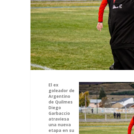
El ex
goleador de
Argentino
de Quilmes
Diego
Garbaccio
atraviesa
una nueva
etapa en su