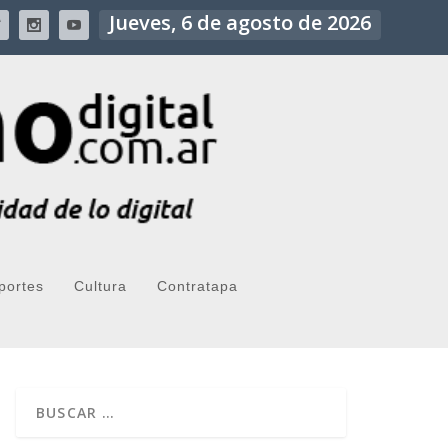
Jueves, 6 de agosto de 2026
portes
Cultura
Contratapa