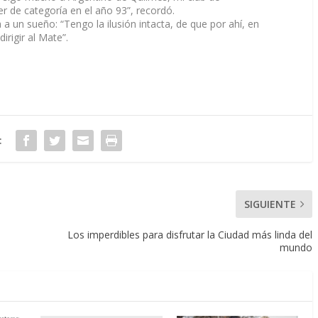
r de categoría en el año 93”, recordó.
 a un sueño: “Tengo la ilusión intacta, de que por ahí, en
irigir al Mate”.
:
SIGUIENTE
Los imperdibles para disfrutar la Ciudad más linda del
mundo