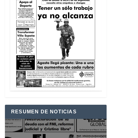
RESUMEN DE NOTICIAS
Reproductor
de
vídeo