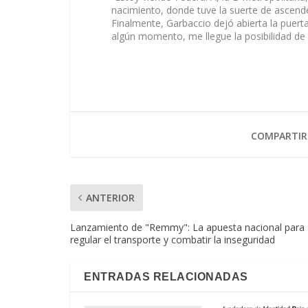
nacimiento, donde tuve la suerte de ascende
Finalmente, Garbaccio dejó abierta la puerta
algún momento, me llegue la posibilidad de d
COMPARTIR
ANTERIOR
Lanzamiento de "Remmy": La apuesta nacional para
regular el transporte y combatir la inseguridad
ENTRADAS RELACIONADAS