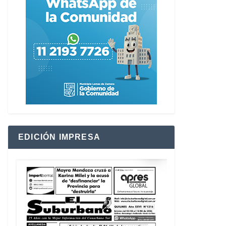
EDICIÓN IMPRESA