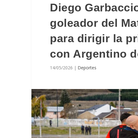
Diego Garbaccio,
goleador del Ma
para dirigir la 
con Argentino 
14/05/2026
|
Deportes