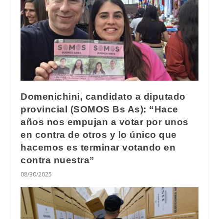
Domenichini, candidato a diputado
provincial (SOMOS Bs As): “Hace
años nos empujan a votar por unos
en contra de otros y lo único que
hacemos es terminar votando en
contra nuestra”
08/30/2025