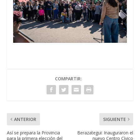
COMPARTIR:
ANTERIOR
SIGUIENTE
Así se prepara la Provincia
Berazategui: Inauguraron el
para la primera elección del
nuevo Centro Cívico