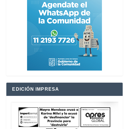
EDICIÓN IMPRESA