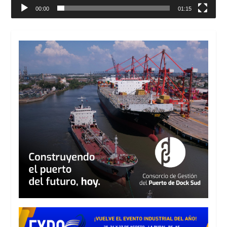
00:00
01:15