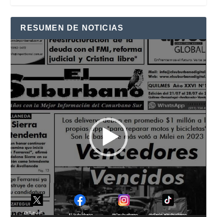
RESUMEN DE NOTICIAS
Reproductor
de
vídeo