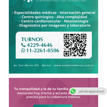
¡whatsappeanos!