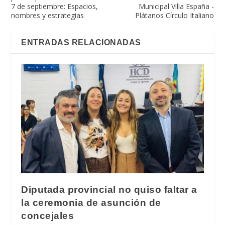
7 de septiembre: Espacios,
Municipal Villa España -
nombres y estrategias
Plátanos Círculo Italiano
ENTRADAS RELACIONADAS
Diputada provincial no quiso faltar a
la ceremonia de asunción de
concejales