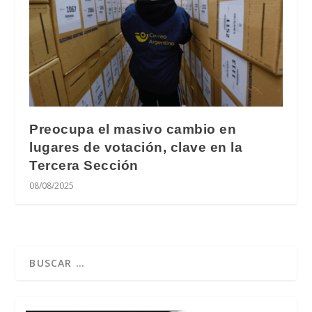
Preocupa el masivo cambio en
lugares de votación, clave en la
Tercera Sección
08/08/2025