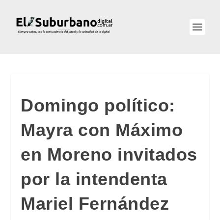
Domingo político:
Mayra con Máximo
en Moreno invitados
por la intendenta
Mariel Fernández