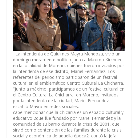
La intendenta de Quiulmes Mayra Mendoza, vivió un
domingo meramente político junto a Máximo Kirchner
en la localidad de Moreno, quienes fueron invitados por
la intendenta de ese distrito, Mariel Fernández. Los
referentes del periodismo participaron de un festival
cultural en el emblemático Centro Cultural La Chicharra.
"Junto a máximo, participamos de un festival cultural en
el Centro Cultural La Chicharra, en
Moreno
, invitados
por la intendenta de la ciudad,
Mariel Fernàndez,
escribió Mayra en redes sociales
.
cabe mencionar que la Chicarra es un espacio cultural y
educativo 2que fue fundado por Mariel Fernandez y la
comunidad de su barrio durante la crisis de 2001, que
sirvió como contención de las familias durante la crisis
social y económica de aquella época2, contó la jefa