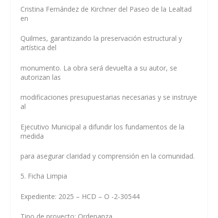
Cristina Fernández de Kirchner del Paseo de la Lealtad
en
Quilmes, garantizando la preservación estructural y
artística del
monumento. La obra será devuelta a su autor, se
autorizan las
modificaciones presupuestarias necesarias y se instruye
al
Ejecutivo Municipal a difundir los fundamentos de la
medida
para asegurar claridad y comprensión en la comunidad.
5. Ficha Limpia
Expediente: 2025 – HCD – O -2-30544
Tipo de proyecto: Ordenanza