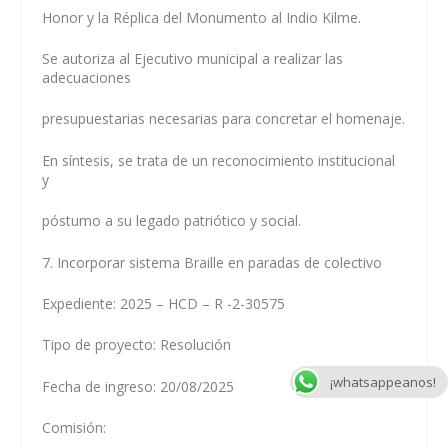
Honor y la Réplica del Monumento al Indio Kilme.
Se autoriza al Ejecutivo municipal a realizar las
adecuaciones
presupuestarias necesarias para concretar el homenaje.
En síntesis, se trata de un reconocimiento institucional
y
póstumo a su legado patriótico y social.
7. Incorporar sistema Braille en paradas de colectivo
Expediente: 2025 – HCD – R -2-30575
Tipo de proyecto: Resolución
¡whatsappeanos!
Fecha de ingreso: 20/08/2025
Comisión: