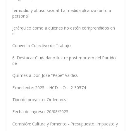
femicidio y abuso sexual. La medida alcanza tanto a
personal
jerárquico como a quienes no estén comprendidos en
el
Convenio Colectivo de Trabajo.
6. Destacar Ciudadano ilustre post mortem del Partido
de
Quilmes a Don José “Pepe” Valdez.
Expediente: 2025 – HCD – O – 2-30574
Tipo de proyecto: Ordenanza
Fecha de ingreso: 20/08/2025
Comisión: Cultura y fomento - Presupuesto, impuesto y