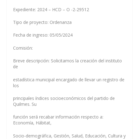
Expediente: 2024 – HCD – O -2-29512
Tipo de proyecto: Ordenanza
Fecha de ingreso: 05/05/2024
Comisión:
Breve descripción: Solicitamos la creación del instituto
de
estadística municipal encargado de llevar un registro de
los
principales índices socioeconómicos del partido de
Quilmes. Su
función será recabar información respecto a:
Economía, Hábitat,
Socio-demográfica, Gestión, Salud, Educación, Cultura y