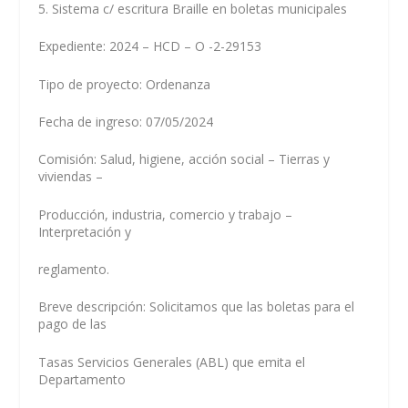
5. Sistema c/ escritura Braille en boletas municipales
Expediente: 2024 – HCD – O -2-29153
Tipo de proyecto: Ordenanza
Fecha de ingreso: 07/05/2024
Comisión: Salud, higiene, acción social – Tierras y
viviendas –
Producción, industria, comercio y trabajo –
Interpretación y
reglamento.
Breve descripción: Solicitamos que las boletas para el
pago de las
Tasas Servicios Generales (ABL) que emita el
Departamento