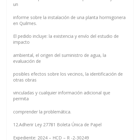
un
informe sobre la instalación de una planta hormigonera
en Quilmes.
El pedido incluye: la existencia y envío del estudio de
impacto
ambiental, el origen del suministro de agua, la
evaluación de
posibles efectos sobre los vecinos, la identificación de
otras obras
vinculadas y cualquier información adicional que
permita
comprender la problemática.
12.Adherir Ley 27781 Boleta Única de Papel
Expediente: 2024 – HCD – R -2-30249