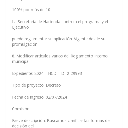
100% por más de 10
La Secretaría de Hacienda controla el programa y el
Ejecutivo
puede reglamentar su aplicación. Vigente desde su
promulgación.
8. Modificar artículos varios del Reglamento Interno
municipal
Expediente: 2024 – HCD – D -2-29993
Tipo de proyecto: Decreto
Fecha de ingreso: 02/07/2024
Comisión:
Breve descripción: Buscamos clarificar las formas de
decisión del