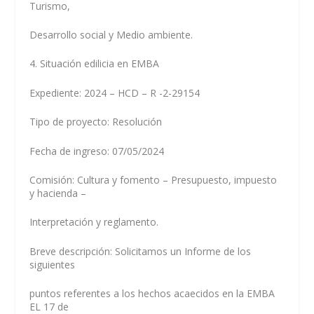
Turismo,
Desarrollo social y Medio ambiente.
4. Situación edilicia en EMBA
Expediente: 2024 – HCD – R -2-29154
Tipo de proyecto: Resolución
Fecha de ingreso: 07/05/2024
Comisión: Cultura y fomento – Presupuesto, impuesto
y hacienda –
Interpretación y reglamento.
Breve descripción: Solicitamos un Informe de los
siguientes
puntos referentes a los hechos acaecidos en la EMBA
EL 17 de