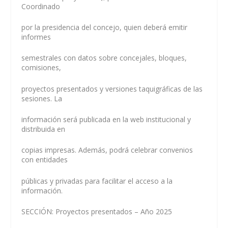
Coordinado
por la presidencia del concejo, quien deberá emitir
informes
semestrales con datos sobre concejales, bloques,
comisiones,
proyectos presentados y versiones taquigráficas de las
sesiones. La
información será publicada en la web institucional y
distribuida en
copias impresas. Además, podrá celebrar convenios
con entidades
públicas y privadas para facilitar el acceso a la
información.
SECCIÓN: Proyectos presentados – Año 2025