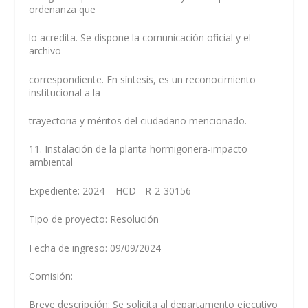
ordenanza que
lo acredita. Se dispone la comunicación oficial y el
archivo
correspondiente. En síntesis, es un reconocimiento
institucional a la
trayectoria y méritos del ciudadano mencionado.
11. Instalación de la planta hormigonera-impacto
ambiental
Expediente: 2024 – HCD - R-2-30156
Tipo de proyecto: Resolución
Fecha de ingreso: 09/09/2024
Comisión:
Breve descripción: Se solicita al departamento ejecutivo