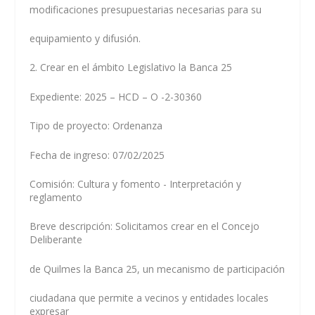
modificaciones presupuestarias necesarias para su
equipamiento y difusión.
2. Crear en el ámbito Legislativo la Banca 25
Expediente: 2025 – HCD – O -2-30360
Tipo de proyecto: Ordenanza
Fecha de ingreso: 07/02/2025
Comisión: Cultura y fomento - Interpretación y
reglamento
Breve descripción: Solicitamos crear en el Concejo
Deliberante
de Quilmes la Banca 25, un mecanismo de participación
ciudadana que permite a vecinos y entidades locales
expresar