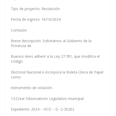
Tipo de proyecto: Resolución
Fecha de ingreso: 16/10/2024
Comisión:
Breve descripción: Solicitamos al Gobierno de la
Provincia de
Buenos Aires adherir a la Ley 27.781, que modifica el
Código
Electoral Nacional e incorpora la Boleta Única de Papel
como
instrumento de votación.
13.Crear Observatorio Legislativo municipal
Expediente: 2024 – HCD – D -2-30262