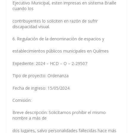
Ejecutivo Municipal, esten impresas en sistema Braille
cuando los
contribuyentes lo soliciten en razón de sufrir
discapacidad visual.
6. Regulación de la denominación de espacios y
establecimientos públicos municipales en Quilmes
Expediente: 2024 – HCD – O – 2-29507
Tipo de proyecto: Ordenanza
Fecha de ingreso: 15/05/2024
Comisión:
Breve descripción: Solicitamos prohibir el mismo
nombre a más de
dos lugares, salvo personalidades fallecidas hace más