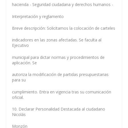
hacienda - Seguridad ciudadana y derechos humanos -
Interpretación y reglamento
Breve descripción: Solicitamos la colocación de carteles
indicadores en las zonas afectadas. Se faculta al
Ejecutivo
municipal para dictar normas y procedimientos de
aplicación. Se
autoriza la modificación de partidas presupuestarias
para su
cumplimiento. Entra en vigencia tras su comunicación
oficial.
10. Declarar Personalidad Destacada al ciudadano
Nicolás
Monzón