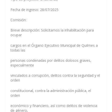
Fecha de ingreso: 28/07/2025
Comisión:
Breve descripción: Solicitamos la inhabilitación para
ocupar
cargos en el Órgano Ejecutivo Municipal de Quilmes a
todas las
personas condenadas por delitos dolosos graves,
especialmente
vinculados a corrupción, delitos contra la seguridad y el
orden
constitucional, contra la administración pública, el
orden
económico y financiero, así como delitos de violencia
de género,