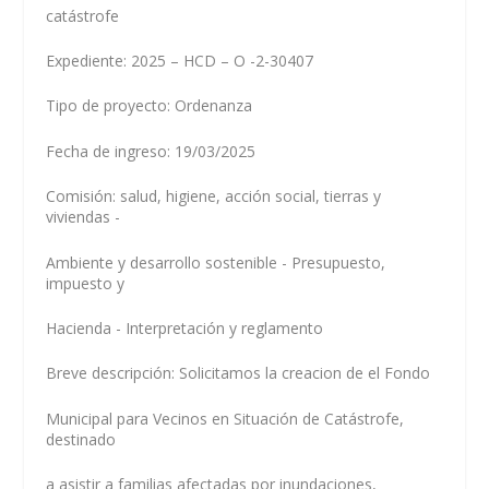
catástrofe
Expediente: 2025 – HCD – O -2-30407
Tipo de proyecto: Ordenanza
Fecha de ingreso: 19/03/2025
Comisión: salud, higiene, acción social, tierras y
viviendas -
Ambiente y desarrollo sostenible - Presupuesto,
impuesto y
Hacienda - Interpretación y reglamento
Breve descripción: Solicitamos la creacion de el Fondo
Municipal para Vecinos en Situación de Catástrofe,
destinado
a asistir a familias afectadas por inundaciones,