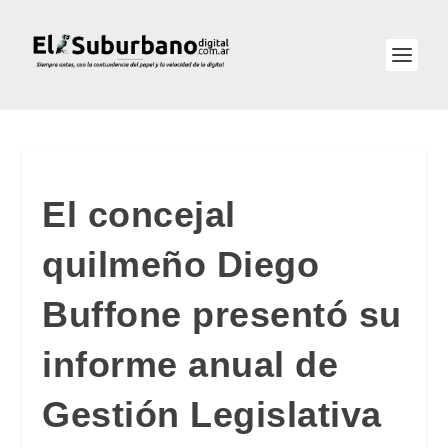
El concejal
quilmeño Diego
Buffone presentó su
informe anual de
Gestión Legislativa