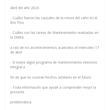
Abril del año 2024
- Cuáles fueron las causales de la rotura del caño en el
8vo Piso
- Cuáles son las tareas de Mantenimiento realizadas en
la EMBA
a raíz de los acontecimientos acaecidos el miércoles 17
de abril
- Si existe algún programa de mantenimiento intensivo
integral a
fin de que no ocurran hechos similares en el futuro
- Toda información que ayude a comprender mejor la
presente
problemática.