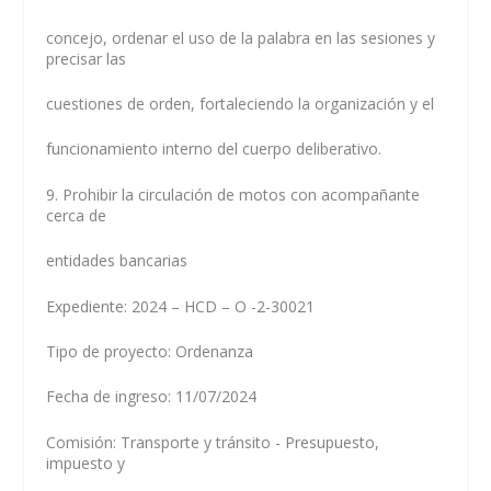
concejo, ordenar el uso de la palabra en las sesiones y
precisar las
cuestiones de orden, fortaleciendo la organización y el
funcionamiento interno del cuerpo deliberativo.
9. Prohibir la circulación de motos con acompañante
cerca de
entidades bancarias
Expediente: 2024 – HCD – O -2-30021
Tipo de proyecto: Ordenanza
Fecha de ingreso: 11/07/2024
Comisión: Transporte y tránsito - Presupuesto,
impuesto y