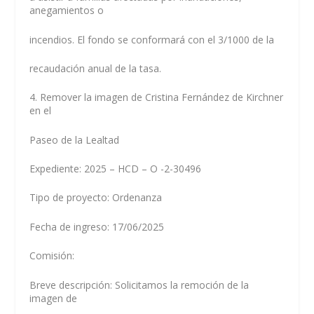
anegamientos o
incendios. El fondo se conformará con el 3/1000 de la
recaudación anual de la tasa.
4. Remover la imagen de Cristina Fernández de Kirchner
en el
Paseo de la Lealtad
Expediente: 2025 – HCD – O -2-30496
Tipo de proyecto: Ordenanza
Fecha de ingreso: 17/06/2025
Comisión:
Breve descripción: Solicitamos la remoción de la
imagen de