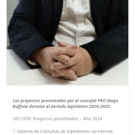
Los proyectos presentados por el concejal PRO Diego
Buffone durante el periodo legislativo 2024-2025.
SECCIÓN: Proyectos presentados – Año 2024
1. Sistema de Consultas de Expedientes vía internet