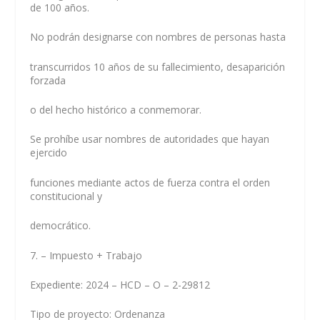
de 100 años.
No podrán designarse con nombres de personas hasta
transcurridos 10 años de su fallecimiento, desaparición
forzada
o del hecho histórico a conmemorar.
Se prohíbe usar nombres de autoridades que hayan
ejercido
funciones mediante actos de fuerza contra el orden
constitucional y
democrático.
7. – Impuesto + Trabajo
Expediente: 2024 – HCD – O – 2-29812
Tipo de proyecto: Ordenanza