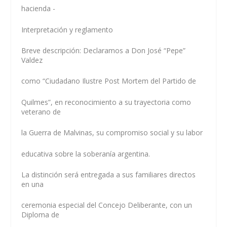
hacienda -
Interpretación y reglamento
Breve descripción: Declaramos a Don José “Pepe”
Valdez
como “Ciudadano Ilustre Post Mortem del Partido de
Quilmes”, en reconocimiento a su trayectoria como
veterano de
la Guerra de Malvinas, su compromiso social y su labor
educativa sobre la soberanía argentina.
La distinción será entregada a sus familiares directos
en una
ceremonia especial del Concejo Deliberante, con un
Diploma de