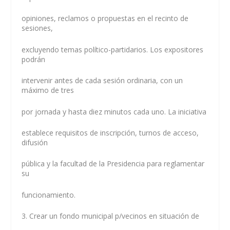
opiniones, reclamos o propuestas en el recinto de
sesiones,
excluyendo temas político-partidarios. Los expositores
podrán
intervenir antes de cada sesión ordinaria, con un
máximo de tres
por jornada y hasta diez minutos cada uno. La iniciativa
establece requisitos de inscripción, turnos de acceso,
difusión
pública y la facultad de la Presidencia para reglamentar
su
funcionamiento.
3. Crear un fondo municipal p/vecinos en situación de