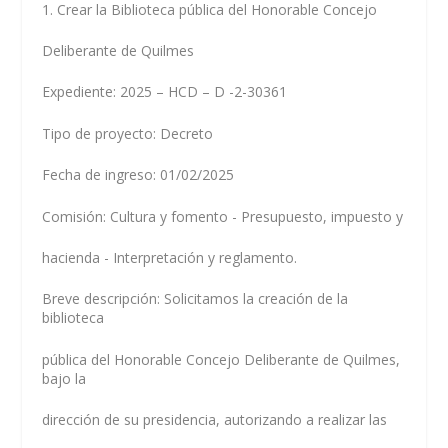
1. Crear la Biblioteca pública del Honorable Concejo
Deliberante de Quilmes
Expediente: 2025 – HCD – D -2-30361
Tipo de proyecto: Decreto
Fecha de ingreso: 01/02/2025
Comisión: Cultura y fomento - Presupuesto, impuesto y
hacienda - Interpretación y reglamento.
Breve descripción: Solicitamos la creación de la
biblioteca
pública del Honorable Concejo Deliberante de Quilmes,
bajo la
dirección de su presidencia, autorizando a realizar las