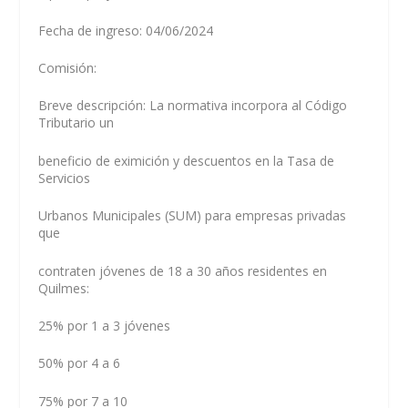
Fecha de ingreso: 04/06/2024
Comisión:
Breve descripción: La normativa incorpora al Código
Tributario un
beneficio de eximición y descuentos en la Tasa de
Servicios
Urbanos Municipales (SUM) para empresas privadas
que
contraten jóvenes de 18 a 30 años residentes en
Quilmes:
25% por 1 a 3 jóvenes
50% por 4 a 6
75% por 7 a 10