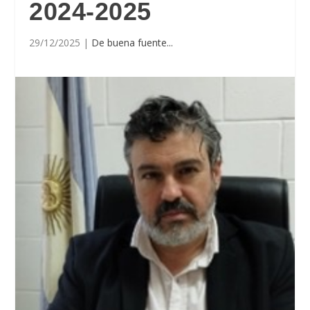
2024-2025
29/12/2025
|
De buena fuente...