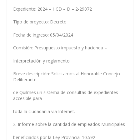
Expediente: 2024 – HCD – D – 2-29072
Tipo de proyecto: Decreto
Fecha de ingreso: 05/04/2024
Comisión: Presupuesto impuesto y hacienda –
Interpretación y reglamento
Breve descripción: Solicitamos al Honorable Concejo
Deliberante
de Quilmes un sistema de consultas de expedientes
accesible para
toda la ciudadanía vía Internet.
2. Informe sobre la cantidad de empleados Municipales
beneficiados por la Ley Provincial 10.592