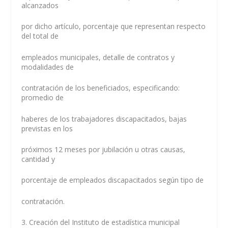
alcanzados
por dicho artículo, porcentaje que representan respecto
del total de
empleados municipales, detalle de contratos y
modalidades de
contratación de los beneficiados, especificando:
promedio de
haberes de los trabajadores discapacitados, bajas
previstas en los
próximos 12 meses por jubilación u otras causas,
cantidad y
porcentaje de empleados discapacitados según tipo de
contratación.
3. Creación del Instituto de estadística municipal