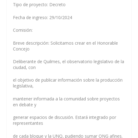
Tipo de proyecto: Decreto
Fecha de ingreso: 29/10/2024
Comisión:
Breve descripción: Solicitamos crear en el Honorable
Concejo
Deliberante de Quilmes, el observatorio legislativo de la
ciudad, con
el objetivo de publicar información sobre la producción
legislativa,
mantener informada a la comunidad sobre proyectos
en debate y
generar espacios de discusión. Estará integrado por
representantes
de cada bloque y la UNQ, pudiendo sumar ONG afines.