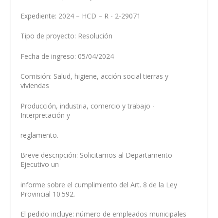
Expediente: 2024 – HCD – R - 2-29071
Tipo de proyecto: Resolución
Fecha de ingreso: 05/04/2024
Comisión: Salud, higiene, acción social tierras y
viviendas
Producción, industria, comercio y trabajo -
Interpretación y
reglamento.
Breve descripción: Solicitamos al Departamento
Ejecutivo un
informe sobre el cumplimiento del Art. 8 de la Ley
Provincial 10.592.
El pedido incluye: número de empleados municipales